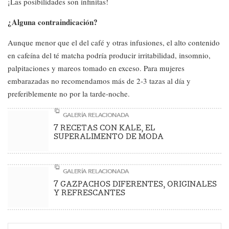
¡Las posibilidades son infinitas!
¿Alguna contraindicación?
Aunque menor que el del café y otras infusiones, el alto contenido
en cafeína del té matcha podría producir irritabilidad, insomnio,
palpitaciones y mareos tomado en exceso. Para mujeres
embarazadas no recomendamos más de 2-3 tazas al día y
preferiblemente no por la tarde-noche.
GALERÍA RELACIONADA
7 RECETAS CON KALE, EL
SUPERALIMENTO DE MODA
GALERÍA RELACIONADA
7 GAZPACHOS DIFERENTES, ORIGINALES
Y REFRESCANTES