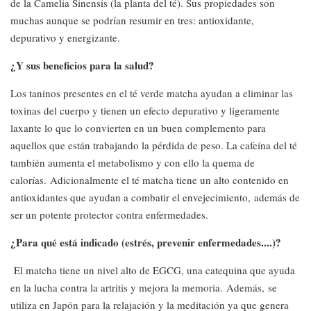
de la Camelia Sinensis (la planta del té). Sus propiedades son
muchas aunque se podrían resumir en tres: antioxidante,
depurativo y energizante.
¿Y sus beneficios para la salud?
Los taninos presentes en el té verde matcha ayudan a eliminar las
toxinas del cuerpo y tienen un efecto depurativo y ligeramente
laxante lo que lo convierten en un buen complemento para
aquellos que están trabajando la pérdida de peso. La cafeína del té
también aumenta el metabolismo y con ello la quema de
calorías. Adicionalmente el té matcha tiene un alto contenido en
antioxidantes que ayudan a combatir el envejecimiento, además de
ser un potente protector contra enfermedades.
¿Para qué está indicado (estrés, prevenir enfermedades....)?
El matcha tiene un nivel alto de EGCG, una catequina que ayuda
en la lucha contra la artritis y mejora la memoria. Además, se
utiliza en Japón para la relajación y la meditación ya que genera