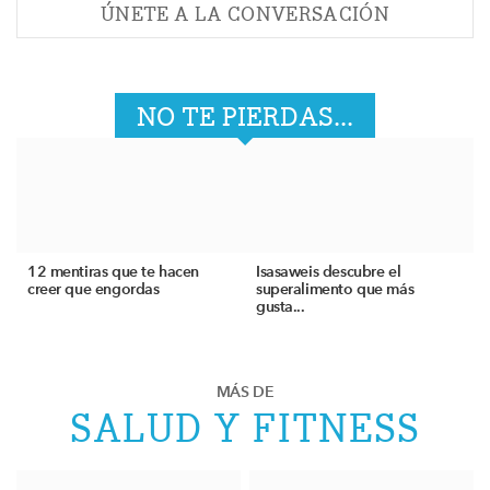
ÚNETE A LA CONVERSACIÓN
NO TE PIERDAS...
12 mentiras que te hacen
Isasaweis descubre el
creer que engordas
superalimento que más
gusta...
MÁS DE
SALUD Y FITNESS