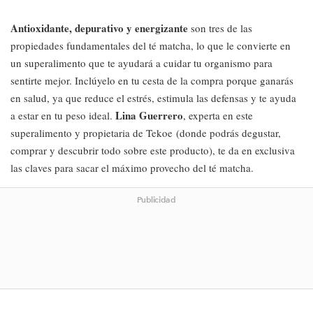
Antioxidante, depurativo y energizante
son tres de las
propiedades fundamentales del té matcha, lo que le convierte en
un superalimento que te ayudará a cuidar tu organismo para
sentirte mejor. Inclúyelo en tu cesta de la compra porque ganarás
en salud, ya que reduce el estrés, estimula las defensas y te ayuda
Lina Guerrero
a estar en tu peso ideal.
, experta en este
superalimento y propietaria de Tekoe (donde podrás degustar,
comprar y descubrir todo sobre este producto), te da en exclusiva
las claves para sacar el máximo provecho del té matcha.
Publicidad