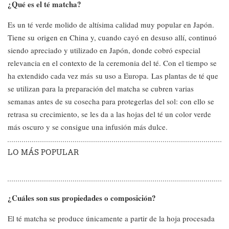
¿Qué es el té matcha?
Es un té verde molido de altísima calidad muy popular en Japón.
Tiene su origen en China y, cuando cayó en desuso allí, continuó
siendo apreciado y utilizado en Japón, donde cobró especial
relevancia en el contexto de la ceremonia del té. Con el tiempo se
ha extendido cada vez más su uso a Europa. Las plantas de té que
se utilizan para la preparación del matcha se cubren varias
semanas antes de su cosecha para protegerlas del sol: con ello se
retrasa su crecimiento, se les da a las hojas del té un color verde
más oscuro y se consigue una infusión más dulce.
LO MÁS POPULAR
¿Cuáles son sus propiedades o composición?
El té matcha se produce únicamente a partir de la hoja procesada