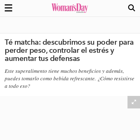
Té matcha: descubrimos su poder para
perder peso, controlar el estrés y
aumentar tus defensas
Este superalimento tiene muchos beneficios y además,
puedes tomarlo como bebida refrescante. ¿Cómo resistirse
a todo eso?