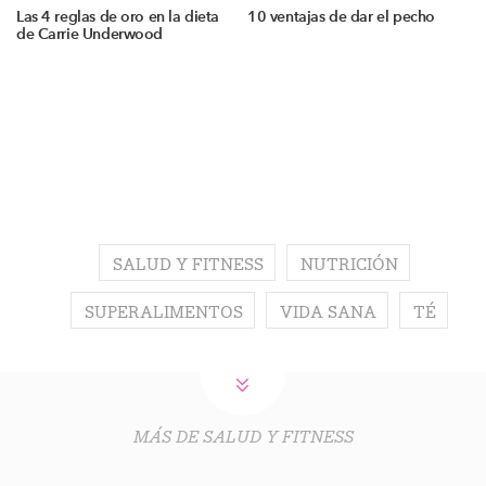
Las 4 reglas de oro en la dieta
10 ventajas de dar el pecho
de Carrie Underwood
SALUD Y FITNESS
NUTRICIÓN
SUPERALIMENTOS
VIDA SANA
TÉ
MÁS DE SALUD Y FITNESS