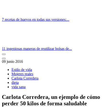
7 recetas de huevos en todas sus versiones:...
11 ingeniosas maneras de reutilizar bolsas de...
09 junio 2016
Estilo de vida
Mujeres reales
Carlota Corredera
dieta
vida sana
Carlota Corredera, un ejemplo de cómo
perder 50 kilos de forma saludable