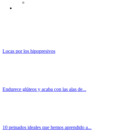
Locas por los hipopresivos
Endurece glúteos y acaba con las alas de...
10 peinados ideales que hemos aprendido a...