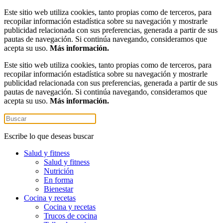
Este sitio web utiliza cookies, tanto propias como de terceros, para
recopilar información estadística sobre su navegación y mostrarle
publicidad relacionada con sus preferencias, generada a partir de sus
pautas de navegación. Si continúa navegando, consideramos que
acepta su uso.
Más información.
Este sitio web utiliza cookies, tanto propias como de terceros, para
recopilar información estadística sobre su navegación y mostrarle
publicidad relacionada con sus preferencias, generada a partir de sus
pautas de navegación. Si continúa navegando, consideramos que
acepta su uso.
Más información.
Escribe lo que deseas buscar
Salud y fitness
Salud y fitness
Nutrición
En forma
Bienestar
Cocina y recetas
Cocina y recetas
Trucos de cocina