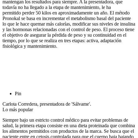
mantengan los resultados para siempre. A la presentadora, que
todavía no ha llegado a la etapa de mantenimiento, le ha
permitido perder 50 kilos en aproximadamente un año. El método
Pronokal se basa en incrementar el metabolismo basal del paciente
lo que le hace quemar más calorías, modificar sus niveles de insulina
y las hormonas relacionadas con el control de peso. El proceso tiene
el objetivo de asegurar la pérdida de peso y su continuidad en el
tiempo, por lo que se realiza en tres etapas: activa, adaptación
fisiológica y mantenimiento.
Pin
Carlota Corredera, presentadora de 'Sálvame'.
Lo más popular
Siempre bajo un estricto control médico para evitar problemas de
salud, la primera etapa consiste en una dieta proteinada que combina
los alimentos permitidos con productos de la marca. Se busca que el
paciente entre en cetosis controlada para que el cuerpo baja bajando