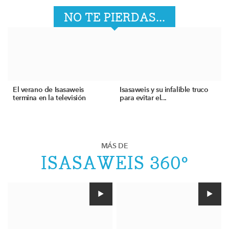
NO TE PIERDAS...
El verano de Isasaweis
Isasaweis y su infalible truco
termina en la televisión
para evitar el...
MÁS DE
ISASAWEIS 360º