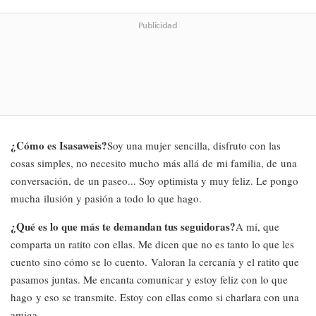
Publicidad
¿Cómo es Isasaweis?
Soy una mujer sencilla, disfruto con las
cosas simples, no necesito mucho más allá de mi familia, de una
conversación, de un paseo... Soy optimista y muy feliz. Le pongo
mucha ilusión y pasión a todo lo que hago.
¿Qué es lo que más te demandan tus seguidoras?
A mí, que
comparta un ratito con ellas. Me dicen que no es tanto lo que les
cuento sino cómo se lo cuento. Valoran la cercanía y el ratito que
pasamos juntas. Me encanta comunicar y estoy feliz con lo que
hago y eso se transmite. Estoy con ellas como si charlara con una
amiga.