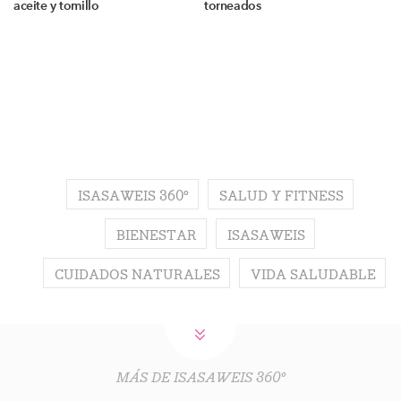
aceite y tomillo
torneados
ISASAWEIS 360º
SALUD Y FITNESS
BIENESTAR
ISASAWEIS
CUIDADOS NATURALES
VIDA SALUDABLE
MÁS DE ISASAWEIS 360º