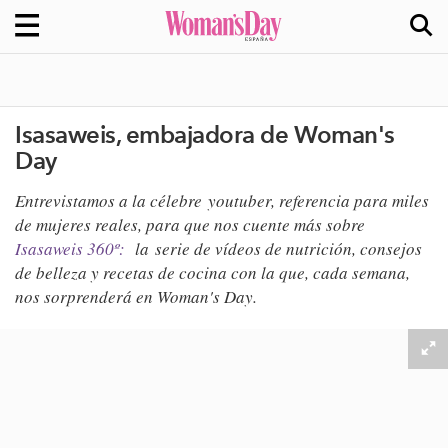
Isasaweis, embajadora de Woman's
Day
Entrevistamos a la célebre youtuber, referencia para miles
de mujeres reales, para que nos cuente más sobre
Isasaweis 360º:
la serie de vídeos de nutrición, consejos
de belleza y recetas de cocina con la que, cada semana,
nos sorprenderá en Woman's Day.