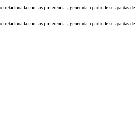
ad relacionada con sus preferencias, generada a partir de sus pautas de
ad relacionada con sus preferencias, generada a partir de sus pautas de