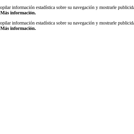
copilar información estadística sobre su navegación y mostrarle publicid
.
Más información.
copilar información estadística sobre su navegación y mostrarle publicid
.
Más información.