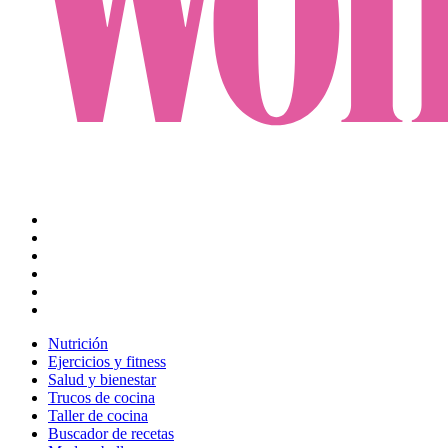
Nutrición
Ejercicios y fitness
Salud y bienestar
Trucos de cocina
Taller de cocina
Buscador de recetas