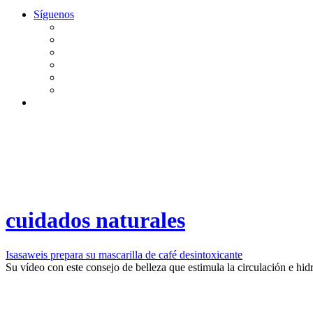
Síguenos
cuidados naturales
Isasaweis prepara su mascarilla de café desintoxicante
​Su vídeo con este consejo de belleza que estimula la circulación e hidra