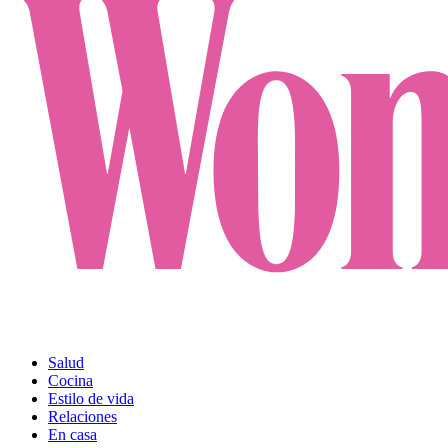
Salud
Cocina
Estilo de vida
Relaciones
En casa