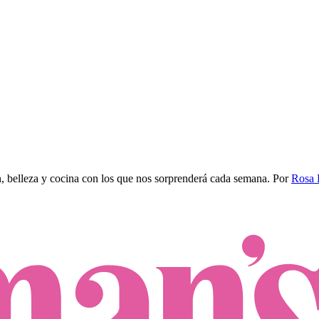
n, belleza y cocina con los que nos sorprenderá cada semana.
Por
Rosa 