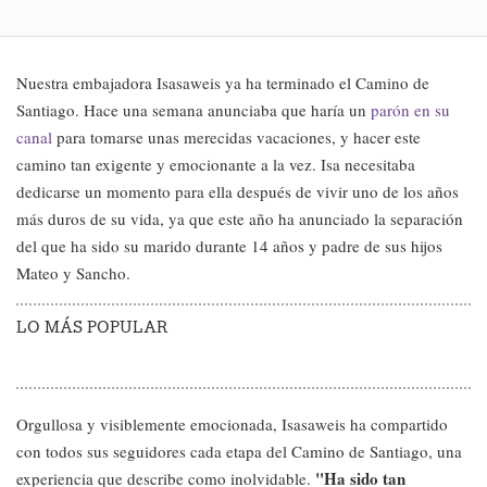
Nuestra embajadora Isasaweis ya ha terminado el Camino de
Santiago. Hace una semana anunciaba que haría un
parón en su
canal
para tomarse unas merecidas vacaciones, y hacer este
camino tan exigente y emocionante a la vez. Isa necesitaba
dedicarse un momento para ella después de vivir uno de los años
más duros de su vida, ya que este año ha anunciado la separación
del que ha sido su marido durante 14 años y padre de sus hijos
Mateo y Sancho.
LO MÁS POPULAR
Orgullosa y visiblemente emocionada, Isasaweis ha compartido
con todos sus seguidores cada etapa del Camino de Santiago, una
"Ha sido tan
experiencia que describe como inolvidable.