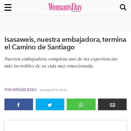
Isasaweis, nuestra embajadora, termina
el Camino de Santiago
Nuestra embajadora completa uno de las experiencias
más increíbles de su vida muy emocionada.
POR
MÍRIAM EGEA
08 AGOSTO 2016