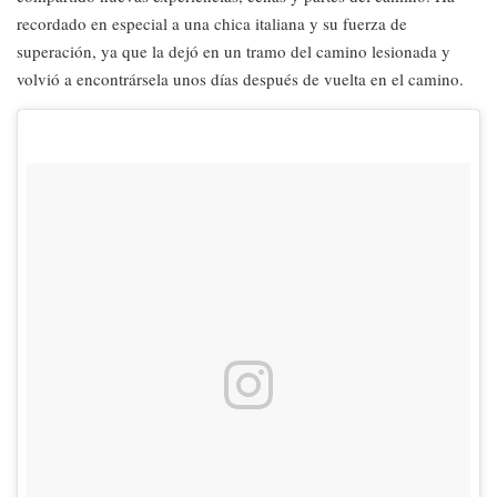
recordado en especial a una chica italiana y su fuerza de
superación, ya que la dejó en un tramo del camino lesionada y
volvió a encontrársela unos días después de vuelta en el camino.