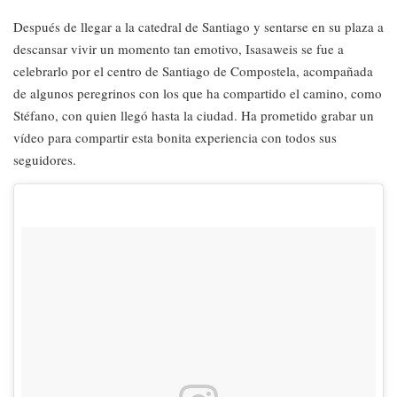
Después de llegar a la catedral de Santiago y sentarse en su plaza a
descansar vivir un momento tan emotivo, Isasaweis se fue a
celebrarlo por el centro de Santiago de Compostela, acompañada
de algunos peregrinos con los que ha compartido el camino, como
Stéfano, con quien llegó hasta la ciudad. Ha prometido grabar un
vídeo para compartir esta bonita experiencia con todos sus
seguidores.