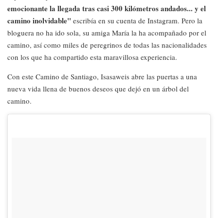
emocionante la llegada tras casi 300 kilómetros andados... y el
camino inolvidable"
escribía en su cuenta de Instagram. Pero la
bloguera no ha ido sola, su amiga María la ha acompañado por el
camino, así como miles de peregrinos de todas las nacionalidades
con los que ha compartido esta maravillosa experiencia.
Con este Camino de Santiago, Isasaweis abre las puertas a una
nueva vida llena de buenos deseos que dejó en un árbol del
camino.