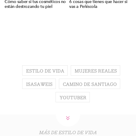
Cómo saber si tus cosméticos no
6 cosas que tienes que hacer si
están destrozando tu piel
vas a Peñíscola
ESTILO DE VIDA
MUJERES REALES
ISASAWEIS
CAMINO DE SANTIAGO
YOUTUBER
MÁS DE ESTILO DE VIDA