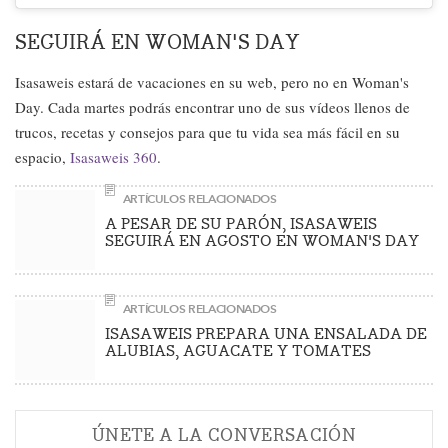
SEGUIRÁ EN WOMAN'S DAY
Isasaweis estará de vacaciones en su web, pero no en Woman's
Day. Cada martes podrás encontrar uno de sus vídeos llenos de
trucos, recetas y consejos para que tu vida sea más fácil en su
espacio,
Isasaweis 360
.
ARTÍCULOS RELACIONADOS
A PESAR DE SU PARÓN, ISASAWEIS
SEGUIRÁ EN AGOSTO EN WOMAN'S DAY
ARTÍCULOS RELACIONADOS
ISASAWEIS PREPARA UNA ENSALADA DE
ALUBIAS, AGUACATE Y TOMATES
ÚNETE A LA CONVERSACIÓN