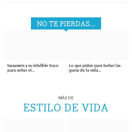
NO TE PIERDAS...
Isasaweis y su infalible truco
Lo que piden para beber las
para evitar el...
gurús de la vida...
MÁS DE
ESTILO DE VIDA