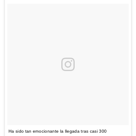
Ha sido tan emocionante la llegada tras casi 300