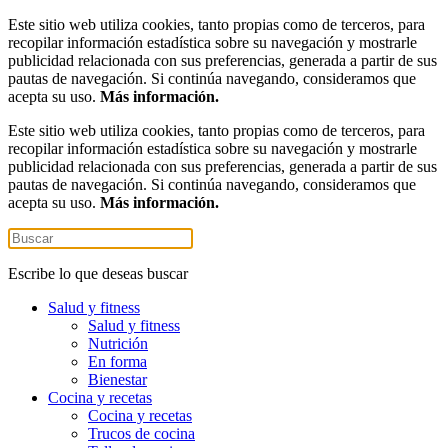
Este sitio web utiliza cookies, tanto propias como de terceros, para
recopilar información estadística sobre su navegación y mostrarle
publicidad relacionada con sus preferencias, generada a partir de sus
pautas de navegación. Si continúa navegando, consideramos que
acepta su uso.
Más información.
Este sitio web utiliza cookies, tanto propias como de terceros, para
recopilar información estadística sobre su navegación y mostrarle
publicidad relacionada con sus preferencias, generada a partir de sus
pautas de navegación. Si continúa navegando, consideramos que
acepta su uso.
Más información.
Escribe lo que deseas buscar
Salud y fitness
Salud y fitness
Nutrición
En forma
Bienestar
Cocina y recetas
Cocina y recetas
Trucos de cocina