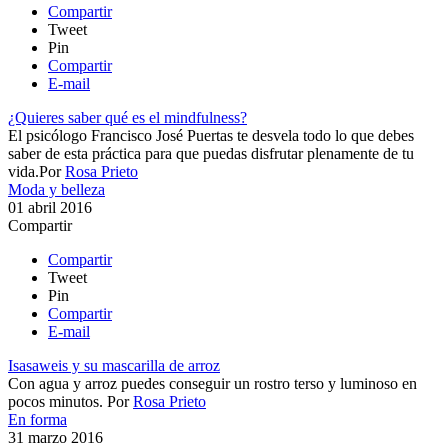
Compartir
Tweet
Pin
Compartir
E-mail
¿Quieres saber qué es el mindfulness?
​El psicólogo Francisco José Puertas te desvela todo lo que debes
saber de esta práctica para que puedas disfrutar plenamente de tu
vida.​
Por
Rosa Prieto
Moda y belleza
01 abril 2016
Compartir
Compartir
Tweet
Pin
Compartir
E-mail
Isasaweis y su mascarilla de arroz
Con agua y arroz puedes conseguir un rostro terso y luminoso en
pocos minutos.
Por
Rosa Prieto
En forma
31 marzo 2016