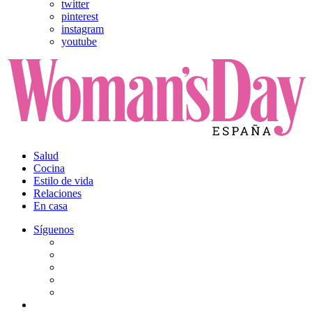
twitter
pinterest
instagram
youtube
Salud
Cocina
Estilo de vida
Relaciones
En casa
Síguenos