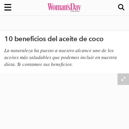
10 beneficios del aceite de coco
La naturaleza ha puesto a nuestro alcance uno de los
aceites más saludables que podemos incluir en nuestra
dieta. Te contamos sus beneficios.