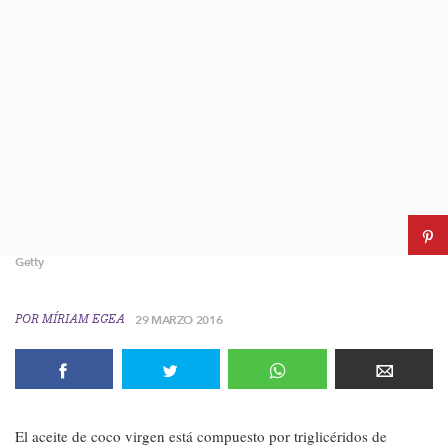
Getty
POR
MÍRIAM EGEA
29 MARZO 2016
El aceite de coco virgen está compuesto por triglicéridos de