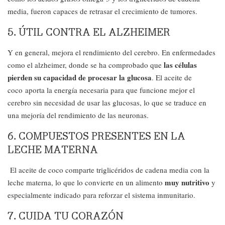
media, fueron capaces de retrasar el crecimiento de tumores.
5. ÚTIL CONTRA EL ALZHEIMER
Y en general, mejora el rendimiento del cerebro. En enfermedades
las células
como el alzheimer, donde se ha comprobado que
pierden su capacidad de procesar la glucosa
. El aceite de
coco aporta la energía necesaria para que funcione mejor el
cerebro sin necesidad de usar las glucosas, lo que se traduce en
una mejoría del rendimiento de las neuronas.
6. COMPUESTOS PRESENTES EN LA
LECHE MATERNA
El aceite de coco comparte triglicéridos de cadena media con la
muy nutritivo
leche materna, lo que lo convierte en un alimento
y
especialmente indicado para reforzar el sistema inmunitario.
7. CUIDA TU CORAZÓN