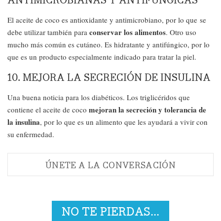
El aceite de coco es antioxidante y antimicrobiano, por lo que se
conservar los alimentos
debe utilizar también para
. Otro uso
mucho más común es cutáneo. Es hidratante y antifúngico, por lo
que es un producto especialmente indicado para tratar la piel.
10. MEJORA LA SECRECIÓN DE INSULINA
Una buena noticia para los diabéticos. Los triglicéridos que
mejoran la secreción y tolerancia de
contiene el aceite de coco
la insulina
, por lo que es un alimento que les ayudará a vivir con
su enfermedad.
ÚNETE A LA CONVERSACIÓN
NO TE PIERDAS...