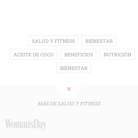
SALUD Y FITNESS
BIENESTAR
ACEITE DE COCO
BENEFICIOS
NUTRICIÓN
BIENESTAR
MÁS DE SALUD Y FITNESS