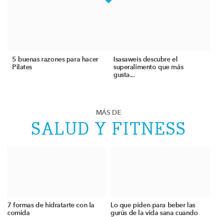
5 buenas razones para hacer
Isasaweis descubre el
Pilates
superalimento que más
gusta...
MÁS DE
SALUD Y FITNESS
7 formas de hidratarte con la
Lo que piden para beber las
comida
gurús de la vida sana cuando