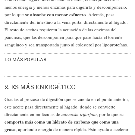
menos energía y menos enzimas para digerirlo y descomponerlo,
se absorbe con menor esfuerzo
por lo que
. Además, pasa
directamente del intestino a la vena porta, directamente al hígado.
El resto de aceites requieren la actuación de las enzimas del
páncreas, que las descomponen para que pase hacia el torrente
sanguíneo y sea transportada junto al colesterol por lipoproteínas.
LO MÁS POPULAR
2. ES MÁS ENERGÉTICO
Gracias al proceso de digestión que se cuenta en el punto anterior,
este aceite pasa directamente al hígado, donde se convierte
se
directamente en moléculas de
adenosín trifosfato
, por lo que
comporta más como un hidrato de carbono que como una
grasa
, aportando energía de manera rápida. Esto ayuda a acelerar