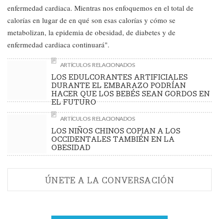
enfermedad cardiaca. Mientras nos enfoquemos en el total de
calorías en lugar de en qué son esas calorías y cómo se
metabolizan, la epidemia de obesidad, de diabetes y de
enfermedad cardiaca continuará".
ARTÍCULOS RELACIONADOS
LOS EDULCORANTES ARTIFICIALES
DURANTE EL EMBARAZO PODRÍAN
HACER QUE LOS BEBÉS SEAN GORDOS EN
EL FUTURO
ARTÍCULOS RELACIONADOS
LOS NIÑOS CHINOS COPIAN A LOS
OCCIDENTALES TAMBIÉN EN LA
OBESIDAD
ÚNETE A LA CONVERSACIÓN