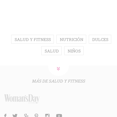
SALUD Y FITNESS
NUTRICIÓN
DULCES
SALUD
NIÑOS
MÁS DE SALUD Y FITNESS