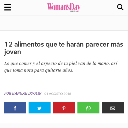
12 alimentos que te harán parecer más
joven
Lo que comes y el aspecto de tu piel van de la mano, así
que toma nota para quitarte años.
POR
HANNAH DOOLIN
01 AGOSTO 2016