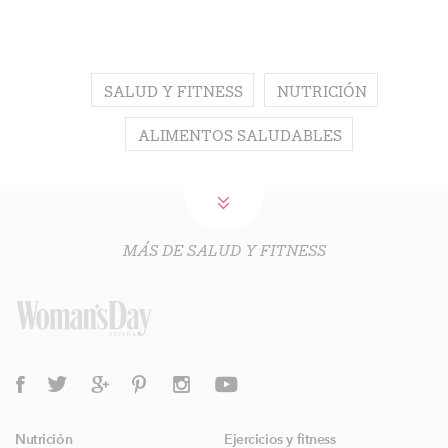
SALUD Y FITNESS
NUTRICIÓN
ALIMENTOS SALUDABLES
MÁS DE SALUD Y FITNESS
Nutrición
Ejercicios y fitness