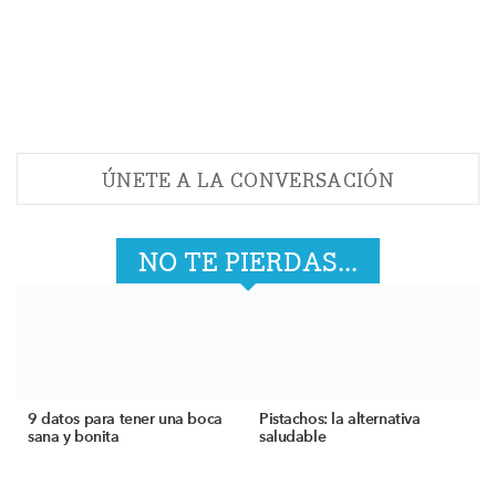
ÚNETE A LA CONVERSACIÓN
NO TE PIERDAS...
9 datos para tener una boca
Pistachos: la alternativa
sana y bonita
saludable