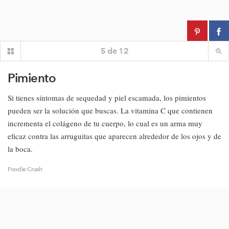
5
de
12
Pimiento
Si tienes síntomas de sequedad y piel escamada, los pimientos
pueden ser la solución que buscas. La vitamina C que contienen
incrementa el colágeno de tu cuerpo, lo cual es un arma muy
eficaz contra las arruguitas que aparecen alrededor de los ojos y de
la boca.
Foodie Crush