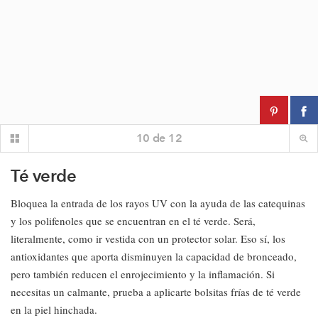
10
de
12
Té verde
Bloquea la entrada de los rayos UV con la ayuda de las catequinas
y los polifenoles que se encuentran en el té verde. Será,
literalmente, como ir vestida con un protector solar. Eso sí, los
antioxidantes que aporta disminuyen la capacidad de bronceado,
pero también reducen el enrojecimiento y la inflamación. Si
necesitas un calmante, prueba a aplicarte bolsitas frías de té verde
en la piel hinchada.