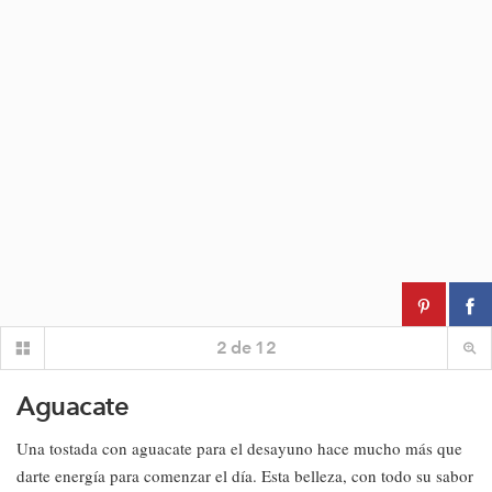
2
de
12
Aguacate
Una tostada con aguacate para el desayuno hace mucho más que
darte energía para comenzar el día. Esta belleza, con todo su sabor