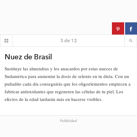
3
de
12
Nuez de Brasil
Sustituye las almendras y los anacardos por estas nueces de
Sudamérica para aumentar la dosis de selenio en tu dieta. Con un
puñadito cada día conseguirás que los oligoelementos empiecen a
fabricar antioxidantes que regeneren las células de tu piel. Los
efectos de la edad tardarán más en hacerse visibles.
Publicidad