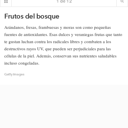
1
de
12
Frutos del bosque
Arándanos, fresas, frambuesas y moras son como pequeñas
fuentes de antioxidantes. Esas dulces y veraniegas frutas que tanto
te gustan luchan contra los radicales libres y combaten a los
destructivos rayos UV, que pueden ser perjudiciales para las
células de la piel. Además, conservan sus nutrientes saludables
incluso congeladas.
Getty Images