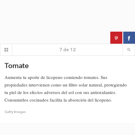
7
de
12
Tomate
Aumenta tu aporte de licopeno comiendo tomates. Sus
propiedades intervienen como un filtro solar natural, protegiendo
tu piel de los efectos adversos del sol con sus antioxidantes.
Consumirlos cocinados facilita la absorción del licopeno.
Getty Images