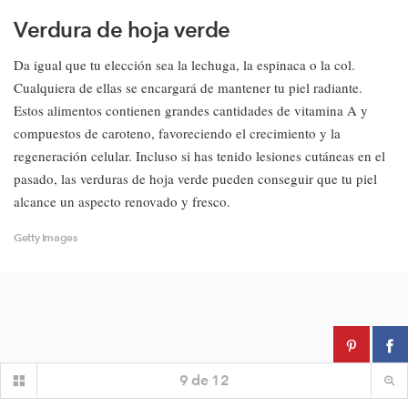
Verdura de hoja verde
Da igual que tu elección sea la lechuga, la espinaca o la col.
Cualquiera de ellas se encargará de mantener tu piel radiante.
Estos alimentos contienen grandes cantidades de vitamina A y
compuestos de caroteno, favoreciendo el crecimiento y la
regeneración celular. Incluso si has tenido lesiones cutáneas en el
pasado, las verduras de hoja verde pueden conseguir que tu piel
alcance un aspecto renovado y fresco.
Getty Images
9
de
12