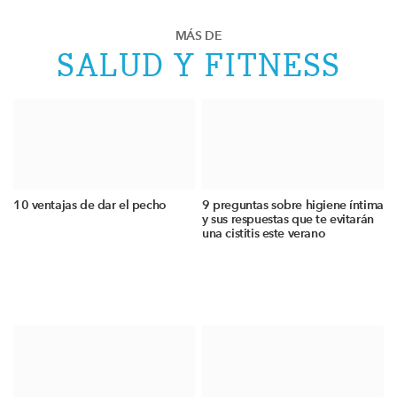
MÁS DE
SALUD Y FITNESS
10 ventajas de dar el pecho
9 preguntas sobre higiene íntima
y sus respuestas que te evitarán
una cistitis este verano