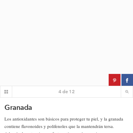
4
de
12
Granada
Los antioxidantes son básicos para proteger tu piel, y la granada
contiene flavonoides y polifenoles que la mantendrán tersa.