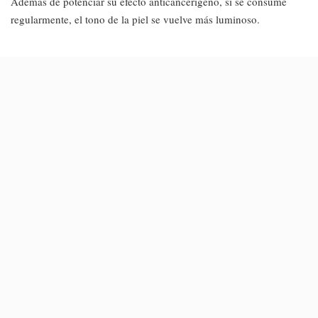
Además de potenciar su efecto anticancerígeno, si se consume
regularmente, el tono de la piel se vuelve más luminoso.