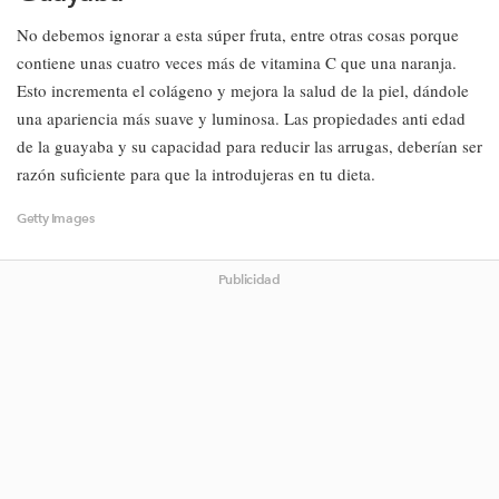
No debemos ignorar a esta súper fruta, entre otras cosas porque
contiene unas cuatro veces más de vitamina C que una naranja.
Esto incrementa el colágeno y mejora la salud de la piel, dándole
una apariencia más suave y luminosa. Las propiedades anti edad
de la guayaba y su capacidad para reducir las arrugas, deberían ser
razón suficiente para que la introdujeras en tu dieta.
Getty Images
Publicidad