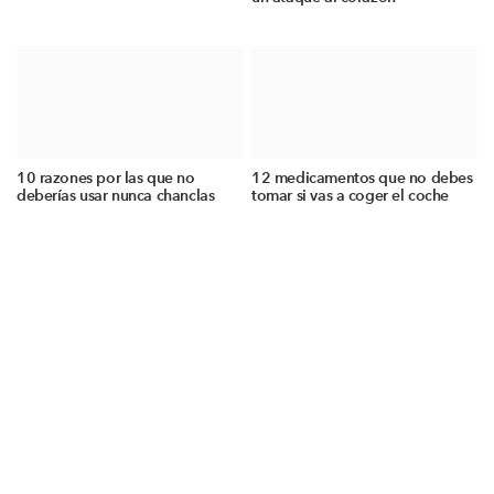
10 razones por las que no
12 medicamentos que no debes
deberías usar nunca chanclas
tomar si vas a coger el coche