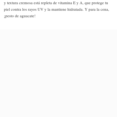
y textura cremosa está repleta de vitamina E y A, que protege tu
piel contra los rayos UV y la mantiene hidratada. Y para la cena,
¡pesto de aguacate!