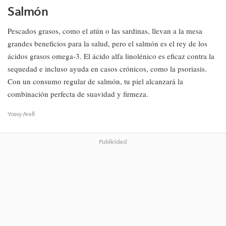
Salmón
Pescados grasos, como el atún o las sardinas, llevan a la mesa
grandes beneficios para la salud, pero el salmón es el rey de los
ácidos grasos omega-3. El ácido alfa linolénico es eficaz contra la
sequedad e incluso ayuda en casos crónicos, como la psoriasis.
Con un consumo regular de salmón, tu piel alcanzará la
combinación perfecta de suavidad y firmeza.
Yossy Arefi
Publicidad