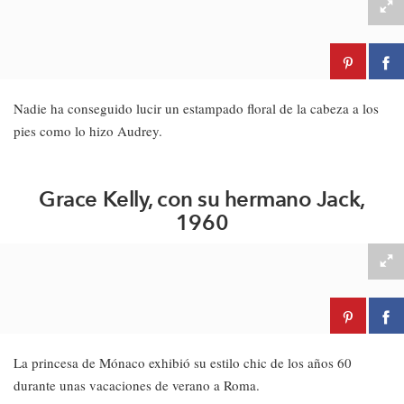
Nadie ha conseguido lucir un estampado floral de la cabeza a los
pies como lo hizo Audrey.
Grace Kelly, con su hermano Jack,
1960
La princesa de Mónaco exhibió su estilo chic de los años 60
durante unas vacaciones de verano a Roma.