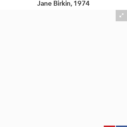
Jane Birkin, 1974