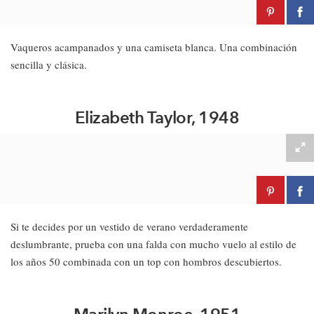
Vaqueros acampanados y una camiseta blanca. Una combinación
sencilla y clásica.
Elizabeth Taylor, 1948
Si te decides por un vestido de verano verdaderamente
deslumbrante, prueba con una falda con mucho vuelo al estilo de
los años 50 combinada con un top con hombros descubiertos.