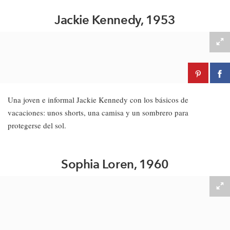
Jackie Kennedy, 1953
Una joven e informal Jackie Kennedy con los básicos de
vacaciones: unos shorts, una camisa y un sombrero para
protegerse del sol.
Sophia Loren, 1960