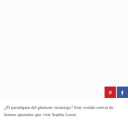
¿El paradigma del glamour veraniego? Este vestido estival de
formas ajustadas que viste Sophia Loren.