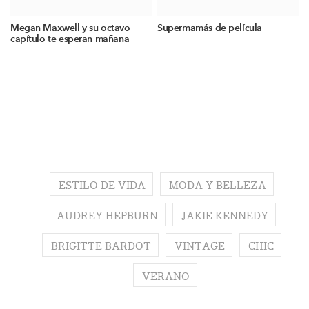
Megan Maxwell y su octavo
Supermamás de película
capítulo te esperan mañana
ESTILO DE VIDA
MODA Y BELLEZA
AUDREY HEPBURN
JAKIE KENNEDY
BRIGITTE BARDOT
VINTAGE
CHIC
VERANO