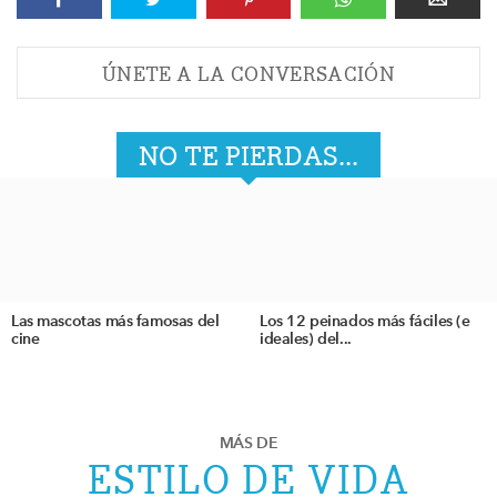
ÚNETE A LA CONVERSACIÓN
NO TE PIERDAS...
Las mascotas más famosas del
Los 12 peinados más fáciles (e
cine
ideales) del...
MÁS DE
ESTILO DE VIDA