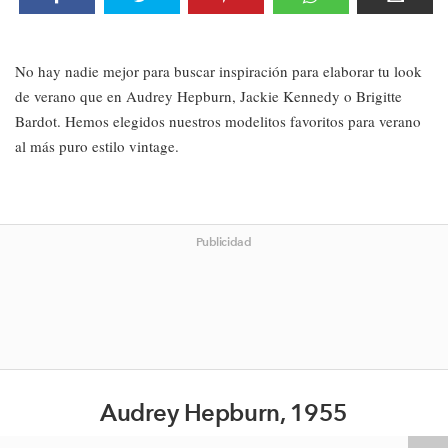
No hay nadie mejor para buscar inspiración para elaborar tu look
de verano que en Audrey Hepburn, Jackie Kennedy o Brigitte
Bardot. Hemos elegidos nuestros modelitos favoritos para verano
al más puro estilo vintage.
Publicidad
Audrey Hepburn, 1955