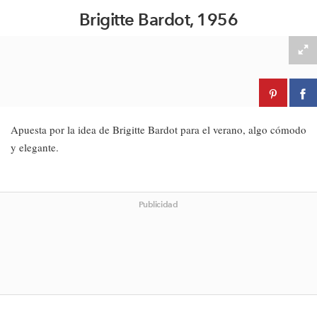
Brigitte Bardot, 1956
Apuesta por la idea de Brigitte Bardot para el verano, algo cómodo
y elegante.
Publicidad