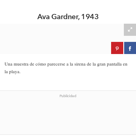
Ava Gardner, 1943
Una muestra de cómo parecerse a la sirena de la gran pantalla en
la playa.
Publicidad