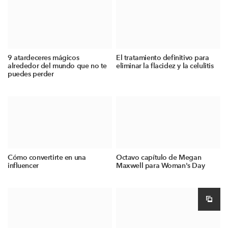
9 atardeceres mágicos
El tratamiento definitivo para
alrededor del mundo que no te
eliminar la flacidez y la celulitis
puedes perder
Cómo convertirte en una
Octavo capítulo de Megan
influencer
Maxwell para Woman's Day