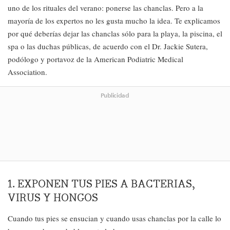
uno de los rituales del verano: ponerse las chanclas. Pero a la
mayoría de los expertos no les gusta mucho la idea. Te explicamos
por qué deberías dejar las chanclas sólo para la playa, la piscina, el
spa o las duchas públicas, de acuerdo con el Dr. Jackie Sutera,
podólogo y portavoz de la American Podiatric Medical
Association.
Publicidad
1. EXPONEN TUS PIES A BACTERIAS,
VIRUS Y HONGOS
Cuando tus pies se ensucian y cuando usas chanclas por la calle lo