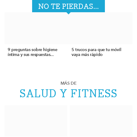
NO TE PIERDAS...
9 preguntas sobre higiene
5 trucos para que tu móvil
íntima y sus respuestas...
vaya más rápido
MÁS DE
SALUD Y FITNESS