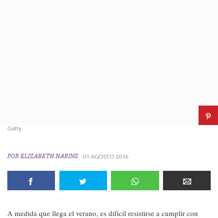
Getty
POR
ELIZABETH NARINS
01 AGOSTO 2016
A medida que llega el verano, es difícil resistirse a cumplir con