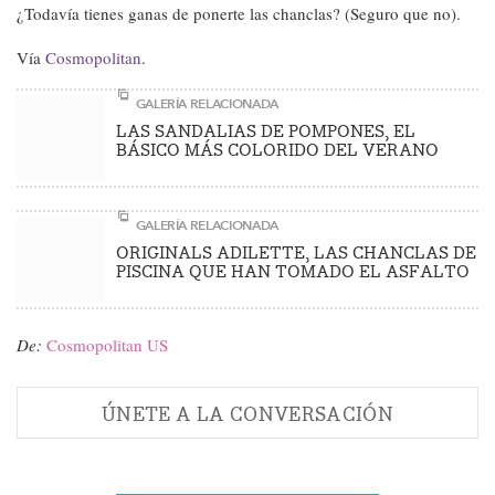
¿Todavía tienes ganas de ponerte las chanclas? (Seguro que no).
Vía
Cosmopolitan
.
GALERÍA RELACIONADA
LAS SANDALIAS DE POMPONES, EL
BÁSICO MÁS COLORIDO DEL VERANO
GALERÍA RELACIONADA
ORIGINALS ADILETTE, LAS CHANCLAS DE
PISCINA QUE HAN TOMADO EL ASFALTO
De:
Cosmopolitan US
ÚNETE A LA CONVERSACIÓN