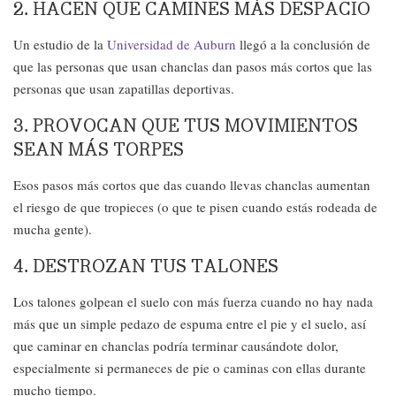
2. HACEN QUE CAMINES MÁS DESPACIO
Un estudio de la
Universidad de Auburn
llegó a la conclusión de
que las personas que usan chanclas dan pasos más cortos que las
personas que usan zapatillas deportivas.
3. PROVOCAN QUE TUS MOVIMIENTOS
SEAN MÁS TORPES
Esos pasos más cortos que das cuando llevas chanclas aumentan
el riesgo de que tropieces (o que te pisen cuando estás rodeada de
mucha gente).
4. DESTROZAN TUS TALONES
Los talones golpean el suelo con más fuerza cuando no hay nada
más que un simple pedazo de espuma entre el pie y el suelo, así
que caminar en chanclas podría terminar causándote dolor,
especialmente si permaneces de pie o caminas con ellas durante
mucho tiempo.