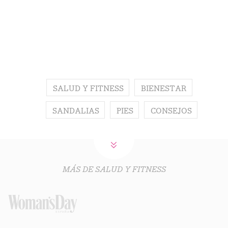
SALUD Y FITNESS
BIENESTAR
SANDALIAS
PIES
CONSEJOS
MÁS DE SALUD Y FITNESS