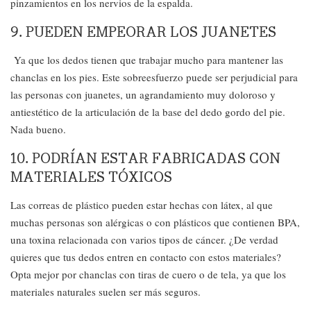
pinzamientos en los nervios de la espalda.
9. PUEDEN EMPEORAR LOS JUANETES
Ya que los dedos tienen que trabajar mucho para mantener las
chanclas en los pies. Este sobreesfuerzo puede ser perjudicial para
las personas con juanetes, un agrandamiento muy doloroso y
antiestético de la articulación de la base del dedo gordo del pie.
Nada bueno.
10. PODRÍAN ESTAR FABRICADAS CON
MATERIALES TÓXICOS
Las correas de plástico pueden estar hechas con látex, al que
muchas personas son alérgicas o con plásticos que contienen BPA,
una toxina relacionada con varios tipos de cáncer. ¿De verdad
quieres que tus dedos entren en contacto con estos materiales?
Opta mejor por chanclas con tiras de cuero o de tela, ya que los
materiales naturales suelen ser más seguros.