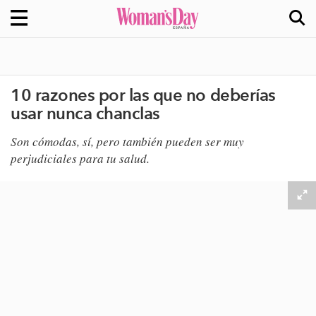
10 razones por las que no deberías
usar nunca chanclas
Son cómodas, sí, pero también pueden ser muy
perjudiciales para tu salud.