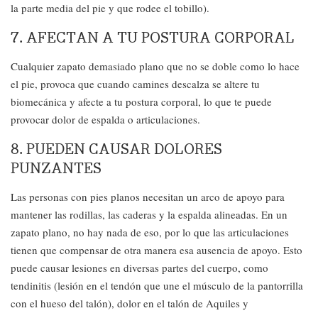
la parte media del pie y que rodee el tobillo).
7. AFECTAN A TU POSTURA CORPORAL
Cualquier zapato demasiado plano que no se doble como lo hace
el pie, provoca que cuando camines descalza se altere tu
biomecánica y afecte a tu postura corporal, lo que te puede
provocar dolor de espalda o articulaciones.
8. PUEDEN CAUSAR DOLORES
PUNZANTES
Las personas con pies planos necesitan un arco de apoyo para
mantener las rodillas, las caderas y la espalda alineadas. En un
zapato plano, no hay nada de eso, por lo que las articulaciones
tienen que compensar de otra manera esa ausencia de apoyo. Esto
puede causar lesiones en diversas partes del cuerpo, como
tendinitis (lesión en el tendón que une el músculo de la pantorrilla
con el hueso del talón), dolor en el talón de Aquiles y