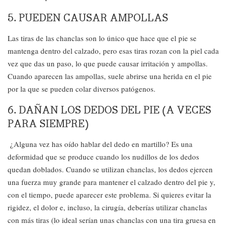
5. PUEDEN CAUSAR AMPOLLAS
Las tiras de las chanclas son lo único que hace que el pie se
mantenga dentro del calzado, pero esas tiras rozan con la piel cada
vez que das un paso, lo que puede causar irritación y ampollas.
Cuando aparecen las ampollas, suele abrirse una herida en el pie
por la que se pueden colar diversos patógenos.
6. DAÑAN LOS DEDOS DEL PIE (A VECES
PARA SIEMPRE)
¿Alguna vez has oído hablar del dedo en martillo? Es una
deformidad que se produce cuando los nudillos de los dedos
quedan doblados. Cuando se utilizan chanclas, los dedos ejercen
una fuerza muy grande para mantener el calzado dentro del pie y,
con el tiempo, puede aparecer este problema. Si quieres evitar la
rigidez, el dolor e, incluso, la cirugía, deberías utilizar chanclas
con más tiras (lo ideal serían unas chanclas con una tira gruesa en