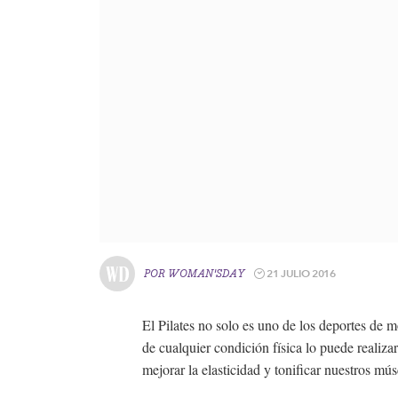
21 JULIO 2016
POR
WOMAN'SDAY
El Pilates no solo es uno de los deportes de m
de cualquier condición física lo puede realiz
mejorar la elasticidad y tonificar nuestros mú