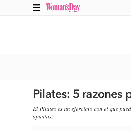
Pilates: 5 razones p
​El Pilates es un ejercicio con el que pu
apuntas?