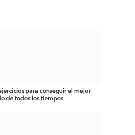
ejercicios para conseguir el mejor
lo de todos los tiempos