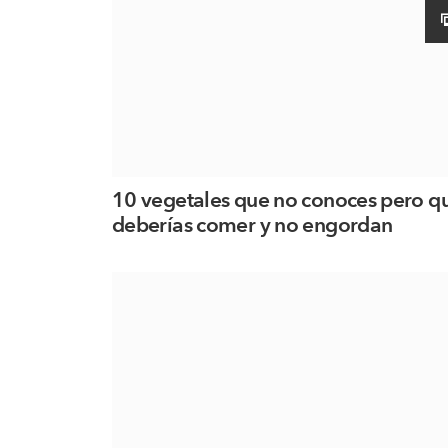
10 vegetales que no conoces pero q
deberías comer y no engordan