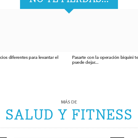
icios diferentes para levantar el
Pasarte con la operación biquini t
puede dejar...
MÁS DE
SALUD Y FITNESS