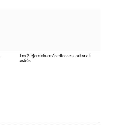
e
Los 2 ejercicios más eficaces contra el
estrés