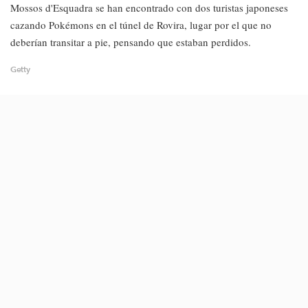
Mossos d'Esquadra se han encontrado con dos turistas japoneses
cazando Pokémons en el túnel de Rovira, lugar por el que no
deberían transitar a pie, pensando que estaban perdidos.
Getty