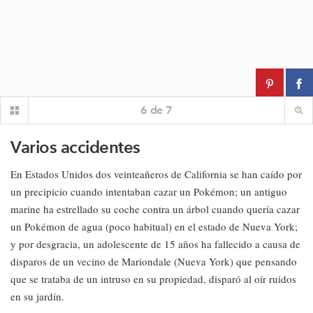
6
de
7
Varios accidentes
En Estados Unidos dos veinteañeros de California se han caído por
un precipicio cuando intentaban cazar un Pokémon; un antiguo
marine ha estrellado su coche contra un árbol cuando quería cazar
un Pokémon de agua (poco habitual) en el estado de Nueva York;
y por desgracia, un adolescente de 15 años ha fallecido a causa de
disparos de un vecino de Mariondale (Nueva York) que pensando
que se trataba de un intruso en su propiedad, disparó al oír ruidos
en su jardín.