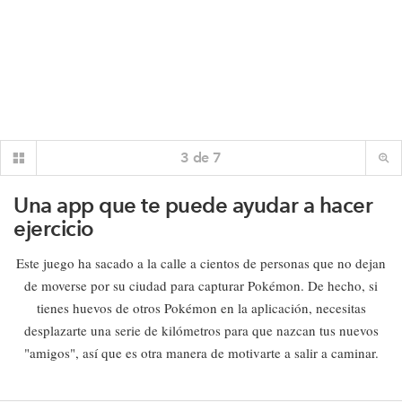
3
de
7
Una app que te puede ayudar a hacer
ejercicio
Este juego ha sacado a la calle a cientos de personas que no dejan
de moverse por su ciudad para capturar Pokémon. De hecho, si
tienes huevos de otros Pokémon en la aplicación, necesitas
desplazarte una serie de kilómetros para que nazcan tus nuevos
"amigos", así que es otra manera de motivarte a salir a caminar.