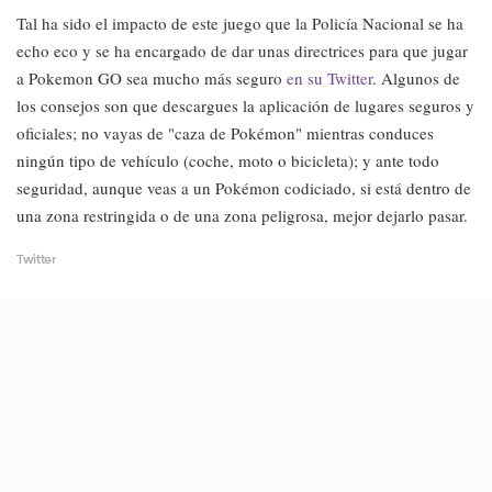
Tal ha sido el impacto de este juego que la Policía Nacional se ha
echo eco y se ha encargado de dar unas directrices para que jugar
a Pokemon GO sea mucho más seguro
en su Twitter
. Algunos de
los consejos son que descargues la aplicación de lugares seguros y
oficiales; no vayas de "caza de Pokémon" mientras conduces
ningún tipo de vehículo (coche, moto o bicicleta); y ante todo
seguridad, aunque veas a un Pokémon codiciado, si está dentro de
una zona restringida o de una zona peligrosa, mejor dejarlo pasar.
Twitter