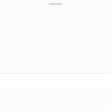
Publicidad