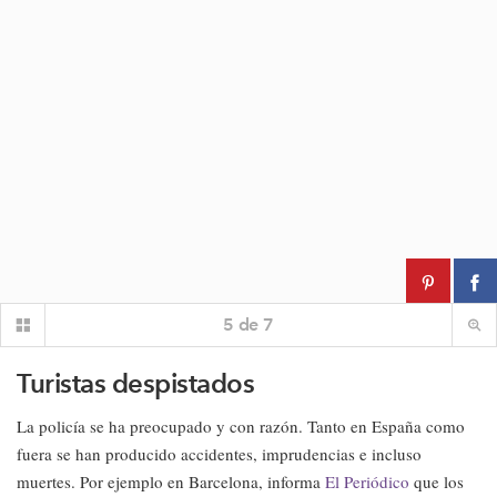
5
de
7
Turistas despistados
La policía se ha preocupado y con razón. Tanto en España como
fuera se han producido accidentes, imprudencias e incluso
muertes. Por ejemplo en Barcelona, informa
El Periódico
que los