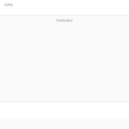
Getty
Publicidad