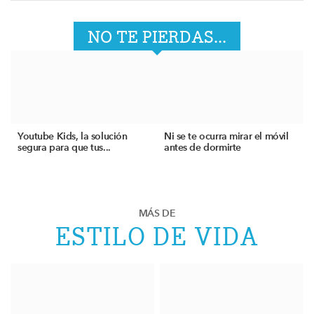
NO TE PIERDAS...
Youtube Kids, la solución
Ni se te ocurra mirar el móvil
segura para que tus...
antes de dormirte
MÁS DE
ESTILO DE VIDA