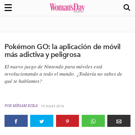
Pokémon GO: la aplicación de móvil
más adictiva y peligrosa
El nuevo juego de Nintendo para móviles está
revolucionando a todo el mundo. ¿Todavía no sabes de
qué te hablamos?​
POR
MÍRIAM EGEA
19 JULIO 2016