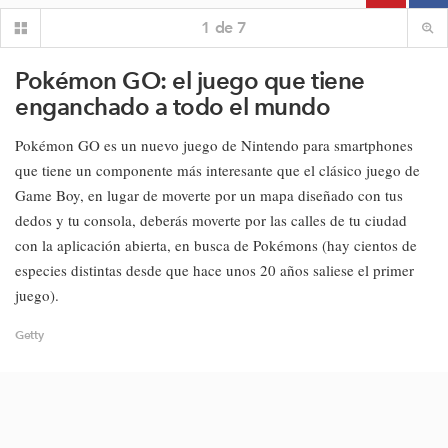
1
de
7
Pokémon GO: el juego que tiene
enganchado a todo el mundo
Pokémon GO es un nuevo juego de Nintendo para smartphones
que tiene un componente más interesante que el clásico juego de
Game Boy, en lugar de moverte por un mapa diseñado con tus
dedos y tu consola, deberás moverte por las calles de tu ciudad
con la aplicación abierta, en busca de Pokémons (hay cientos de
especies distintas desde que hace unos 20 años saliese el primer
juego).
Getty