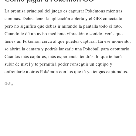
La premisa principal del juego es capturar Pokémons mientras
caminas. Debes tener la aplicación abierta y el GPS conectado,
pero no significa que debas ir mirando la pantalla todo el rato.
Cuando te dé un aviso mediante vibración o sonido, verás que
tienes un Pokémon cerca al que puedes capturar. En ese momento,
se abrirá la cámara y podrás lanzarle una Pokéball para capturarlo.
Cuantos más captures, más experiencia tendrás, lo que te hará
subir de nivel y te permitirá poder conseguir un equipo y
enfrentarte a otros Pokémon con los que tú ya tengas capturados.
Getty