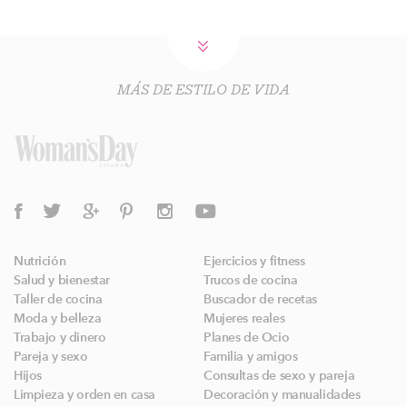
MÁS DE ESTILO DE VIDA
Nutrición
Ejercicios y fitness
Salud y bienestar
Trucos de cocina
Taller de cocina
Buscador de recetas
Moda y belleza
Mujeres reales
Trabajo y dinero
Planes de Ocio
Pareja y sexo
Familia y amigos
Hijos
Consultas de sexo y pareja
Limpieza y orden en casa
Decoración y manualidades