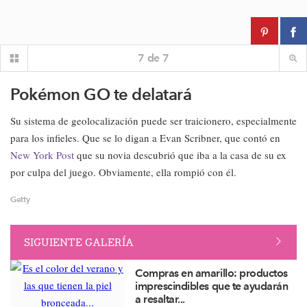
7
de
7
Pokémon GO te delatará
Su sistema de geolocalización puede ser traicionero, especialmente
para los infieles. Que se lo digan a Evan Scribner, que contó en
New York Post
que su novia descubrió que iba a la casa de su ex
por culpa del juego. Obviamente, ella rompió con él.
Getty
SIGUIENTE GALERÍA
Compras en amarillo: productos
imprescindibles que te ayudarán
a resaltar...