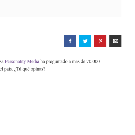
esa
Personality Media
ha preguntado a más de 70.000
el país. ¿Tú qué opinas?