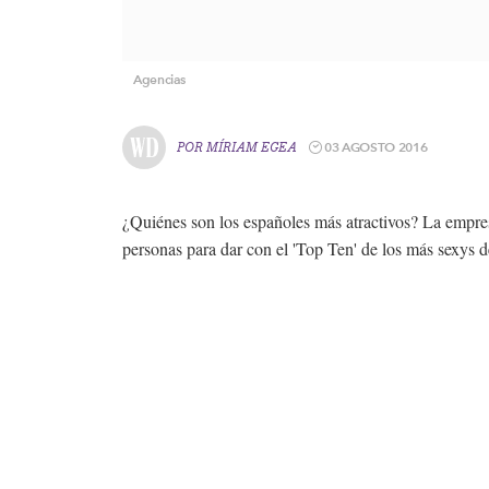
Agencias
03 AGOSTO 2016
POR
MÍRIAM EGEA
¿Quiénes son los españoles más atractivos? La empr
personas para dar con el 'Top Ten' de los más sexys d