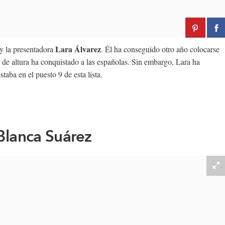
Lara Álvarez
y la presentadora
. Él ha conseguido otro año colocarse
 de altura ha conquistado a las españolas. Sin embargo, Lara ha
aba en el puesto 9 de esta lista.
Blanca Suárez