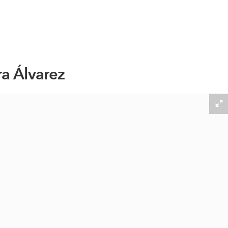
ra Álvarez