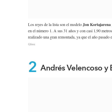
Jon Kortajarena
Los reyes de la lista son el modelo
en el número 1. A sus 31 años y con casi 1,90 metros
realizado una gran remontada, ya que el año pasado est
Gtres
2
Andrés Velencoso y 