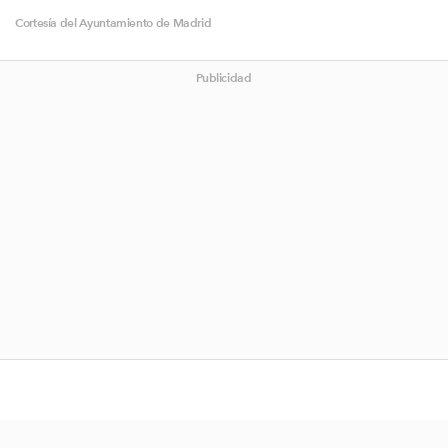
Cortesía del Ayuntamiento de Madrid
Publicidad