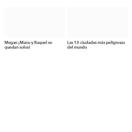
Megan ¡Manu y Raquel se
Las 10 ciudades más peligrosas
quedan solos!
del mundo