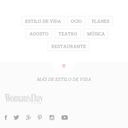
ESTILO DE VIDA
OCIO
PLANES
AGOSTO
TEATRO
MÚSICA
RESTAURANTE
MÁS DE ESTILO DE VIDA