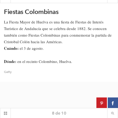
Fiestas Colombinas
La Fiesta Mayor de Huelva es una fiesta de Fiestas de Interés
Turístico de Andalucía que se celebra desde 1882. Se conocen
también como Fiestas Colombinas para conmemorar la partida de
Cristobal Colón hacia las Américas.
Cuándo:
el 3 de agosto.
Dónde:
en el recinto Colombino, Huelva.
Getty
8
de
10