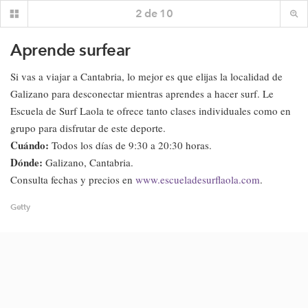
2
de
10
Aprende surfear
Si vas a viajar a Cantabria, lo mejor es que elijas la localidad de
Galizano para desconectar mientras aprendes a hacer surf. Le
Escuela de Surf Laola te ofrece tanto clases individuales como en
grupo para disfrutar de este deporte.
Cuándo:
Todos los días de 9:30 a 20:30 horas.
Dónde:
Galizano, Cantabria.
Consulta fechas y precios en
www.escueladesurflaola.com
.
Getty