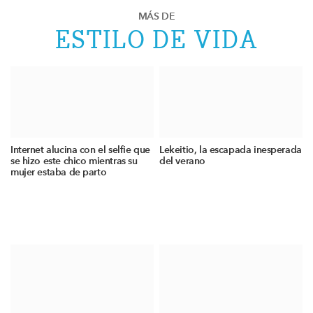
MÁS DE
ESTILO DE VIDA
Internet alucina con el selfie que
Lekeitio, la escapada inesperada
se hizo este chico mientras su
del verano
mujer estaba de parto