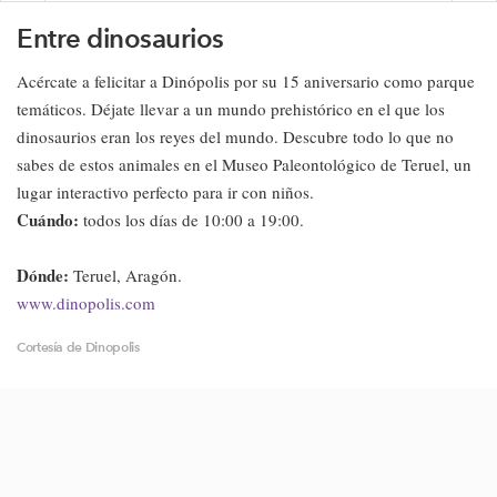
Entre dinosaurios
Acércate a felicitar a Dinópolis por su 15 aniversario como parque
temáticos. Déjate llevar a un mundo prehistórico en el que los
dinosaurios eran los reyes del mundo. Descubre todo lo que no
sabes de estos animales en el Museo Paleontológico de Teruel, un
lugar interactivo perfecto para ir con niños.
Cuándo:
todos los días de 10:00 a 19:00.
Dónde:
Teruel, Aragón.
www.dinopolis.com
Cortesía de Dinopolis