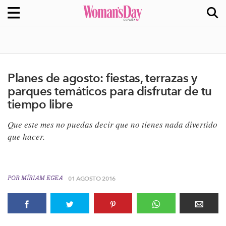
Planes de agosto: fiestas, terrazas y
parques temáticos para disfrutar de tu
tiempo libre
​Que este mes no puedas decir que no tienes nada divertido
que hacer.
POR
MÍRIAM EGEA
01 AGOSTO 2016