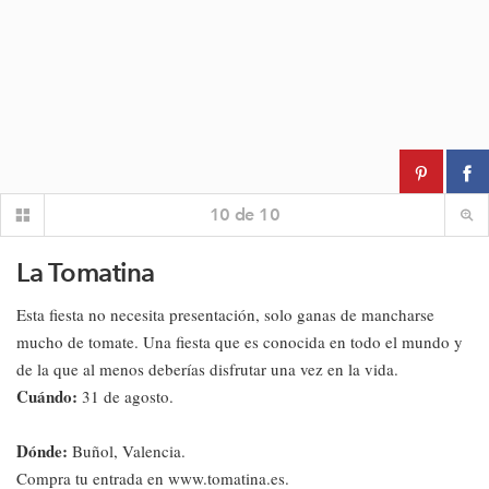
10
de
10
La Tomatina
Esta fiesta no necesita presentación, solo ganas de mancharse
mucho de tomate. Una fiesta que es conocida en todo el mundo y
de la que al menos deberías disfrutar una vez en la vida.
Cuándo:
31 de agosto.
Dónde:
Buñol, Valencia.
Compra tu entrada en www.tomatina.es.