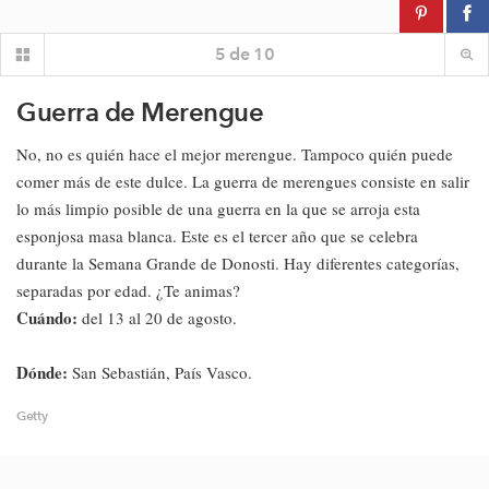
5
de
10
Guerra de Merengue
No, no es quién hace el mejor merengue. Tampoco quién puede
comer más de este dulce. La guerra de merengues consiste en salir
lo más limpio posible de una guerra en la que se arroja esta
esponjosa masa blanca. Este es el tercer año que se celebra
durante la Semana Grande de Donosti. Hay diferentes categorías,
separadas por edad. ¿Te animas?
Cuándo:
del 13 al 20 de agosto.
Dónde:
San Sebastián, País Vasco.
Getty