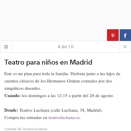
4
de
10
Teatro para niños en Madrid
Este es un plan para toda la familia. Disfruta junto a tus hijos de
cuentos clásicos de los Hermanos Grimm contados por dos
simpáticos duendes.
Cuándo:
los domingos a las 12:15 a partir del 28 de agosto.
Dónde:
Teatros Luchana (calle Luchana, 38, Madrid).
Compra tus entradas en
teatrosluchana.es
.
Cortesía de Teatros Luchana