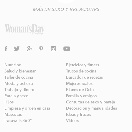
MÁS DE SEXO Y RELACIONES
Nutrición
Ejercicios y fitness
Salud y bienestar
Trucos de cocina
Taller de cocina
Buscador de recetas
Moda y belleza
Mujeres reales
Trabajo y dinero
Planes de Ocio
Pareja y sexo
Familia y amigos
Hijos
Consultas de sexo y pareja
Limpieza y orden en casa
Decoración y manualidades
Mascotas
Ideas y trucos
Isasaweis 360º
Vídeos