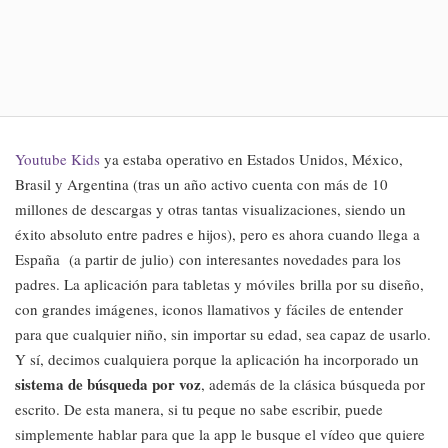
Youtube Kids
ya estaba operativo en Estados Unidos, México,
Brasil y Argentina (tras un año activo cuenta con más de 10
millones de descargas y otras tantas visualizaciones, siendo un
éxito absoluto entre padres e hijos), pero es ahora cuando llega a
España (a partir de julio) con interesantes novedades para los
padres. La aplicación para tabletas y móviles brilla por su diseño,
con grandes imágenes, iconos llamativos y fáciles de entender
para que cualquier niño, sin importar su edad, sea capaz de usarlo.
Y sí, decimos cualquiera porque la aplicación ha incorporado un
sistema de búsqueda por voz
, además de la clásica búsqueda por
escrito. De esta manera, si tu peque no sabe escribir, puede
simplemente hablar para que la app le busque el vídeo que quiere