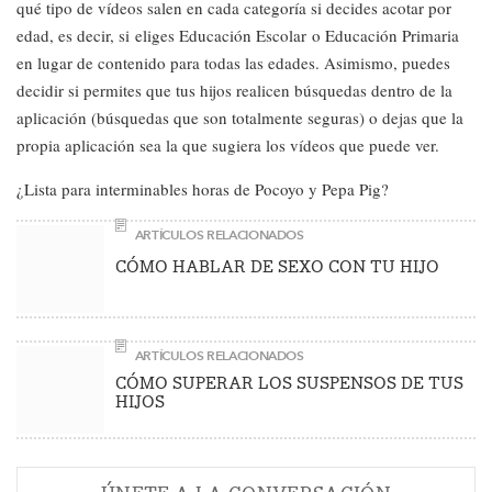
qué tipo de vídeos salen en cada categoría si decides acotar por
edad, es decir, si eliges Educación Escolar o Educación Primaria
en lugar de contenido para todas las edades. Asimismo, puedes
decidir si permites que tus hijos realicen búsquedas dentro de la
aplicación (búsquedas que son totalmente seguras) o dejas que la
propia aplicación sea la que sugiera los vídeos que puede ver.
¿Lista para interminables horas de Pocoyo y Pepa Pig?
ARTÍCULOS RELACIONADOS
CÓMO HABLAR DE SEXO CON TU HIJO
ARTÍCULOS RELACIONADOS
CÓMO SUPERAR LOS SUSPENSOS DE TUS
HIJOS