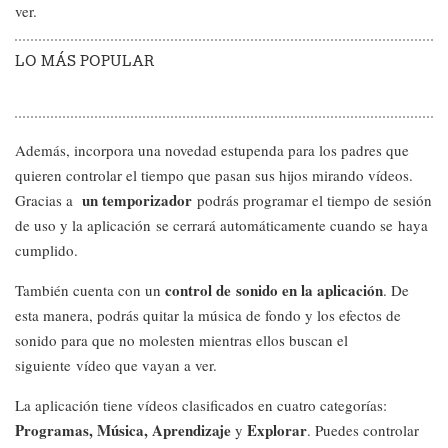
ver.
LO MÁS POPULAR
Además, incorpora una novedad estupenda para los padres que
quieren controlar el tiempo que pasan sus hijos mirando vídeos.
un temporizador
Gracias a
podrás programar el tiempo de sesión
de uso y la aplicación se cerrará automáticamente cuando se haya
cumplido.
control de sonido en la aplicación
También cuenta con un
. De
esta manera, podrás quitar la música de fondo y los efectos de
sonido para que no molesten mientras ellos buscan el
siguiente vídeo que vayan a ver.
La aplicación tiene vídeos clasificados en cuatro categorías:
Programas, Música, Aprendizaje
Explorar
y
. Puedes controlar