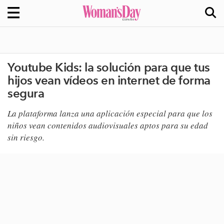
Youtube Kids: la solución para que tus
hijos vean vídeos en internet de forma
segura
​La plataforma lanza una aplicación especial para que los
niños vean contenidos audiovisuales aptos para su edad
sin riesgo.