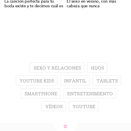
La canción perfecta para tu
El sexo en verano, con más
boda existe y te decimos cuál es
cabeza que nunca
SEXO Y RELACIONES
HIJOS
YOUTUBE KIDS
INFANTIL
TABLETS
SMARTPHONE
ENTRETENIMIENTO
VÍDEOS
YOUTUBE