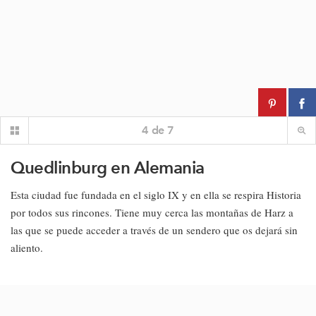
4
de
7
Quedlinburg en Alemania
Esta ciudad fue fundada en el siglo IX y en ella se respira Historia
por todos sus rincones. Tiene muy cerca las montañas de Harz a
las que se puede acceder a través de un sendero que os dejará sin
aliento
.