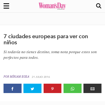
7 ciudades europeas para ver con
niños
Si todavía no tienes destino, toma nota porque estos son
perfectos para todos.
POR
MÍRIAM EGEA
21 JULIO 2016