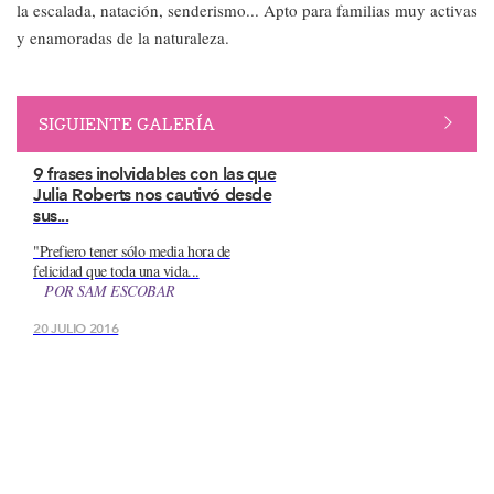
la escalada, natación, senderismo... Apto para familias muy activas
y enamoradas de la naturaleza.
SIGUIENTE GALERÍA
9 frases inolvidables con las que
Julia Roberts nos cautivó desde
sus...
"Prefiero tener sólo media hora de
felicidad que toda una vida...
POR
SAM ESCOBAR
20 JULIO 2016