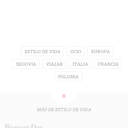
ESTILO DE VIDA
OCIO
EUROPA
SEGOVIA
VIAJAR
ITALIA
FRANCIA
POLONIA
MÁS DE ESTILO DE VIDA