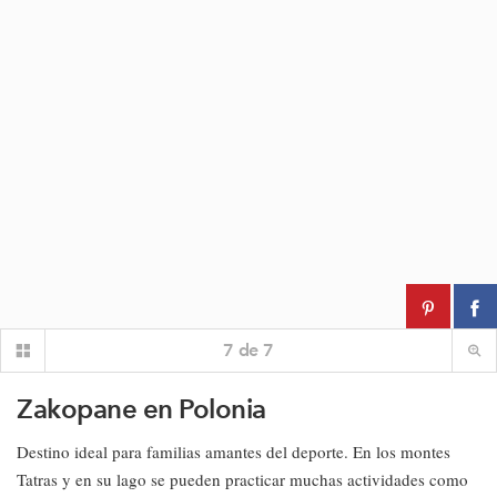
7
de
7
Zakopane en Polonia
Destino ideal para familias amantes del deporte. En los montes
Tatras y en su lago se pueden practicar muchas actividades como