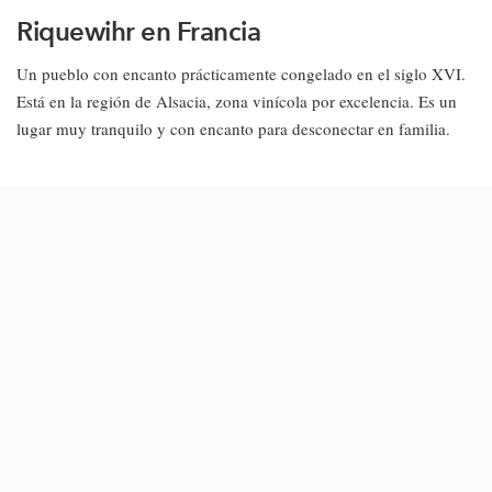
Riquewihr en Francia
Un pueblo con encanto prácticamente congelado en el siglo XVI.
Está en la región de Alsacia, zona vinícola por excelencia. Es un
lugar muy tranquilo y con encanto para desconectar en familia.