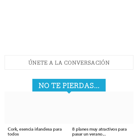
ÚNETE A LA CONVERSACIÓN
NO TE PIERDAS...
Cork, esencia irlandesa para
8 planes muy atractivos para
todos
pasar un verano...