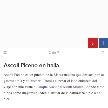
2
de
7
Ascoli Piceno en Italia
Ascoli Piceno es un pueblo de la Marca italiana que destaca por su
gastronomía y su historia. Puedes alternar el lado cultureta del
viaje con una visita al
Parque Nacional Monti Sibillini
, donde tanto
niños como mayores pueden disfrutar de la naturaleza a pie o en
bici.