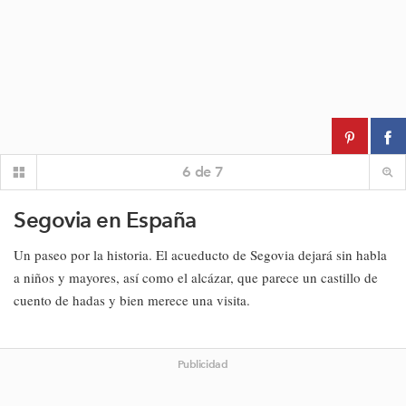
6
de
7
Segovia en España
Un paseo por la historia. El acueducto de Segovia dejará sin habla
a niños y mayores, así como el alcázar, que parece un castillo de
cuento de hadas y bien merece una visita.
Publicidad