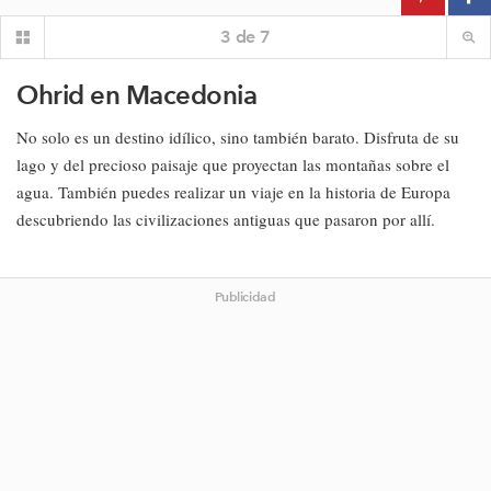
3
de
7
Ohrid en Macedonia
No solo es un destino idílico, sino también barato. Disfruta de su
lago y del precioso paisaje que proyectan las montañas sobre el
agua. También puedes realizar un viaje en la historia de Europa
descubriendo las civilizaciones antiguas que pasaron por allí.
Publicidad