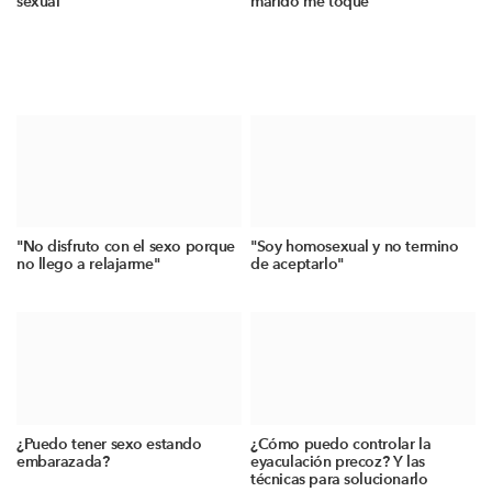
sexual"
marido me toque"
"No disfruto con el sexo porque
"Soy homosexual y no termino
no llego a relajarme"
de aceptarlo"
¿Puedo tener sexo estando
¿Cómo puedo controlar la
embarazada?
eyaculación precoz? Y las
técnicas para solucionarlo