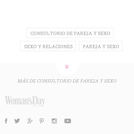
CONSULTORIO DE PAREJA Y SEXO
SEXO Y RELACIONES
PAREJA Y SEXO
MÁS DE CONSULTORIO DE PAREJA Y SEXO