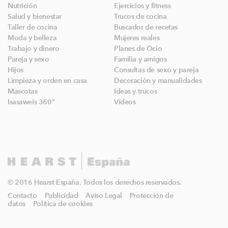
Nutrición
Ejercicios y fitness
Salud y bienestar
Trucos de cocina
Taller de cocina
Buscador de recetas
Moda y belleza
Mujeres reales
Trabajo y dinero
Planes de Ocio
Pareja y sexo
Familia y amigos
Hijos
Consultas de sexo y pareja
Limpieza y orden en casa
Decoración y manualidades
Mascotas
Ideas y trucos
Isasaweis 360º
Vídeos
© 2016 Hearst España. Todos los derechos reservados.
Contacto
Publicidad
Aviso Legal
Protección de
datos
Política de cookies