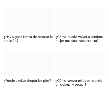
¿Hay alguna forma de retrasar la
¿Cómo puedo volver a sentirme
erección?
mujer tras una mastectomía?
¿Puede excitar chupar los pies?
¿Cómo vencer mi dependencia
emocional y sexual?