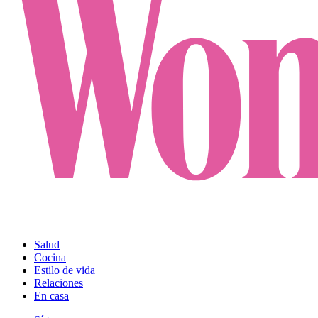
Salud
Cocina
Estilo de vida
Relaciones
En casa