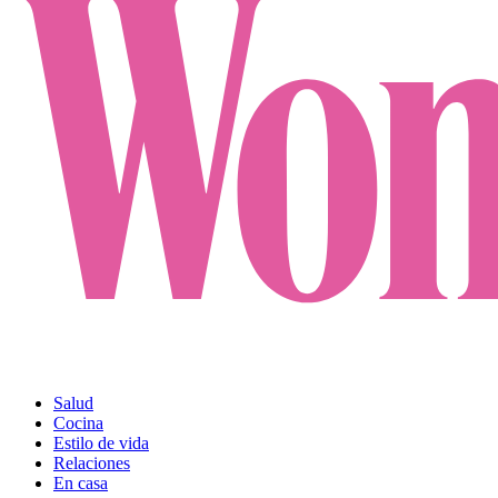
Salud
Cocina
Estilo de vida
Relaciones
En casa