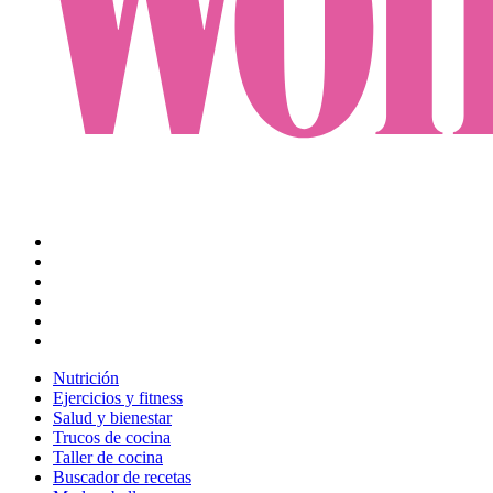
Nutrición
Ejercicios y fitness
Salud y bienestar
Trucos de cocina
Taller de cocina
Buscador de recetas