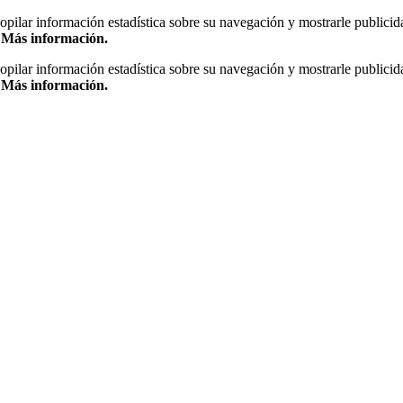
copilar información estadística sobre su navegación y mostrarle publicid
.
Más información.
copilar información estadística sobre su navegación y mostrarle publicid
.
Más información.