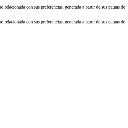
ad relacionada con sus preferencias, generada a partir de sus pautas de
ad relacionada con sus preferencias, generada a partir de sus pautas de