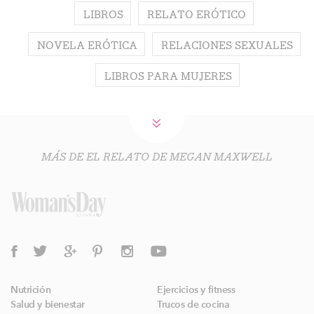
LIBROS
RELATO ERÓTICO
NOVELA ERÓTICA
RELACIONES SEXUALES
LIBROS PARA MUJERES
MÁS DE EL RELATO DE MEGAN MAXWELL
Nutrición
Ejercicios y fitness
Salud y bienestar
Trucos de cocina