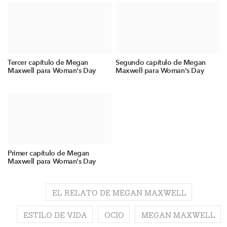
Tercer capítulo de Megan
Segundo capítulo de Megan
Maxwell para Woman's Day
Maxwell para Woman's Day
Primer capítulo de Megan
Maxwell para Woman's Day
EL RELATO DE MEGAN MAXWELL
ESTILO DE VIDA
OCIO
MEGAN MAXWELL