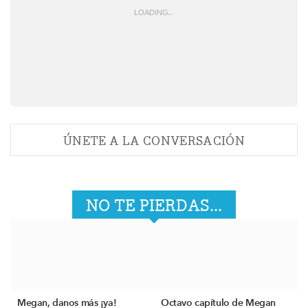
LOADING
.
.
.
ÚNETE A LA CONVERSACIÓN
NO TE PIERDAS...
Megan, danos más ¡ya!
Octavo capítulo de Megan