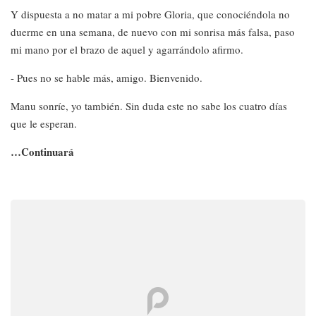
Y dispuesta a no matar a mi pobre Gloria, que conociéndola no
duerme en una semana, de nuevo con mi sonrisa más falsa, paso
mi mano por el brazo de aquel y agarrándolo afirmo.
- Pues no se hable más, amigo. Bienvenido.
Manu sonríe, yo también. Sin duda este no sabe los cuatro días
que le esperan.
…Continuará