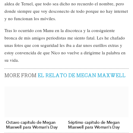
aldea de Teruel, que todo sea dicho no recuerdo el nombre, pero
donde siempre que voy desconecto de todo porque no hay internet
y no funcionan los móviles.
Tras lo ocurrido con Manu en la discoteca y la consiguiente
bronca de mis amigos periodistas me siento fatal. Les he chafado
unas fotos que con seguridad les iba a dar unos eurillos extras y
estoy convencida de que Nico no vuelve a dirigirme la palabra en
su vida.
MORE FROM
EL RELATO DE MEGAN MAXWELL
Octavo capítulo de Megan
Séptimo capítulo de Megan
Maxwell para Woman's Day
Maxwell para Woman's Day