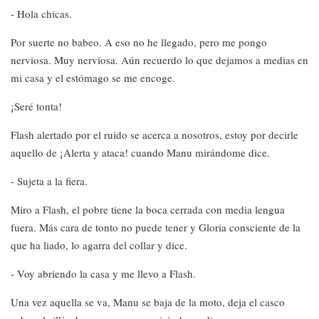
- Hola chicas.
Por suerte no babeo. A eso no he llegado, pero me pongo
nerviosa. Muy nerviosa. Aún recuerdo lo que dejamos a medias en
mi casa y el estómago se me encoge.
¡Seré tonta!
Flash alertado por el ruido se acerca a nosotros, estoy por decirle
aquello de ¡Alerta y ataca! cuando Manu mirándome dice.
- Sujeta a la fiera.
Miro a Flash, el pobre tiene la boca cerrada con media lengua
fuera. Más cara de tonto no puede tener y Gloria consciente de la
que ha liado, lo agarra del collar y dice.
- Voy abriendo la casa y me llevo a Flash.
Una vez aquella se va, Manu se baja de la moto, deja el casco