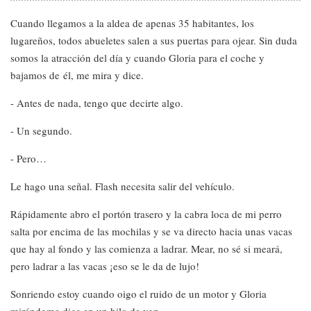
Cuando llegamos a la aldea de apenas 35 habitantes, los
lugareños, todos abueletes salen a sus puertas para ojear. Sin duda
somos la atracción del día y cuando Gloria para el coche y
bajamos de él, me mira y dice.
- Antes de nada, tengo que decirte algo.
- Un segundo.
- Pero…
Le hago una señal. Flash necesita salir del vehículo.
Rápidamente abro el portón trasero y la cabra loca de mi perro
salta por encima de las mochilas y se va directo hacia unas vacas
que hay al fondo y las comienza a ladrar. Mear, no sé si meará,
pero ladrar a las vacas ¡eso se le da de lujo!
Sonriendo estoy cuando oigo el ruido de un motor y Gloria