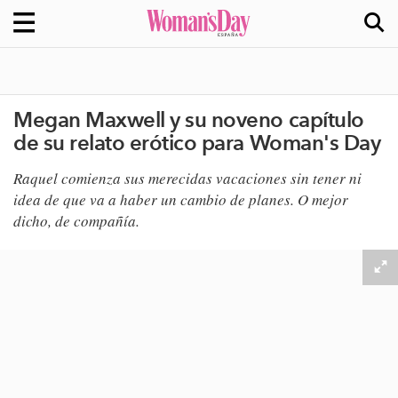
Megan Maxwell y su noveno capítulo
de su relato erótico para Woman's Day
Raquel comienza sus merecidas vacaciones sin tener ni
idea de que va a haber un cambio de planes. O mejor
dicho, de compañía.​