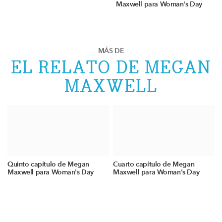
Maxwell para Woman's Day
MÁS DE
EL RELATO DE MEGAN
MAXWELL
Quinto capítulo de Megan
Cuarto capítulo de Megan
Maxwell para Woman's Day
Maxwell para Woman's Day