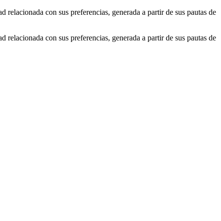
ad relacionada con sus preferencias, generada a partir de sus pautas de
ad relacionada con sus preferencias, generada a partir de sus pautas de