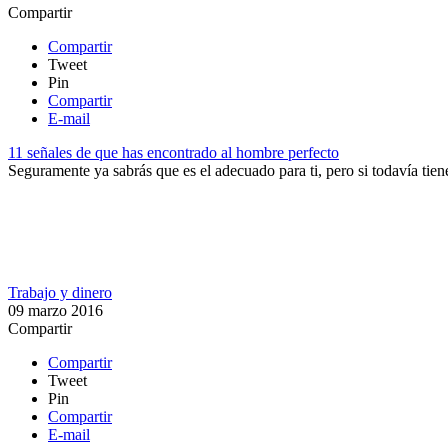
Compartir
Compartir
Tweet
Pin
Compartir
E-mail
11 señales de que has encontrado al hombre perfecto
​Seguramente ya sabrás que es el adecuado para ti​, pero si todavía tiene
Trabajo y dinero
09 marzo 2016
Compartir
Compartir
Tweet
Pin
Compartir
E-mail