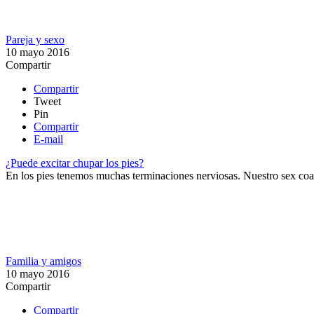
Pareja y sexo
10 mayo 2016
Compartir
Compartir
Tweet
Pin
Compartir
E-mail
¿Puede excitar chupar los pies?
En los pies tenemos muchas terminaciones nerviosas. Nuestro sex coach 
Familia y amigos
10 mayo 2016
Compartir
Compartir