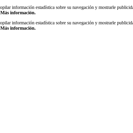
copilar información estadística sobre su navegación y mostrarle publicid
.
Más información.
copilar información estadística sobre su navegación y mostrarle publicid
.
Más información.