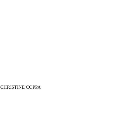
r
CHRISTINE COPPA