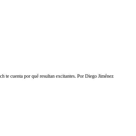
te cuenta por qué resultan excitantes. ​​
Por
Diego Jiménez