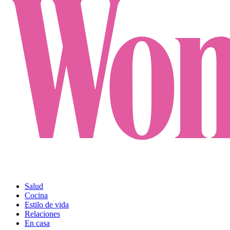
Salud
Cocina
Estilo de vida
Relaciones
En casa