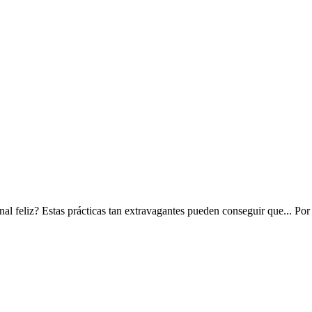
final feliz? Estas prácticas tan extravagantes pueden conseguir que...
Po