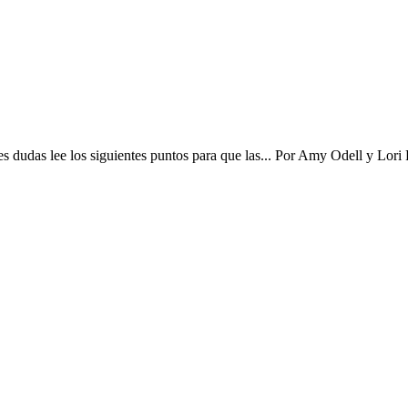
s dudas lee los siguientes puntos para que las​...
Por
Amy Odell y Lori 