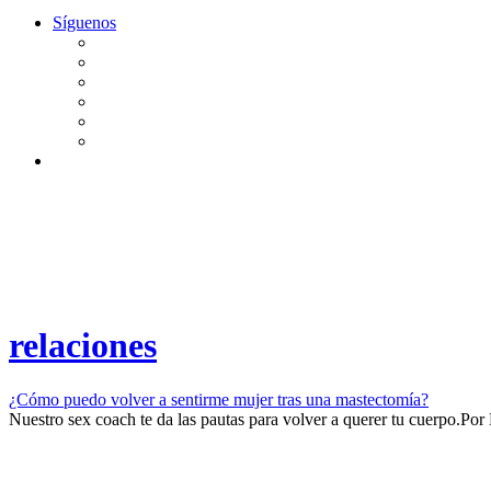
Síguenos
relaciones
¿Cómo puedo volver a sentirme mujer tras una mastectomía?
Nuestro sex coach te da las pautas para volver a querer tu cuerpo.​​
Por