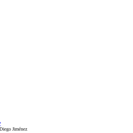
?
Diego Jiménez