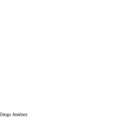
Diego Jiménez