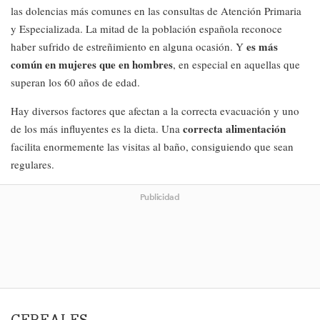
las dolencias más comunes en las consultas de Atención Primaria
y Especializada. La mitad de la población española reconoce
es más
haber sufrido de estreñimiento en alguna ocasión. Y
común en mujeres que en hombres
, en especial en aquellas que
superan los 60 años de edad.
Hay diversos factores que afectan a la correcta evacuación y uno
correcta alimentación
de los más influyentes es la dieta. Una
facilita enormemente las visitas al baño, consiguiendo que sean
regulares.
Publicidad
CEREALES