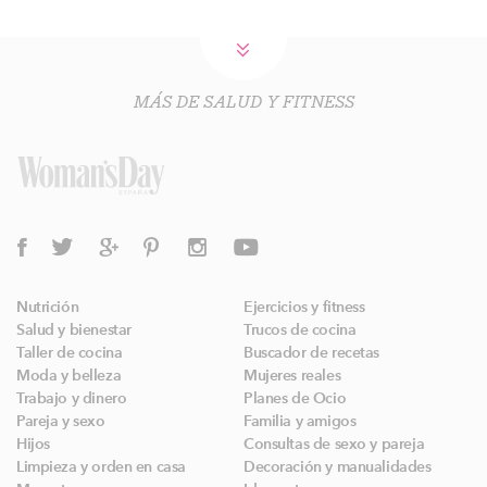
MÁS DE SALUD Y FITNESS
Nutrición
Ejercicios y fitness
Salud y bienestar
Trucos de cocina
Taller de cocina
Buscador de recetas
Moda y belleza
Mujeres reales
Trabajo y dinero
Planes de Ocio
Pareja y sexo
Familia y amigos
Hijos
Consultas de sexo y pareja
Limpieza y orden en casa
Decoración y manualidades