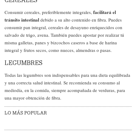
facilitará el
Consumir cereales, preferiblemente integrales,
tránsito intestinal
debido a su alto contenido en fibra. Puedes
consumir pan integral, cereales de desayuno enriquecidos con
salvado de trigo, avena. También puedes apostar por realizar tú
misma galletas, panes y bizcochos caseros a base de harina
integral y frutos secos, como nueces, almendras o pasas.
LEGUMBRES
Todas las legumbres son indispensables para una dieta equilibrada
y una correcta salud intestinal. Se recomienda su consumo al
mediodía, en la comida, siempre acompañada de verduras, para
una mayor obtención de fibra.
LO MÁS POPULAR