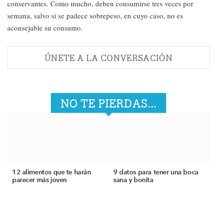
conservantes. Como mucho, deben consumirse tres veces por
semana, salvo si se padece sobrepeso, en cuyo caso, no es
aconsejable su consumo.
ÚNETE A LA CONVERSACIÓN
NO TE PIERDAS...
12 alimentos que te harán
9 datos para tener una boca
parecer más joven
sana y bonita