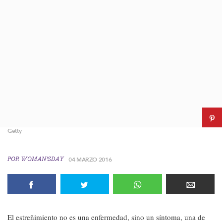
Getty
POR
WOMAN'SDAY
04 MARZO 2016
El estreñimiento no es una enfermedad, sino un síntoma, una de