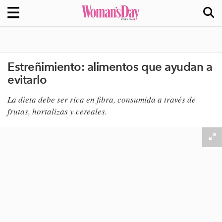
Estreñimiento: alimentos que ayudan a
evitarlo
​La dieta debe ser rica en fibra, consumida a través de
frutas, hortalizas y cereales.