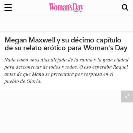
Megan Maxwell y su décimo capítulo
de su relato erótico para Woman's Day
Nada como unos días alejada de la rutina y la gran ciudad
para desconectar de todos y todos. O eso esperaba Raquel
antes de que Manu se presentara por sorpresa en el
pueblo de Gloria.