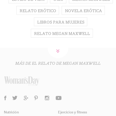
RELATO ERÓTICO
NOVELA ERÓTICA
LIBROS PARA MUJERES
RELATO MEGAN MAXWELL
MÁS DE EL RELATO DE MEGAN MAXWELL
Nutrición
Ejercicios y fitness