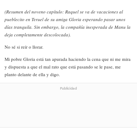
(Resumen del noveno capítulo: Raquel se va de vacaciones al
pueblecito en Teruel de su amiga Gloria esperando pasar unos
días tranquila. Sin embargo, la compañía inesperada de Manu la
deja completamente descolocada).
No sé si reír o llorar.
Mi pobre Gloria está tan apurada haciendo la cena que ni me mira
y dispuesta a que el mal rato que está pasando se le pase, me
planto delante de ella y digo.
Publicidad