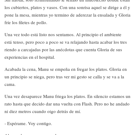
los cubiertos, platos y vasos. Con una sonrisa aquel se dirige a él y
pone la mesa, mientras yo termino de aderezar la ensalada y Gloria
fríe los filetes de pollo.
Una vez todo está listo nos sentamos. Al principio el ambiente
está tenso, pero poco a poco se va relajando hasta acabar los tres
riendo a carcajadas por las anécdotas que cuenta Gloria de sus
experiencias en el hospital.
Acabada la cena, Manu se empeña en fregar los platos. Gloria en
un principio se niega, pero tras ver mi gesto se calla y se va a la
cama.
Una vez desaparece Manu friega los platos. En silencio estamos un
rato hasta que decido dar una vuelta con Flash. Pero no he andado
ni diez metros cuando oigo detrás de mí.
- Espérame. Voy contigo.