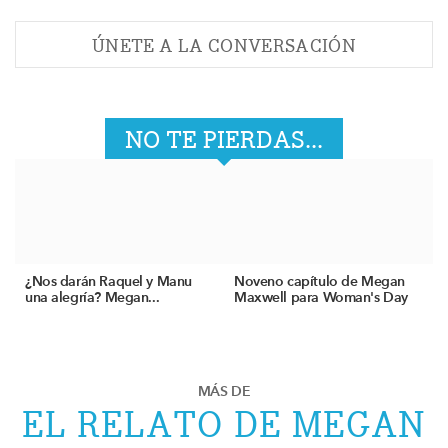
ÚNETE A LA CONVERSACIÓN
NO TE PIERDAS...
¿Nos darán Raquel y Manu
Noveno capítulo de Megan
una alegría? Megan...
Maxwell para Woman's Day
MÁS DE
EL RELATO DE MEGAN