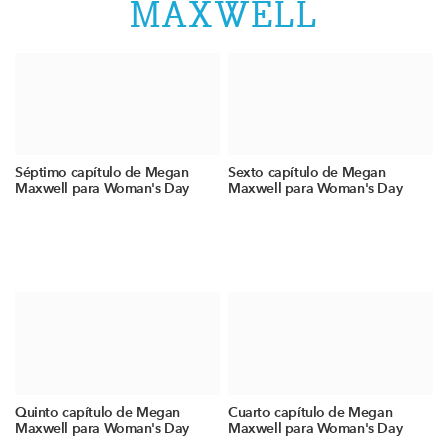
MAXWELL
Séptimo capítulo de Megan
Sexto capítulo de Megan
Maxwell para Woman's Day
Maxwell para Woman's Day
Quinto capítulo de Megan
Cuarto capítulo de Megan
Maxwell para Woman's Day
Maxwell para Woman's Day