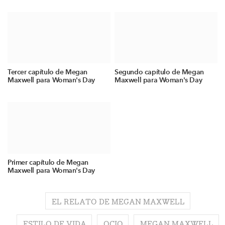
Tercer capítulo de Megan
Segundo capítulo de Megan
Maxwell para Woman's Day
Maxwell para Woman's Day
Primer capítulo de Megan
Maxwell para Woman's Day
EL RELATO DE MEGAN MAXWELL
ESTILO DE VIDA
OCIO
MEGAN MAXWELL