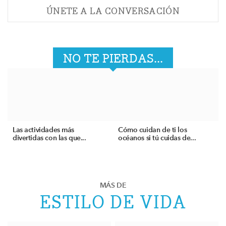
ÚNETE A LA CONVERSACIÓN
NO TE PIERDAS...
Las actividades más
Cómo cuidan de ti los
divertidas con las que...
océanos si tú cuidas de...
MÁS DE
ESTILO DE VIDA