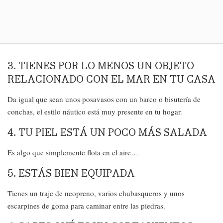
3. TIENES POR LO MENOS UN OBJETO
RELACIONADO CON EL MAR EN TU CASA
Da igual que sean unos posavasos con un barco o bisutería de
conchas, el estilo náutico está muy presente en tu hogar.
4. TU PIEL ESTÁ UN POCO MÁS SALADA
Es algo que simplemente flota en el aire…
5. ESTÁS BIEN EQUIPADA
Tienes un traje de neopreno, varios chubasqueros y unos
escarpines de goma para caminar entre las piedras.