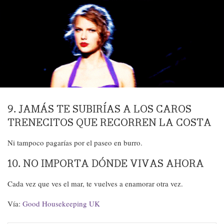
9. JAMÁS TE SUBIRÍAS A LOS CAROS
TRENECITOS QUE RECORREN LA COSTA
Ni tampoco pagarías por el paseo en burro.
10. NO IMPORTA DÓNDE VIVAS AHORA
Cada vez que ves el mar, te vuelves a enamorar otra vez.
Vía:
Good Housekeeping UK