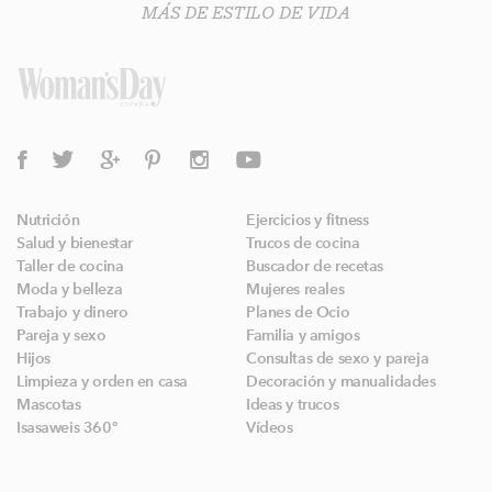
MÁS DE ESTILO DE VIDA
Nutrición
Ejercicios y fitness
Salud y bienestar
Trucos de cocina
Taller de cocina
Buscador de recetas
Moda y belleza
Mujeres reales
Trabajo y dinero
Planes de Ocio
Pareja y sexo
Familia y amigos
Hijos
Consultas de sexo y pareja
Limpieza y orden en casa
Decoración y manualidades
Mascotas
Ideas y trucos
Isasaweis 360º
Vídeos