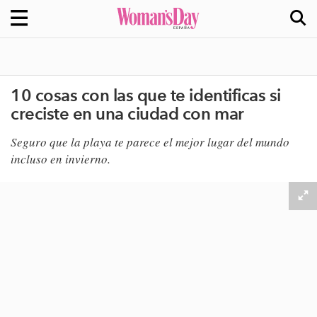
10 cosas con las que te identificas si
creciste en una ciudad con mar
Seguro que la playa te parece el mejor lugar del mundo
incluso en invierno.