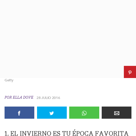
Getty
POR
ELLA DOVE
28 JULIO 2016
1. EL INVIERNO ES TU ÉPOCA FAVORITA