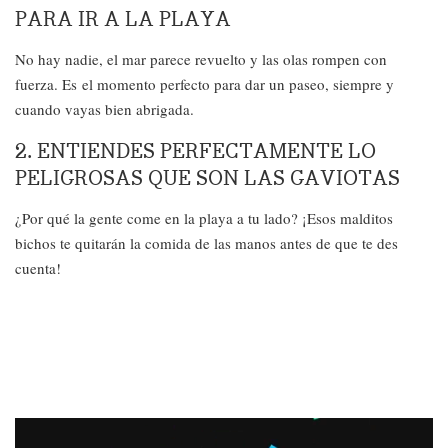
PARA IR A LA PLAYA
No hay nadie, el mar parece revuelto y las olas rompen con
fuerza. Es el momento perfecto para dar un paseo, siempre y
cuando vayas bien abrigada.
2. ENTIENDES PERFECTAMENTE LO
PELIGROSAS QUE SON LAS GAVIOTAS
¿Por qué la gente come en la playa a tu lado? ¡Esos malditos
bichos te quitarán la comida de las manos antes de que te des
cuenta!