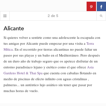
2
de
5
Alicante
Si quieres volver a sentirte como una adolescente la escapada con
tus amigas por Alicante puede empezar por una visita a
Terra
Mítica
. En el recorrido por tierras alicantinas no puede faltar un
paseo por sus playas y un baño en el Mediterráneo. Pero después
de un duro año de trabajo seguro que os apetece disfrutar de un
entorno paradisíaco lejano y exótico como el que ofrece
Asia
Gardens Hotel & Thai Spa
que cuenta con cabañas flotando en
medio de piscinas de efecto infinito con aguas cristalinas ,
palmeras... un auténtico lujo asiático sin tener que pasar por
muchas horas de vuelo.