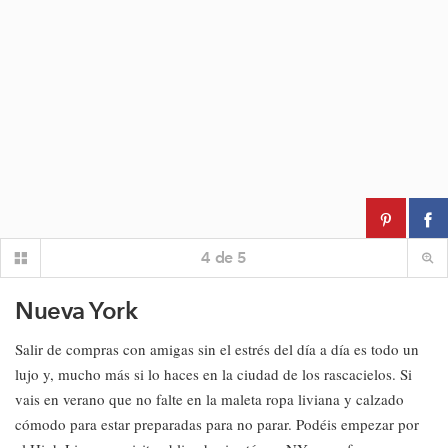
4
de
5
Nueva York
Salir de compras con amigas sin el estrés del día a día es todo un
lujo y, mucho más si lo haces en la ciudad de los rascacielos. Si
vais en verano que no falte en la maleta ropa liviana y calzado
cómodo para estar preparadas para no parar. Podéis empezar por