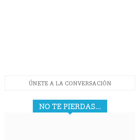
ÚNETE A LA CONVERSACIÓN
NO TE PIERDAS...