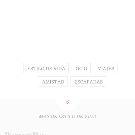
ESTILO DE VIDA
OCIO
VIAJES
AMISTAD
ESCAPADAS
MÁS DE ESTILO DE VIDA