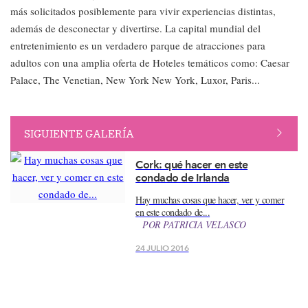
más solicitados posiblemente para vivir experiencias distintas,
además de desconectar y divertirse. La capital mundial del
entretenimiento es un verdadero parque de atracciones para
adultos con una amplia oferta de Hoteles temáticos como: Caesar
Palace, The Venetian, New York New York, Luxor, Paris...
SIGUIENTE GALERÍA
Cork: qué hacer en este
condado de Irlanda
​Hay muchas cosas que hacer, ver y comer
en este condado de...
POR
PATRICIA VELASCO
24 JULIO 2016