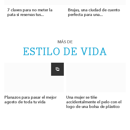
7 claves para no meter la
Brujas, una ciudad de cuento
pata si reservas tus...
perfecta para una...
MÁS DE
ESTILO DE VIDA
Planazos para pasar el mejor
Una mujer se tiñe
agosto de toda tu vida
accidentalmente el pelo con el
logo de una bolsa de plástico