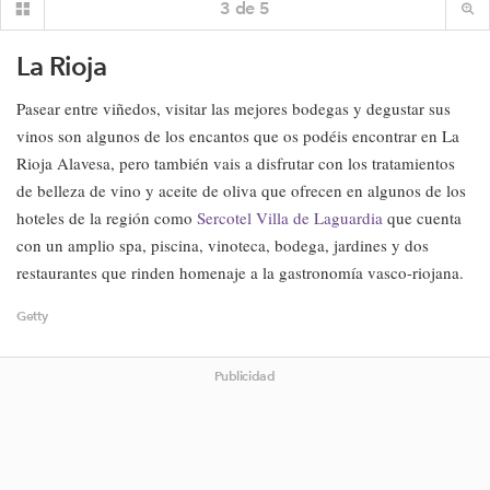
3
de
5
La Rioja
Pasear entre viñedos, visitar las mejores bodegas y degustar sus
vinos son algunos de los encantos que os podéis encontrar en La
Rioja Alavesa, pero también vais a disfrutar con los tratamientos
de belleza de vino y aceite de oliva que ofrecen en algunos de los
hoteles de la región como
Sercotel Villa de Laguardia
que cuenta
con un amplio spa, piscina, vinoteca, bodega, jardines y dos
restaurantes que rinden homenaje a la gastronomía vasco-riojana.
Getty
Publicidad