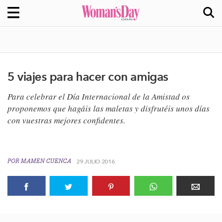
5 viajes para hacer con amigas
​Para celebrar el Día Internacional de la Amistad os
proponemos que hagáis las maletas y disfrutéis unos días​
con vuestras mejores confidentes.
POR
MAMEN CUENCA
29 JULIO 2016