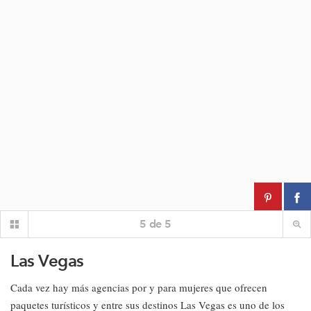
5
de
5
Las Vegas
Cada vez hay más agencias por y para mujeres que ofrecen
paquetes turísticos y entre sus destinos Las Vegas es uno de los