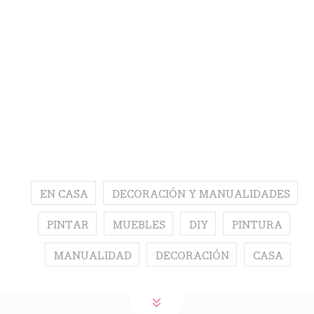
EN CASA
DECORACIÓN Y MANUALIDADES
PINTAR
MUEBLES
DIY
PINTURA
MANUALIDAD
DECORACIÓN
CASA