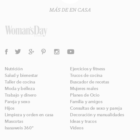
MÁS DE EN CASA
Nutrición
Ejercicios y fitness
Salud y bienestar
Trucos de cocina
Taller de cocina
Buscador de recetas
Moda y belleza
Mujeres reales
Trabajo y dinero
Planes de Ocio
Pareja y sexo
Familia y amigos
Hijos
Consultas de sexo y pareja
Limpieza y orden en casa
Decoración y manualidades
Mascotas
Ideas y trucos
Isasaweis 360º
Vídeos