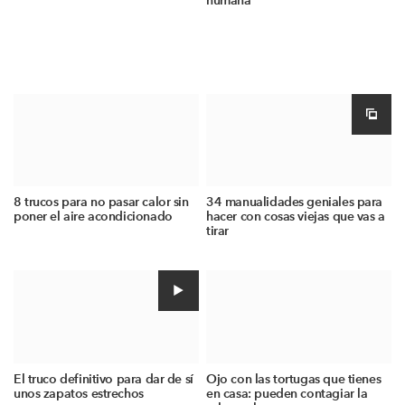
humana
8 trucos para no pasar calor sin
34 manualidades geniales para
poner el aire acondicionado
hacer con cosas viejas que vas a
tirar
El truco definitivo para dar de sí
Ojo con las tortugas que tienes
unos zapatos estrechos
en casa: pueden contagiar la