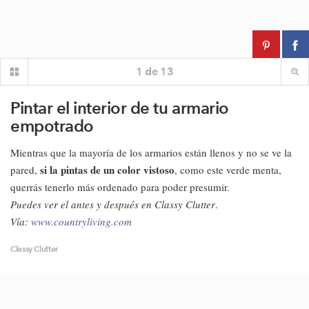
1
de
13
Pintar el interior de tu armario
empotrado
Mientras que la mayoría de los armarios están llenos y no se ve la
si la pintas de un color vistoso
pared,
, como este verde menta,
querrás tenerlo más ordenado para poder presumir.
Puedes ver el antes y después en Classy Clutter
.
Vía:
www.countryliving.com
Classy Clutter