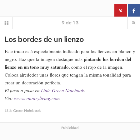
9
de
13
Los bordes de un lienzo
Este truco está especialmente indicado para los lienzos en blanco y
pintando los borden del
negro. Haz que la imagen destaque más
lienzo en un tono muy saturado
, como el rojo de la imagen.
Coloca alrededor unas flores que tengan la misma tonalidad para
crear un decoración perfecta.
El paso a paso en
Little Green Notebook
.
Vía:
www.countryliving.com
Little Green Notebook
Publicidad