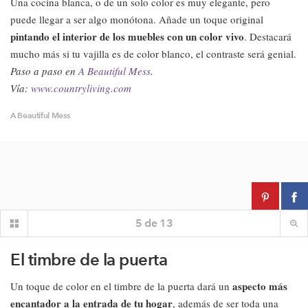
Una cocina blanca, o de un solo color es muy elegante, pero
puede llegar a ser algo monótona. Añade un toque original
pintando el interior de los muebles con un color vivo
. Destacará
mucho más si tu vajilla es de color blanco, el contraste será genial.
Paso a paso en
A Beautiful Mess
.
Vía:
www.countryliving.com
A Beautiful Mess
5
de
13
El timbre de la puerta
aspecto más
Un toque de color en el timbre de la puerta dará un
encantador a la entrada de tu hogar
, además de ser toda una