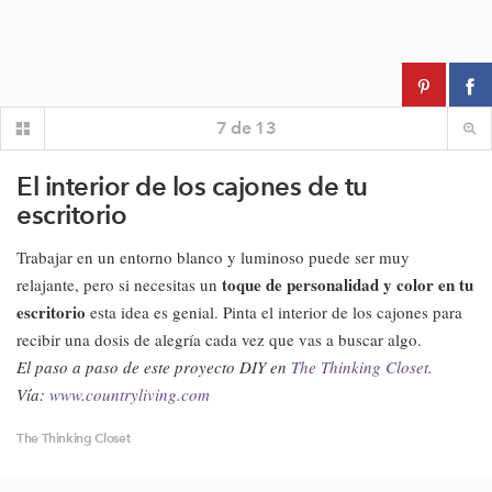
7
de
13
El interior de los cajones de tu
escritorio
Trabajar en un entorno blanco y luminoso puede ser muy
toque de personalidad y color en tu
relajante, pero si necesitas un
escritorio
esta idea es genial. Pinta el interior de los cajones para
recibir una dosis de alegría cada vez que vas a buscar algo.
El paso a paso de este proyecto DIY en
The Thinking Closet
.
Vía:
www.countryliving.com
The Thinking Closet