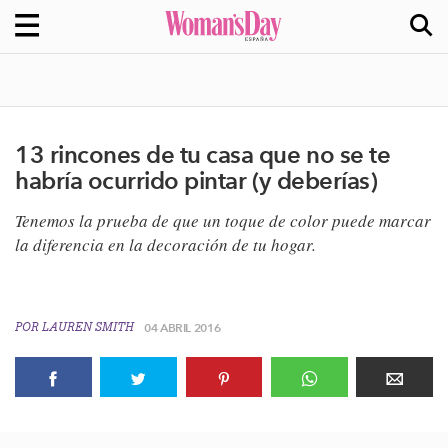
13 rincones de tu casa que no se te
habría ocurrido pintar (y deberías)
Tenemos la prueba de que un toque de color puede marcar
la diferencia en la decoración de tu hogar.
POR
LAUREN SMITH
04 ABRIL 2016