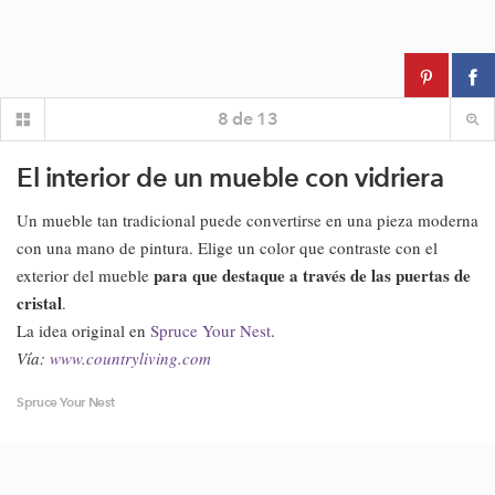
8
de
13
El interior de un mueble con vidriera
Un mueble tan tradicional puede convertirse en una pieza moderna
con una mano de pintura. Elige un color que contraste con el
para que destaque a través de las puertas de
exterior del mueble
cristal
.
La idea original en
Spruce Your Nest
.
Vía:
www.countryliving.com
Spruce Your Nest