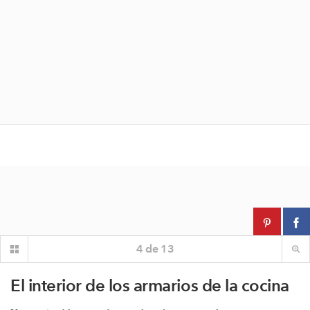
4
de
13
El interior de los armarios de la cocina