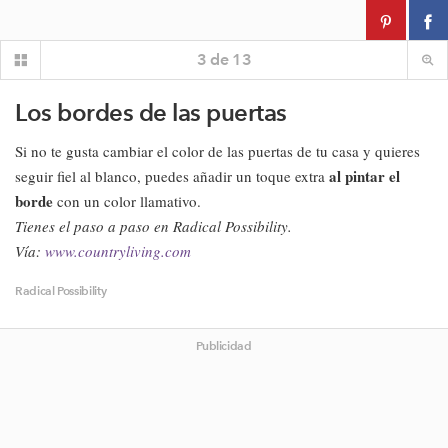
3
de
13
Los bordes de las puertas
Si no te gusta cambiar el color de las puertas de tu casa y quieres
al pintar el
seguir fiel al blanco, puedes añadir un toque extra
borde
con un color llamativo.
Tienes el paso a paso en Radical Possibility.
Vía:
www.countryliving.com
Radical Possibility
Publicidad