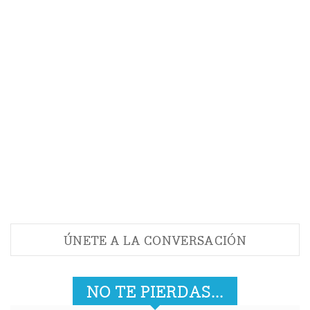
ÚNETE A LA CONVERSACIÓN
NO TE PIERDAS...