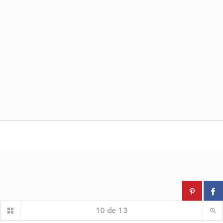
10
de
13