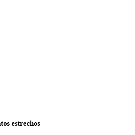
atos estrechos