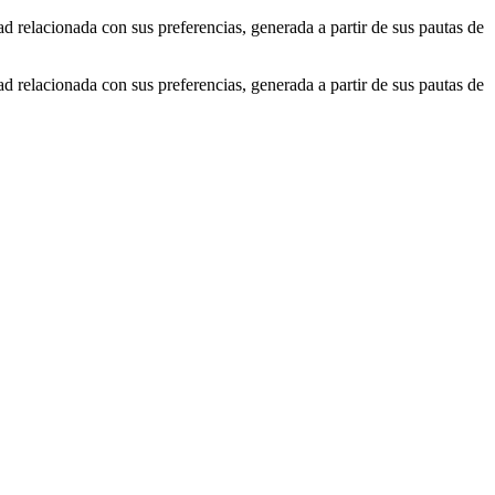
ad relacionada con sus preferencias, generada a partir de sus pautas de
ad relacionada con sus preferencias, generada a partir de sus pautas de