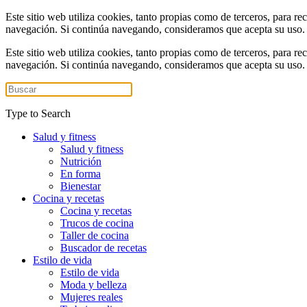
Este sitio web utiliza cookies, tanto propias como de terceros, para re
navegación. Si continúa navegando, consideramos que acepta su uso
Este sitio web utiliza cookies, tanto propias como de terceros, para re
navegación. Si continúa navegando, consideramos que acepta su uso
Type to Search
Salud y fitness
Salud y fitness
Nutrición
En forma
Bienestar
Cocina y recetas
Cocina y recetas
Trucos de cocina
Taller de cocina
Buscador de recetas
Estilo de vida
Estilo de vida
Moda y belleza
Mujeres reales