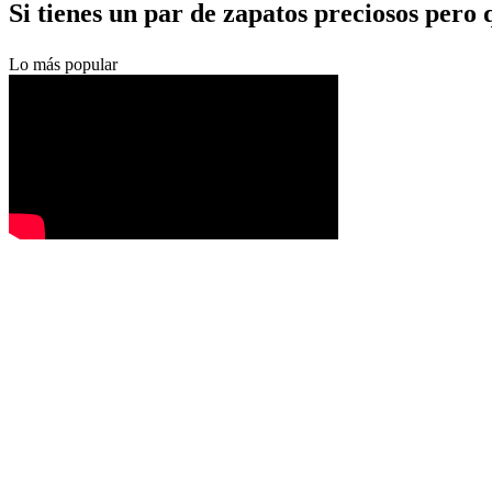
​Si tienes un par de zapatos preciosos per
Lo más popular