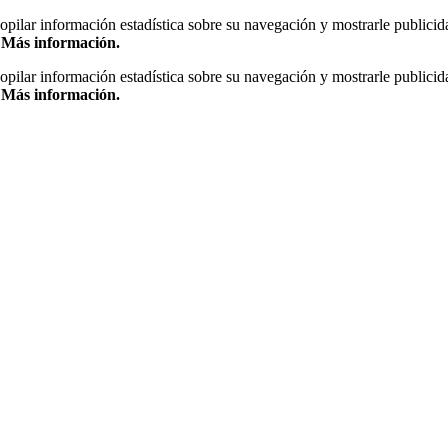
copilar información estadística sobre su navegación y mostrarle publicid
.
Más información.
copilar información estadística sobre su navegación y mostrarle publicid
.
Más información.