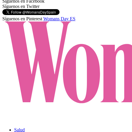
Síguenos en Facebook
Síguenos en Twitter
Síguenos en Pinterest
Womans Day ES
Salud