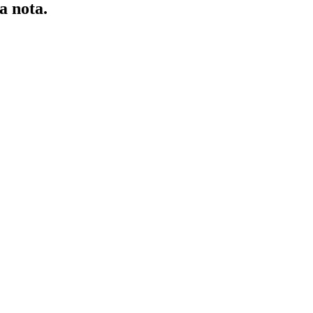
ma nota.