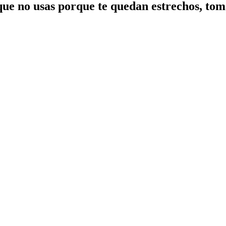
o que no usas porque te quedan estrechos, to