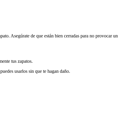
zapato. Asegúrate de que están bien cerradas para no provocar un
mente tus zapatos.
puedes usarlos sin que te hagan daño.