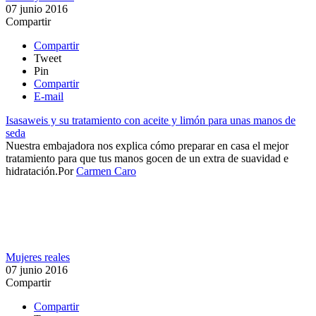
07 junio 2016
Compartir
Compartir
Tweet
Pin
Compartir
E-mail
Isasaweis y su tratamiento con aceite y limón para unas manos de
seda
Nuestra embajadora nos explica cómo preparar en casa el mejor
tratamiento para que tus manos gocen de un extra de suavidad e
hidratación.​​
Por
Carmen Caro
Mujeres reales
07 junio 2016
Compartir
Compartir