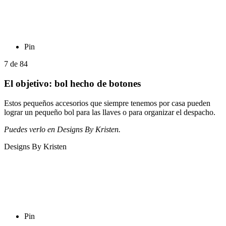
Pin
7
de
84
El objetivo: bol hecho de botones
Estos pequeños accesorios que siempre tenemos por casa pueden
lograr un pequeño bol para las llaves o para organizar el despacho.
Puedes verlo en Designs By Kristen.
Designs By Kristen
Pin