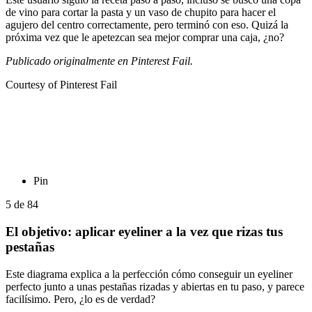
de vino para cortar la pasta y un vaso de chupito para hacer el
agujero del centro correctamente, pero terminó con eso. Quizá la
próxima vez que le apetezcan sea mejor comprar una caja, ¿no?
Publicado originalmente en Pinterest Fail.
Courtesy of Pinterest Fail
Pin
5
de
84
El objetivo: aplicar eyeliner a la vez que rizas tus
pestañas
Este diagrama explica a la perfección cómo conseguir un eyeliner
perfecto junto a unas pestañas rizadas y abiertas en tu paso, y parece
facilísimo. Pero, ¿lo es de verdad?