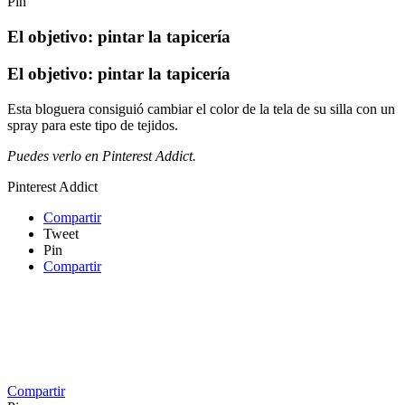
Pin
El objetivo: pintar la tapicería
El objetivo: pintar la tapicería
Esta bloguera consiguió cambiar el color de la tela de su silla con un
spray para este tipo de tejidos.
Puedes verlo en Pinterest Addict.
Pinterest Addict
Compartir
Tweet
Pin
Compartir
Compartir