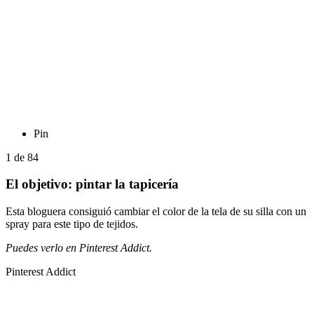
Pin
1
de
84
El objetivo: pintar la tapicería
Esta bloguera consiguió cambiar el color de la tela de su silla con un
spray para este tipo de tejidos.
Puedes verlo en Pinterest Addict.
Pinterest Addict