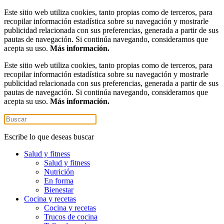
Este sitio web utiliza cookies, tanto propias como de terceros, para
recopilar información estadística sobre su navegación y mostrarle
publicidad relacionada con sus preferencias, generada a partir de sus
pautas de navegación. Si continúa navegando, consideramos que
acepta su uso.
Más información.
Este sitio web utiliza cookies, tanto propias como de terceros, para
recopilar información estadística sobre su navegación y mostrarle
publicidad relacionada con sus preferencias, generada a partir de sus
pautas de navegación. Si continúa navegando, consideramos que
acepta su uso.
Más información.
Escribe lo que deseas buscar
Salud y fitness
Salud y fitness
Nutrición
En forma
Bienestar
Cocina y recetas
Cocina y recetas
Trucos de cocina