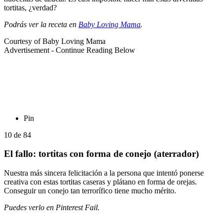
tortitas, ¿verdad?
Podrás ver la receta en
Baby Loving Mama
.
Courtesy of Baby Loving Mama
Advertisement - Continue Reading Below
Pin
10
de
84
El fallo: tortitas con forma de conejo (aterrador)
Nuestra más sincera felicitación a la persona que intentó ponerse
creativa con estas tortitas caseras y plátano en forma de orejas.
Conseguir un conejo tan terrorífico tiene mucho mérito.
Puedes verlo en Pinterest Fail.