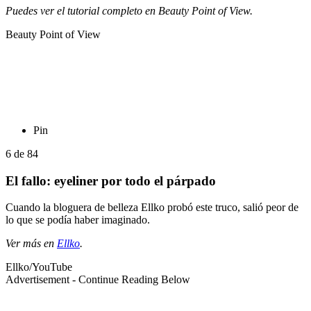
Puedes ver el tutorial completo en Beauty Point of View.
Beauty Point of View
Pin
6
de
84
El fallo: eyeliner por todo el párpado
Cuando la bloguera de belleza Ellko probó este truco, salió peor de
lo que se podía haber imaginado.
Ver más en
Ellko
.
Ellko/YouTube
Advertisement - Continue Reading Below