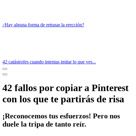
¿Hay alguna forma de retrasar la erección?
42 catástrofes cuando intentas imitar lo que ves...
42 fallos por copiar a Pinterest
con los que te partirás de risa
¡Reconocemos tus esfuerzos! Pero nos
duele la tripa de tanto reír.