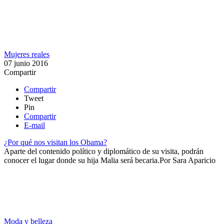
Mujeres reales
07 junio 2016
Compartir
Compartir
Tweet
Pin
Compartir
E-mail
¿Por qué nos visitan los Obama?
​Aparte del contenido político y diplomático de su visita, podrán
conocer el lugar donde su hija Malia será becaria.​
Por
Sara Aparicio
Moda y belleza