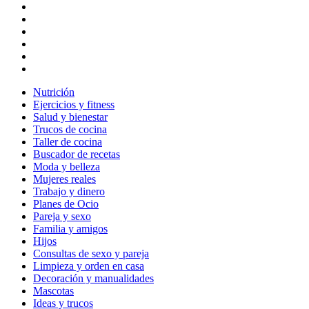
Nutrición
Ejercicios y fitness
Salud y bienestar
Trucos de cocina
Taller de cocina
Buscador de recetas
Moda y belleza
Mujeres reales
Trabajo y dinero
Planes de Ocio
Pareja y sexo
Familia y amigos
Hijos
Consultas de sexo y pareja
Limpieza y orden en casa
Decoración y manualidades
Mascotas
Ideas y trucos