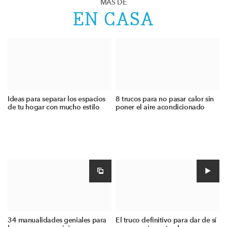
MÁS DE
EN CASA
Ideas para separar los espacios
8 trucos para no pasar calor sin
de tu hogar con mucho estilo
poner el aire acondicionado
34 manualidades geniales para
El truco definitivo para dar de sí