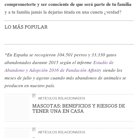
comprometerte y ser consciente de que será parte de tu familia
y a tu familia jamás la dejarías tirada en una cuneta ¿verdad?
LO MÁS POPULAR
*En España se recogieron 104.501 perros y 33.330 gatos
abandonados durante 2015 según el informe
Estudio de
Abandono y Adopción 2016 de Fundación Affinity
siendo los
meses de julio y agosto cuando más abandonos de animales se
producen en nuestro país.
ARTÍCULOS RELACIONADOS
MASCOTAS: BENEFICIOS Y RIESGOS DE
TENER UNA EN CASA
ARTÍCULOS RELACIONADOS