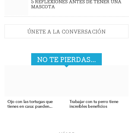
5 REFLEXIONES ANTES DE TENER UNA
MASCOTA
ÚNETE A LA CONVERSACIÓN
NO TE PIERDAS...
Ojo con las tortugas que
Trabajar con tu perro tiene
tienes en casa: pueden...
increíbles beneficios