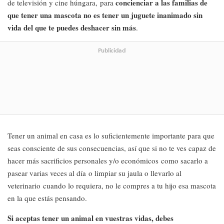
concienciar a las familias de
de televisión y cine húngara, para
que tener una mascota no es tener un juguete inanimado sin
vida del que te puedes deshacer sin más
.
Publicidad
Tener un animal en casa es lo suficientemente importante para que
seas consciente de sus consecuencias, así que si no te ves capaz de
hacer más sacrificios personales y/o económicos como sacarlo a
pasear varias veces al día o limpiar su jaula o llevarlo al
veterinario cuando lo requiera, no le compres a tu hijo esa mascota
en la que estás pensando.
Si aceptas tener un animal en vuestras vidas, debes