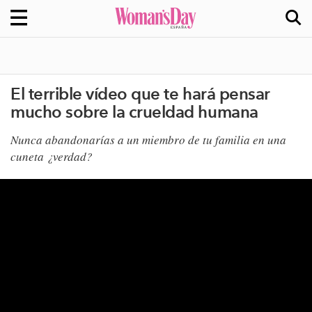
El terrible vídeo que te hará pensar
mucho sobre la crueldad humana
Nunca abandonarías a un miembro de tu familia en una
cuneta ¿verdad?