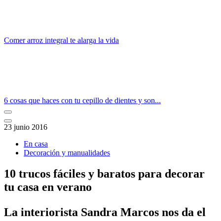
Comer arroz integral te alarga la vida
6 cosas que haces con tu cepillo de dientes y son...
23 junio 2016
En casa
Decoración y manualidades
10 trucos fáciles y baratos para decorar
tu casa en verano
​La interiorista Sandra Marcos nos da el