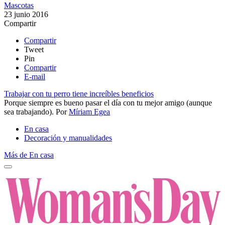
Mascotas
23 junio 2016
Compartir
Compartir
Tweet
Pin
Compartir
E-mail
Trabajar con tu perro tiene increíbles beneficios
​Porque siempre es bueno pasar el día con tu mejor amigo (aunque
sea trabajando).
Por
Míriam Egea
En casa
Decoración y manualidades
Más de En casa