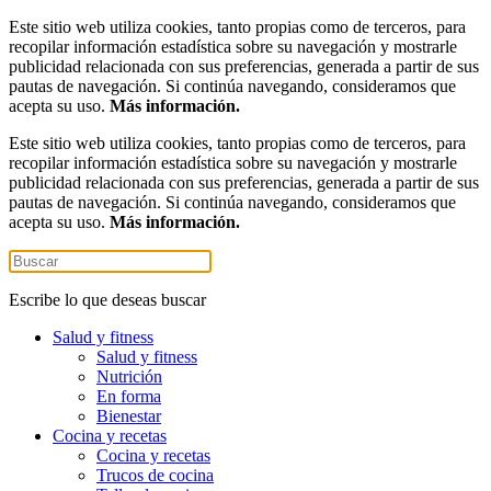
Este sitio web utiliza cookies, tanto propias como de terceros, para
recopilar información estadística sobre su navegación y mostrarle
publicidad relacionada con sus preferencias, generada a partir de sus
pautas de navegación. Si continúa navegando, consideramos que
acepta su uso.
Más información.
Este sitio web utiliza cookies, tanto propias como de terceros, para
recopilar información estadística sobre su navegación y mostrarle
publicidad relacionada con sus preferencias, generada a partir de sus
pautas de navegación. Si continúa navegando, consideramos que
acepta su uso.
Más información.
Escribe lo que deseas buscar
Salud y fitness
Salud y fitness
Nutrición
En forma
Bienestar
Cocina y recetas
Cocina y recetas
Trucos de cocina