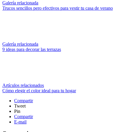
Galería relacionada
Trucos sencillos pero efectivos para vestir tu casa de verano
Galería relacionada
9 ideas para decorar las terrazas
Artículos relacionados
Cómo elegir el color ideal para tu hogar
Compartir
Tweet
Pin
Compartir
E-mail