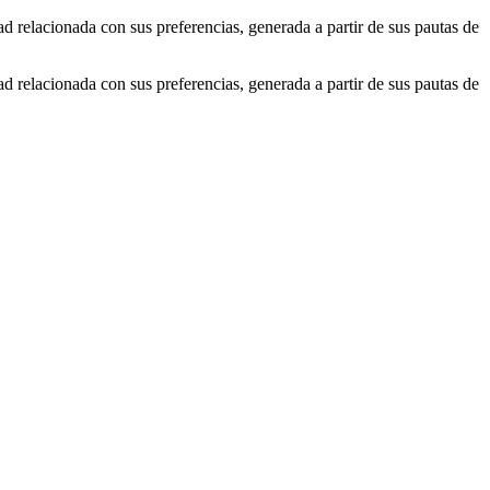
ad relacionada con sus preferencias, generada a partir de sus pautas de
ad relacionada con sus preferencias, generada a partir de sus pautas de