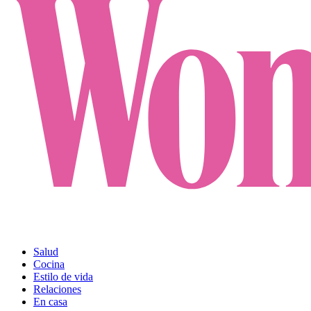
Salud
Cocina
Estilo de vida
Relaciones
En casa