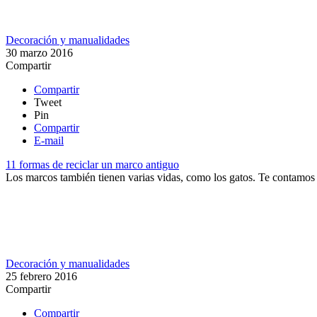
Decoración y manualidades
30 marzo 2016
Compartir
Compartir
Tweet
Pin
Compartir
E-mail
11 formas de reciclar un marco antiguo
Los marcos también tienen varias vidas, como los gatos. Te contamos c
Decoración y manualidades
25 febrero 2016
Compartir
Compartir