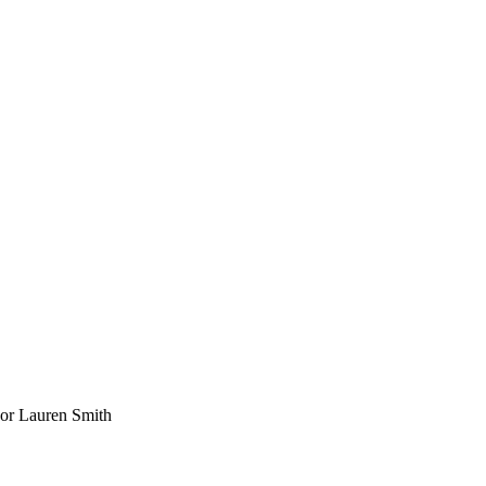
or
Lauren Smith