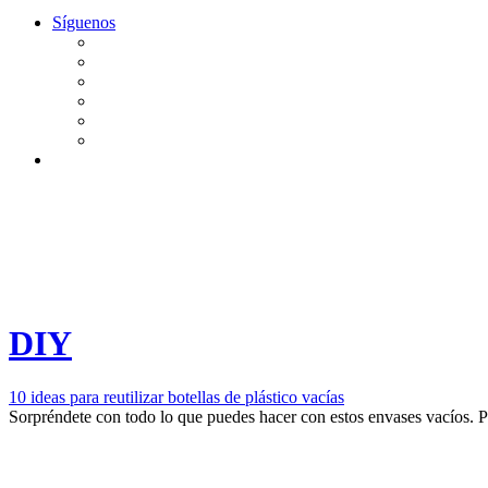
Síguenos
DIY
10 ideas para reutilizar botellas de plástico vacías
Sorpréndete con todo lo que puedes hacer con estos envases vacíos.
P