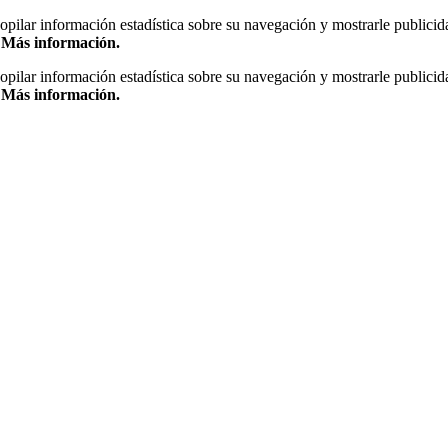
copilar información estadística sobre su navegación y mostrarle publicid
.
Más información.
copilar información estadística sobre su navegación y mostrarle publicid
.
Más información.