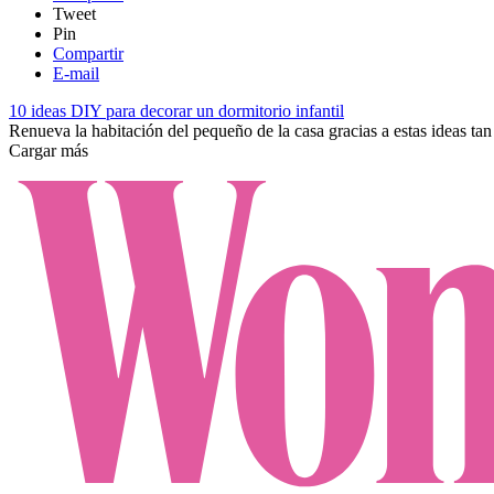
Tweet
Pin
Compartir
E-mail
10 ideas DIY para decorar un dormitorio infantil
Renueva la habitación del pequeño de la casa gracias a estas ideas tan 
Cargar más