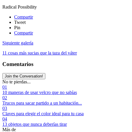
Radical Possibility
Compartir
Tweet
Pin
Compartir
Siguiente galería
11 cosas más sucias que la taza del váter
Comentarios
Join the Conversation!
No te pierdas...
01
10 maneras de usar velcro que no sabías
02
Trucos para sacar partido a un habitación...
03
Claves para elegir el color ideal para tu casa
04
13 objetos que nunca deberías tirar
Más de