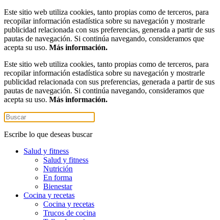
Este sitio web utiliza cookies, tanto propias como de terceros, para
recopilar información estadística sobre su navegación y mostrarle
publicidad relacionada con sus preferencias, generada a partir de sus
pautas de navegación. Si continúa navegando, consideramos que
acepta su uso.
Más información.
Este sitio web utiliza cookies, tanto propias como de terceros, para
recopilar información estadística sobre su navegación y mostrarle
publicidad relacionada con sus preferencias, generada a partir de sus
pautas de navegación. Si continúa navegando, consideramos que
acepta su uso.
Más información.
Escribe lo que deseas buscar
Salud y fitness
Salud y fitness
Nutrición
En forma
Bienestar
Cocina y recetas
Cocina y recetas
Trucos de cocina