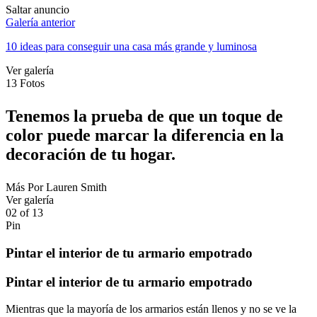
Saltar anuncio
Galería anterior
10 ideas para conseguir una casa más grande y luminosa
Ver galería
13
Fotos
Tenemos la prueba de que un toque de
color puede marcar la diferencia en la
decoración de tu hogar.
Más
Por
Lauren Smith
Ver galería
02
of
13
Pin
Pintar el interior de tu armario empotrado
Pintar el interior de tu armario empotrado
Mientras que la mayoría de los armarios están llenos y no se ve la