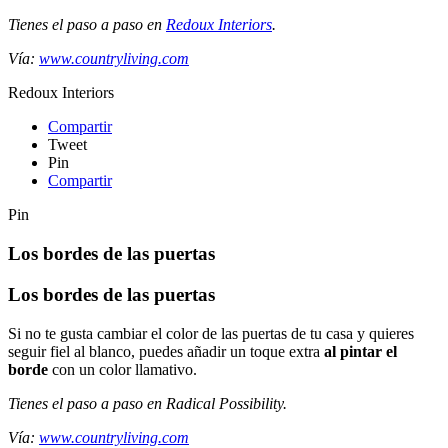
Tienes el paso a paso en
Redoux Interiors
.
Vía:
www.countryliving.com
Redoux Interiors
Compartir
Tweet
Pin
Compartir
Pin
Los bordes de las puertas
Los bordes de las puertas
Si no te gusta cambiar el color de las puertas de tu casa y quieres
seguir fiel al blanco, puedes añadir un toque extra
al pintar el
borde
con un color llamativo.
Tienes el paso a paso en Radical Possibility.
Vía:
www.countryliving.com