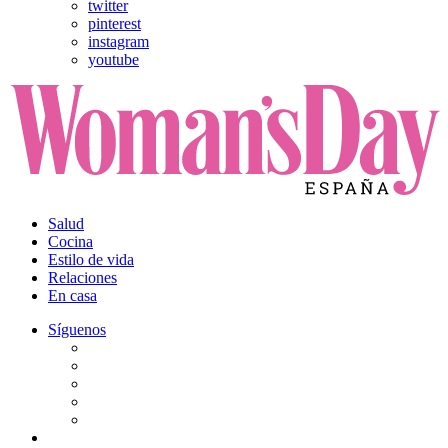
twitter
pinterest
instagram
youtube
Salud
Cocina
Estilo de vida
Relaciones
En casa
Síguenos