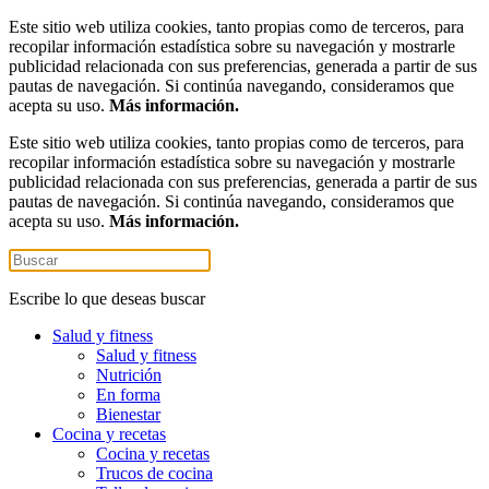
Este sitio web utiliza cookies, tanto propias como de terceros, para
recopilar información estadística sobre su navegación y mostrarle
publicidad relacionada con sus preferencias, generada a partir de sus
pautas de navegación. Si continúa navegando, consideramos que
acepta su uso.
Más información.
Este sitio web utiliza cookies, tanto propias como de terceros, para
recopilar información estadística sobre su navegación y mostrarle
publicidad relacionada con sus preferencias, generada a partir de sus
pautas de navegación. Si continúa navegando, consideramos que
acepta su uso.
Más información.
Escribe lo que deseas buscar
Salud y fitness
Salud y fitness
Nutrición
En forma
Bienestar
Cocina y recetas
Cocina y recetas
Trucos de cocina