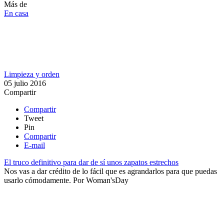
Más de
En casa
Limpieza y orden
05 julio 2016
Compartir
Compartir
Tweet
Pin
Compartir
E-mail
El truco definitivo para dar de sí unos zapatos estrechos
Nos vas a dar crédito de lo fácil que es agrandarlos para que puedas
usarlo cómodamente.
Por
Woman'sDay