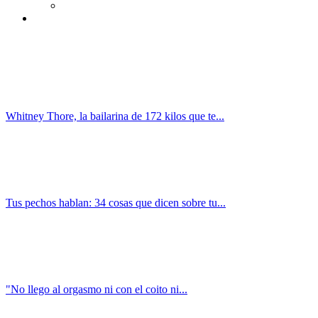
Whitney Thore, la bailarina de 172 kilos que te...
Tus pechos hablan: 34 cosas que dicen sobre tu...
"No llego al orgasmo ni con el coito ni...