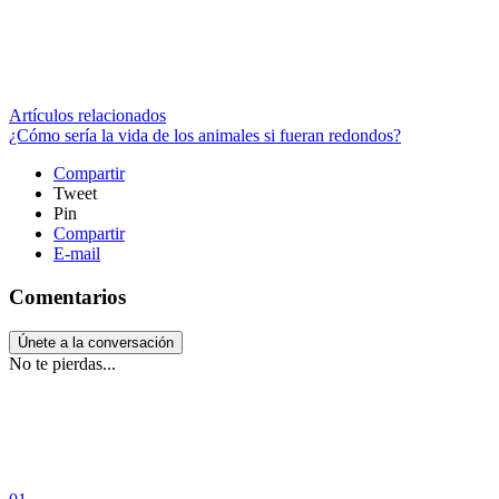
Artículos relacionados
¿Cómo sería la vida de los animales si fueran redondos?
Compartir
Tweet
Pin
Compartir
E-mail
Comentarios
Únete a la conversación
No te pierdas...