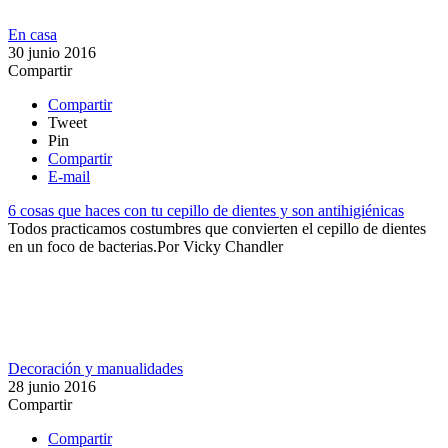
En casa
30 junio 2016
Compartir
Compartir
Tweet
Pin
Compartir
E-mail
6 cosas que haces con tu cepillo de dientes y son antihigiénicas
Todos practicamos costumbres que convierten el cepillo de dientes
en un foco de bacterias.​​
Por
Vicky Chandler
Decoración y manualidades
28 junio 2016
Compartir
Compartir