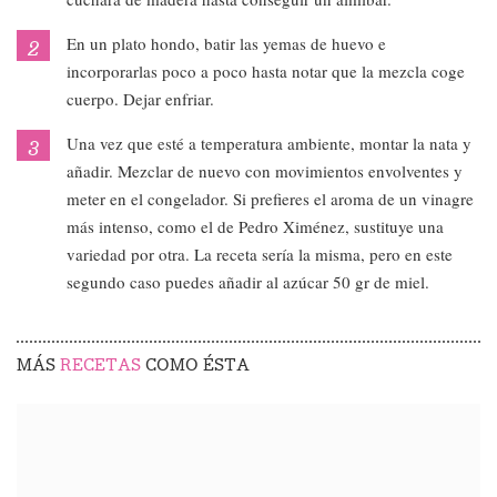
En un plato hondo, batir las yemas de huevo e
incorporarlas poco a poco hasta notar que la mezcla coge
cuerpo. Dejar enfriar.
Una vez que esté a temperatura ambiente, montar la nata y
añadir. Mezclar de nuevo con movimientos envolventes y
meter en el congelador. Si prefieres el aroma de un vinagre
más intenso, como el de Pedro Ximénez, sustituye una
variedad por otra. La receta sería la misma, pero en este
segundo caso puedes añadir al azúcar 50 gr de miel.
MÁS
RECETAS
COMO ÉSTA