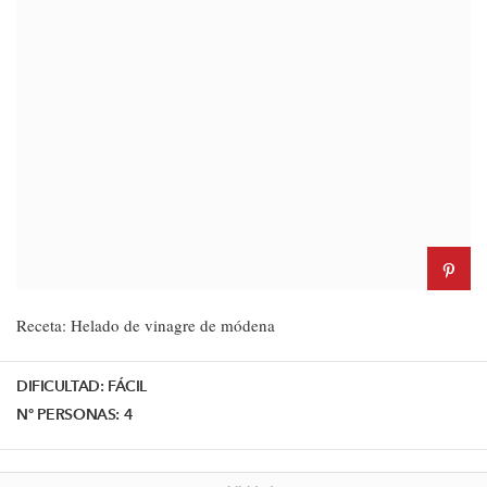
Receta: Helado de vinagre de módena
DIFICULTAD:
FÁCIL
Nº PERSONAS:
4