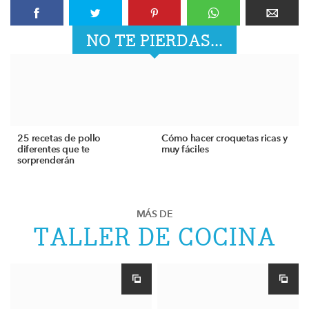
NO TE PIERDAS...
25 recetas de pollo
Cómo hacer croquetas ricas y
diferentes que te
muy fáciles
sorprenderán
MÁS DE
TALLER DE COCINA