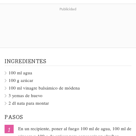
Publicidad
INGREDIENTES
100 ml agua
100 g azúcar
100 ml vinagre balsámico de módena
3 yemas de huevo
2 dl nata para montar
PASOS
En un recipiente, poner al fuego 100 ml de agua, 100 ml de