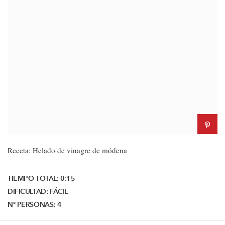
Receta: Helado de vinagre de módena
TIEMPO TOTAL:
0:15
DIFICULTAD:
FÁCIL
Nº PERSONAS:
4