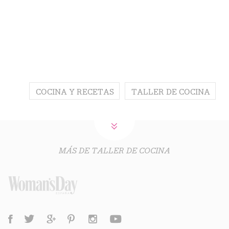
COCINA Y RECETAS
TALLER DE COCINA
MÁS DE TALLER DE COCINA