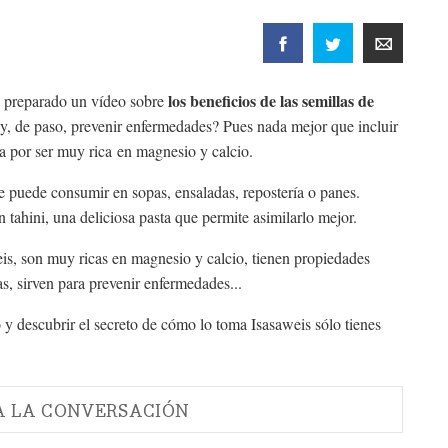
los beneficios de las semillas de
 preparado un vídeo sobre
 y, de paso, prevenir enfermedades? Pues nada mejor que incluir
ria por ser muy rica en magnesio y calcio.
 puede consumir en sopas, ensaladas, repostería o panes.
tahini, una deliciosa pasta que permite asimilarlo mejor.
is, son muy ricas en magnesio y calcio, tienen propiedades
as, sirven para prevenir enfermedades...
 y descubrir el secreto de cómo lo toma Isasaweis sólo tienes
A LA CONVERSACIÓN