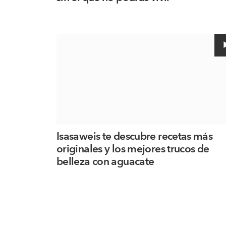
Isasaweis te descubre recetas más
originales y los mejores trucos de
belleza con aguacate