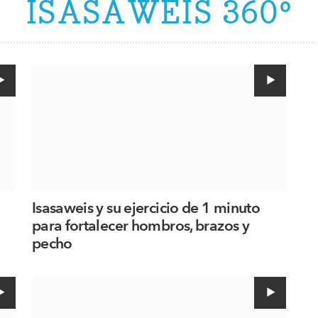
ISASAWEIS 360º
Isasaweis y su ejercicio de 1 minuto
para fortalecer hombros, brazos y
pecho