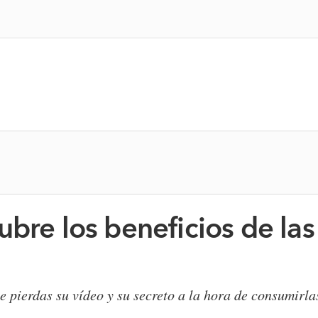
bre los beneficios de las
pierdas su vídeo y su secreto a la hora de consumirla