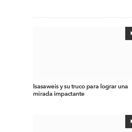
Isasaweis y su truco para lograr una
mirada impactante