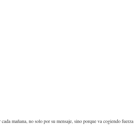
r cada mañana, no solo por su mensaje, sino porque va cogiendo fuerza 