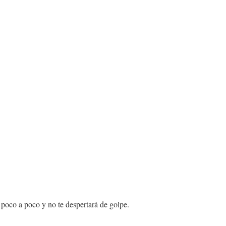
poco a poco y no te despertará de golpe.