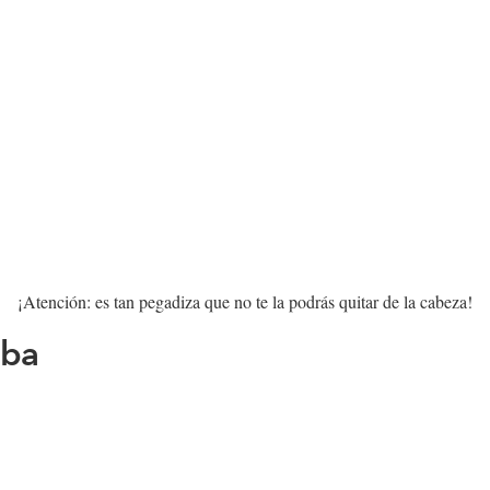
¡Atención: es tan pegadiza que no te la podrás quitar de la cabeza!
bba