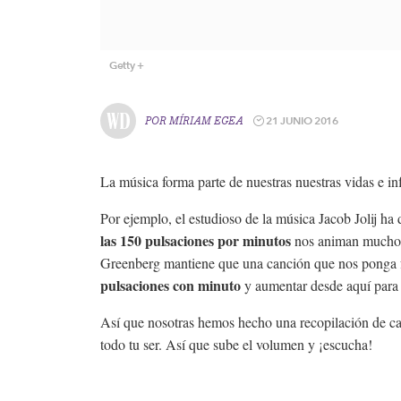
Getty
21 JUNIO 2016
POR
MÍRIAM EGEA
La música forma parte de nuestras nuestras vidas e in
Por ejemplo, el estudioso de la música Jacob Jolij h
las 150 pulsaciones por minutos
nos animan mucho m
Greenberg mantiene que una canción que nos ponga 
pulsaciones con minuto
y aumentar desde aquí para
Así que nosotras hemos hecho una recopilación de can
todo tu ser. Así que sube el volumen y ¡escucha!