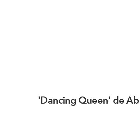
'Dancing Queen' de A