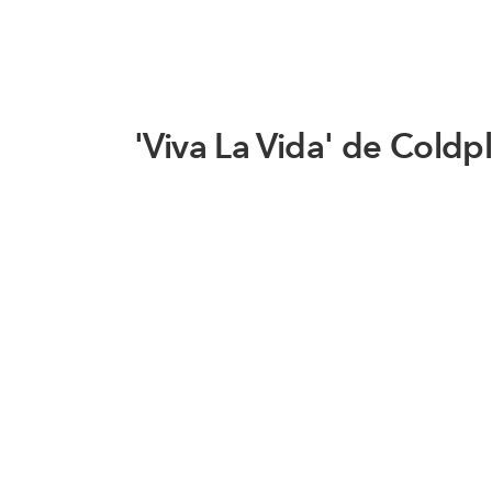
'Viva La Vida' de Coldp