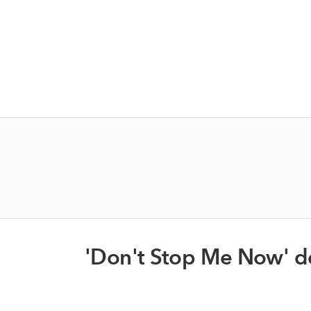
'Don't Stop Me Now' 