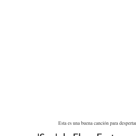
Esta es una buena canción para desperta