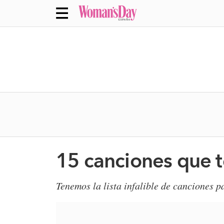
15 canciones que t
Tenemos la lista infalible de canciones 