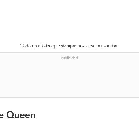
Todo un clásico que siempre nos saca una sonrisa.
Publicidad
de Queen