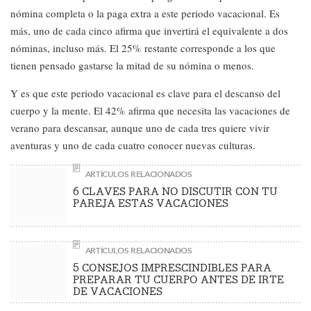
nómina completa o la paga extra a este periodo vacacional. Es
más, uno de cada cinco afirma que invertirá el equivalente a dos
nóminas, incluso más. El 25% restante corresponde a los que
tienen pensado gastarse la mitad de su nómina o menos.
Y es que este periodo vacacional es clave para el descanso del
cuerpo y la mente. El 42% afirma que necesita las vacaciones de
verano para descansar, aunque uno de cada tres quiere vivir
aventuras y uno de cada cuatro conocer nuevas culturas.
ARTÍCULOS RELACIONADOS
6 CLAVES PARA NO DISCUTIR CON TU
PAREJA ESTAS VACACIONES
ARTÍCULOS RELACIONADOS
5 CONSEJOS IMPRESCINDIBLES PARA
PREPARAR TU CUERPO ANTES DE IRTE
DE VACACIONES