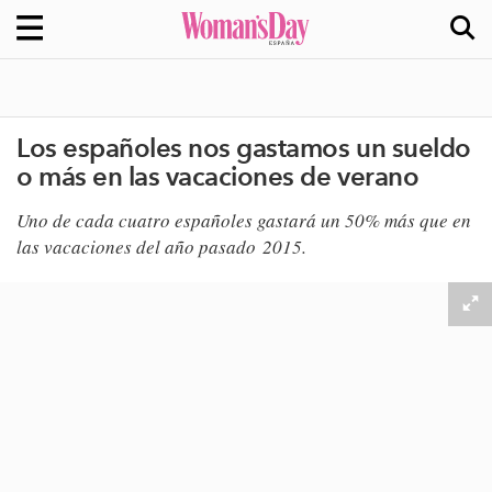
Los españoles nos gastamos un sueldo
o más en las vacaciones de verano
​Uno de cada cuatro españoles gastará un 50% más que en
las vacaciones del año pasado 2015.