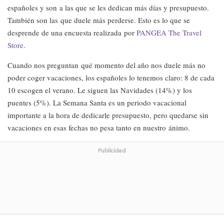
españoles y son a las que se les dedican más días y presupuesto.
También son las que duele más perderse. Esto es lo que se
desprende de una encuesta realizada por
PANGEA The Travel
Store
.
Cuando nos preguntan qué momento del año nos duele más no
poder coger vacaciones, los españoles lo tenemos claro: 8 de cada
10 escogen el verano. Le siguen las Navidades (14%) y los
puentes (5%). La Semana Santa es un periodo vacacional
importante a la hora de dedicarle presupuesto, pero quedarse sin
vacaciones en esas fechas no pesa tanto en nuestro ánimo.
Publicidad