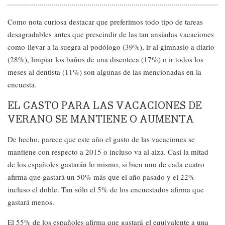
Como nota curiosa destacar que preferimos todo tipo de tareas
desagradables antes que prescindir de las tan ansiadas vacaciones
como llevar a la suegra al podólogo (39%), ir al gimnasio a diario
(28%), limpiar los baños de una discoteca (17%) o ir todos los
meses al dentista (11%) son algunas de las mencionadas en la
encuesta.
EL GASTO PARA LAS VACACIONES DE
VERANO SE MANTIENE O AUMENTA
De hecho, parece que este año el gasto de las vacaciones se
mantiene con respecto a 2015 o incluso va al alza. Casi la mitad
de los españoles gastarán lo mismo, si bien uno de cada cuatro
afirma que gastará un 50% más que el año pasado y el 22%
incluso el doble. Tan sólo el 5% de los encuestados afirma que
gastará menos.
El 55% de los españoles afirma que gastará el equivalente a una