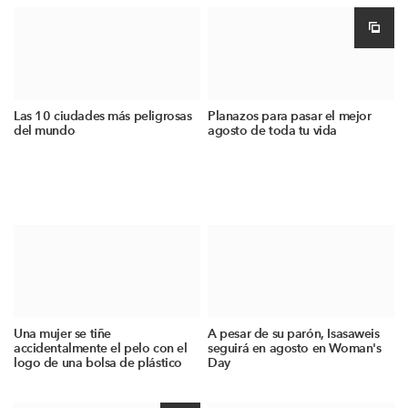
Las 10 ciudades más peligrosas
Planazos para pasar el mejor
del mundo
agosto de toda tu vida
Una mujer se tiñe
A pesar de su parón, Isasaweis
accidentalmente el pelo con el
seguirá en agosto en Woman's
logo de una bolsa de plástico
Day