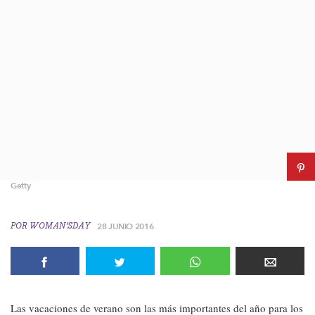
Getty
POR
WOMAN'SDAY
28 JUNIO 2016
Las vacaciones de verano son las más importantes del año para los