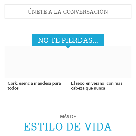
ÚNETE A LA CONVERSACIÓN
NO TE PIERDAS...
Cork, esencia irlandesa para
El sexo en verano, con más
todos
cabeza que nunca
MÁS DE
ESTILO DE VIDA