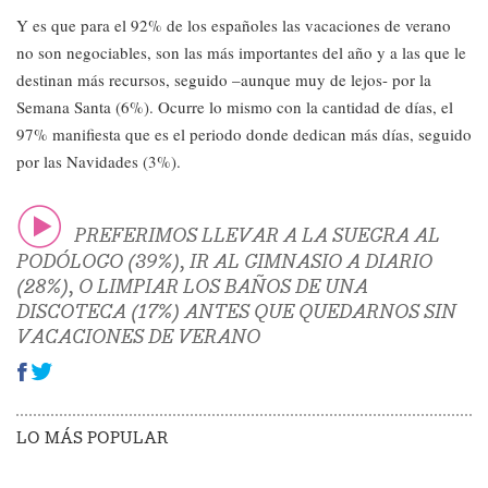
Y es que para el 92% de los españoles las vacaciones de verano
no son negociables, son las más importantes del año y a las que le
destinan más recursos, seguido –aunque muy de lejos- por la
Semana Santa (6%). Ocurre lo mismo con la cantidad de días, el
97% manifiesta que es el periodo donde dedican más días, seguido
por las Navidades (3%).
PREFERIMOS LLEVAR A LA SUEGRA AL
PODÓLOGO (39%), IR AL GIMNASIO A DIARIO
(28%), O LIMPIAR LOS BAÑOS DE UNA
DISCOTECA (17%) ANTES QUE QUEDARNOS SIN
VACACIONES DE VERANO
LO MÁS POPULAR