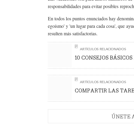
responsabilidades para evitar posibles reproc
En todos los puntos enunciados hay denominado
egoísmo' y 'un lugar para cada cosa', que ayu
resulten más satisfactorias.
ARTÍCULOS RELACIONADOS
10 CONSEJOS BÁSICOS
ARTÍCULOS RELACIONADOS
COMPARTIR LAS TARE
ÚNETE 