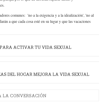
hes.
res comunes: 'no a la exigencia y a la idealización', 'no al
darán a que cada cosa esté en su lugar y que las vacaciones
 PARA ACTIVAR TU VIDA SEXUAL
AS DEL HOGAR MEJORA LA VIDA SEXUAL
A LA CONVERSACIÓN