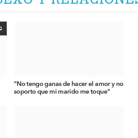
"No tengo ganas de hacer el amor y no
soporto que mi marido me toque"