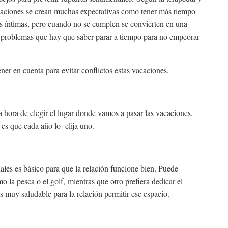
caciones se crean muchas expectativas como tener más tiempo
es íntimas, pero cuando no se cumplen se convierten en una
 problemas que hay que saber parar a tiempo para no empeorar
ner en cuenta para evitar conflictos estas vacaciones.
a hora de elegir el lugar donde vamos a pasar las vacaciones.
es que cada año lo elija uno.
ales es básico para que la relación funcione bien. Puede
 la pesca o el golf, mientras que otro prefiera dedicar el
 es muy saludable para la relación permitir ese espacio.