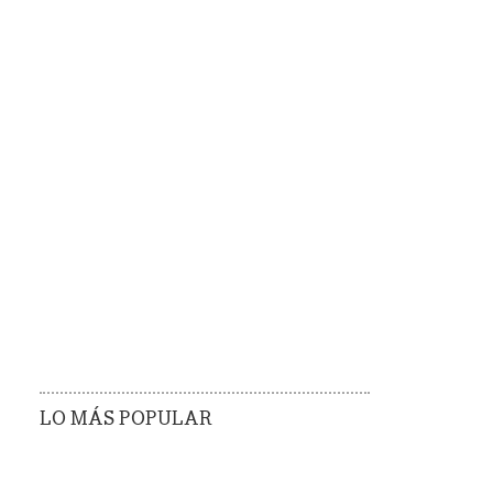
LO MÁS POPULAR