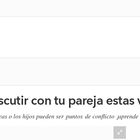
scutir con tu pareja estas
reas o los hijos pueden ser puntos de conflicto ¡aprende