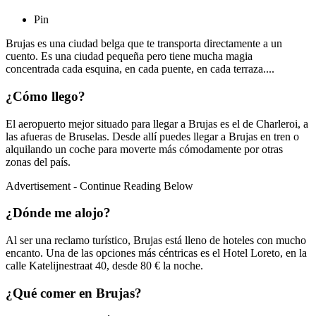
Pin
Brujas es una ciudad belga que te transporta directamente a un
cuento. Es una ciudad pequeña pero tiene mucha magia
concentrada cada esquina, en cada puente, en cada terraza....
¿Cómo llego?
El aeropuerto mejor situado para llegar a Brujas es el de Charleroi, a
las afueras de Bruselas. Desde allí puedes llegar a Brujas en tren o
alquilando un coche para moverte más cómodamente por otras
zonas del país.
Advertisement - Continue Reading Below
¿Dónde me alojo?
Al ser una reclamo turístico, Brujas está lleno de hoteles con mucho
encanto. Una de las opciones más céntricas es el Hotel Loreto, en la
calle Katelijnestraat 40, desde 80 € la noche.
¿Qué comer en Brujas?