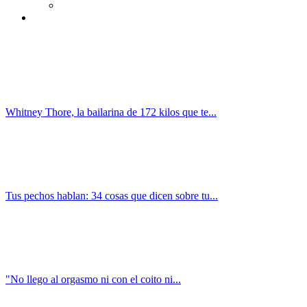
Whitney Thore, la bailarina de 172 kilos que te...
Tus pechos hablan: 34 cosas que dicen sobre tu...
"No llego al orgasmo ni con el coito ni...