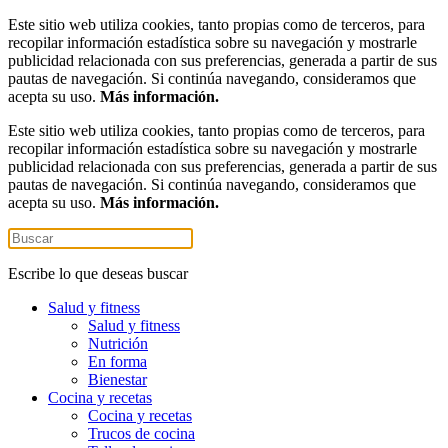
Este sitio web utiliza cookies, tanto propias como de terceros, para
recopilar información estadística sobre su navegación y mostrarle
publicidad relacionada con sus preferencias, generada a partir de sus
pautas de navegación. Si continúa navegando, consideramos que
acepta su uso.
Más información.
Este sitio web utiliza cookies, tanto propias como de terceros, para
recopilar información estadística sobre su navegación y mostrarle
publicidad relacionada con sus preferencias, generada a partir de sus
pautas de navegación. Si continúa navegando, consideramos que
acepta su uso.
Más información.
Escribe lo que deseas buscar
Salud y fitness
Salud y fitness
Nutrición
En forma
Bienestar
Cocina y recetas
Cocina y recetas
Trucos de cocina