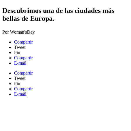
Descubrimos una de las ciudades más​
bellas de Europa.
Por
Woman'sDay
Compartir
Tweet
Pin
Compartir
E-mail
Compartir
Tweet
Pin
Compartir
E-mail