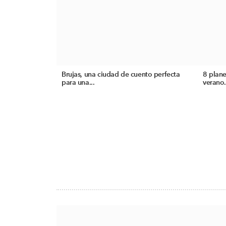
Brujas, una ciudad de cuento perfecta
8 plane
para una...
verano.