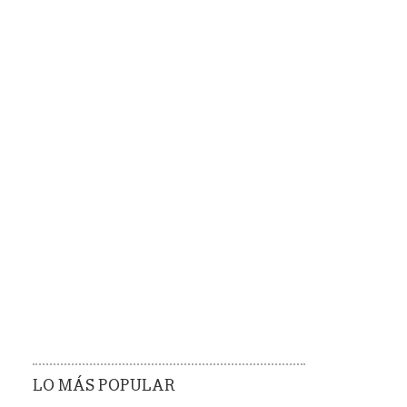
LO MÁS POPULAR