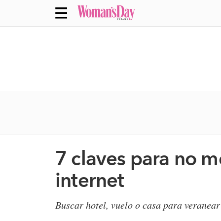
7 claves para no me
internet
Buscar hotel, vuelo o casa para veranear