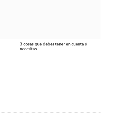
3 cosas que debes tener en cuenta si
necesitas...