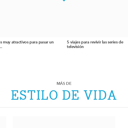
s muy atractivos para pasar un
5 viajes para revivir las series de
..
televisión
MÁS DE
ESTILO DE VIDA