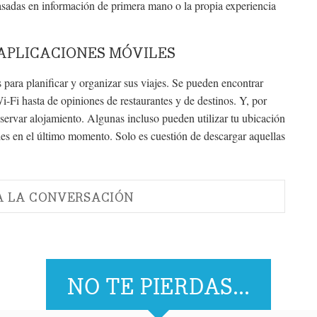
sadas en información de primera mano o la propia experiencia
 APLICACIONES MÓVILES
 para planificar y organizar sus viajes. Se pueden encontrar
i-Fi hasta de opiniones de restaurantes y de destinos. Y, por
eservar alojamiento. Algunas incluso pueden utilizar tu ubicación
eles en el último momento. Solo es cuestión de descargar aquellas
A LA CONVERSACIÓN
NO TE PIERDAS...