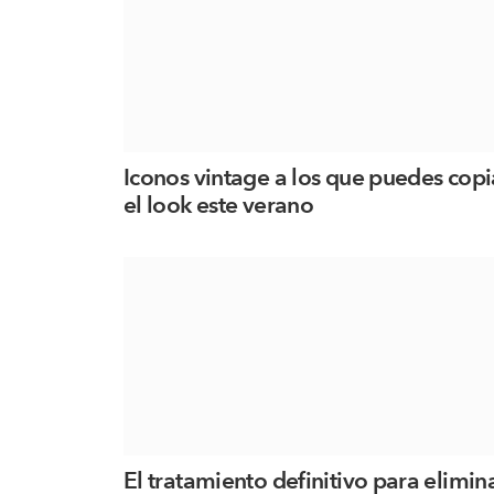
Iconos vintage a los que puedes copi
el look este verano
El tratamiento definitivo para elimin