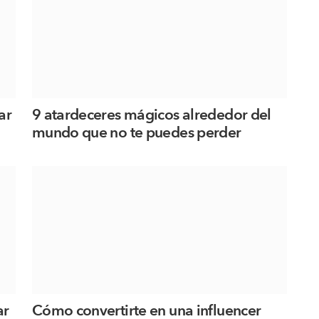
ar
9 atardeceres mágicos alrededor del
mundo que no te puedes perder
ar
Cómo convertirte en una influencer