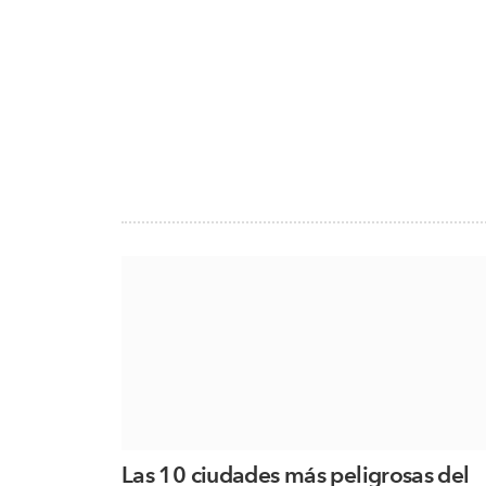
Las 10 ciudades más peligrosas del