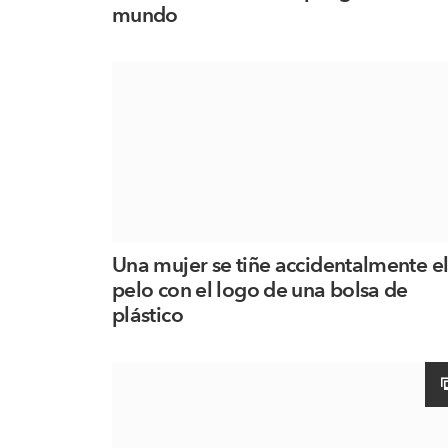
mundo
Una mujer se tiñe accidentalmente e
pelo con el logo de una bolsa de
plástico