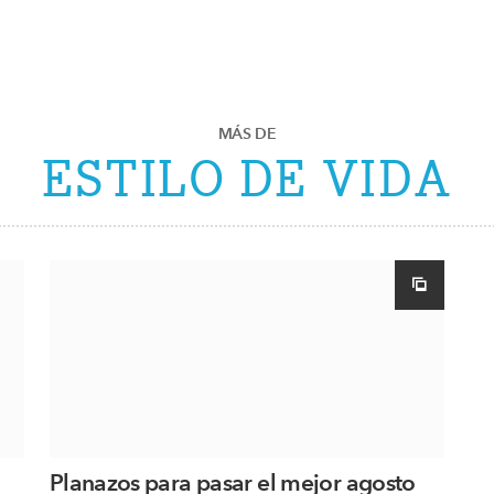
MÁS DE
ESTILO DE VIDA
Planazos para pasar el mejor agosto