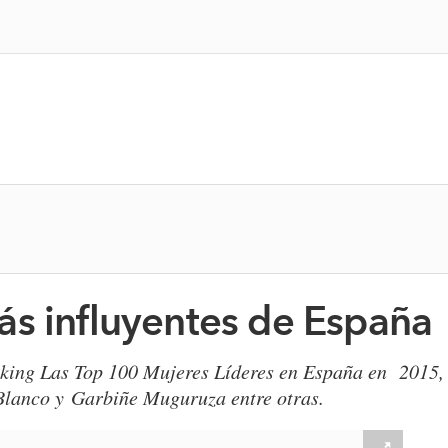
ás influyentes de España
ranking Las Top 100 Mujeres Líderes en España en 2015
Blanco y Garbiñe Muguruza entre otras.