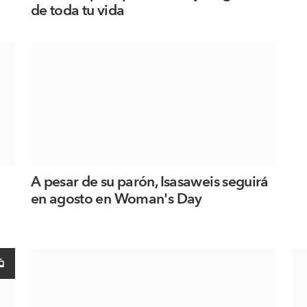
de toda tu vida
l
A pesar de su parón, Isasaweis seguirá
en agosto en Woman's Day