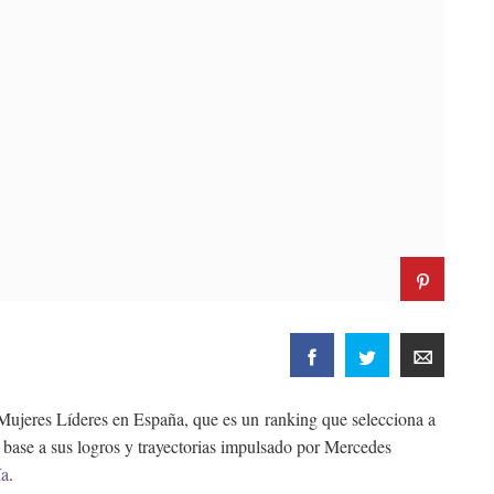
 Mujeres Líderes en España, que es un ranking que selecciona a
 base a sus logros y trayectorias impulsado por Mercedes
ía
.