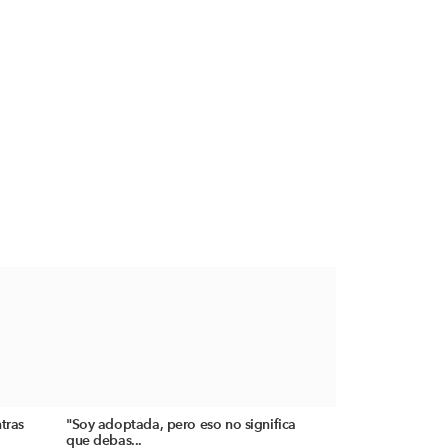
tras
"Soy adoptada, pero eso no significa
que debas...