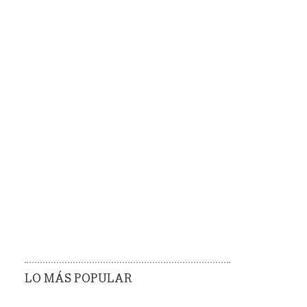
LO MÁS POPULAR