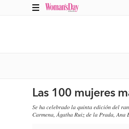
Las 100 mujeres m
​Se ha celebrado la quinta edición del 
Carmena, Ágatha Ruiz de la Prada, Ana 