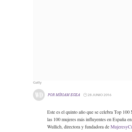
Getty
28 JUNIO 2016
POR
MÍRIAM EGEA
Este es el quinto año que se celebra Top 100
las 100 mujeres más influyentes en España en
Wullich, directora y fundadora de
MujeresyC