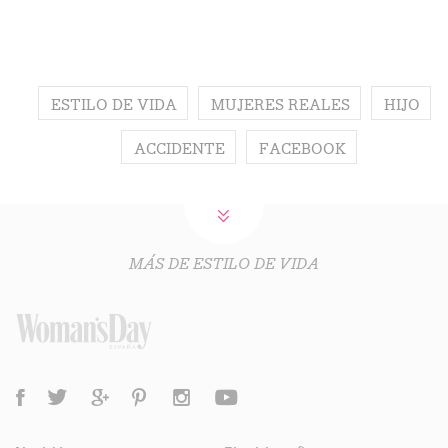
ESTILO DE VIDA
MUJERES REALES
HIJO
ACCIDENTE
FACEBOOK
MÁS DE ESTILO DE VIDA