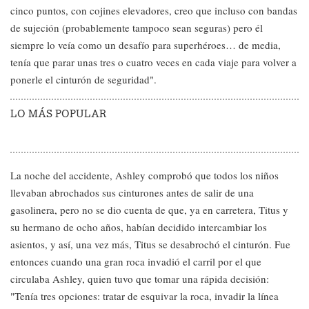
cinco puntos, con cojines elevadores, creo que incluso con bandas
de sujeción (probablemente tampoco sean seguras) pero él
siempre lo veía como un desafío para superhéroes… de media,
tenía que parar unas tres o cuatro veces en cada viaje para volver a
ponerle el cinturón de seguridad".
LO MÁS POPULAR
La noche del accidente, Ashley comprobó que todos los niños
llevaban abrochados sus cinturones antes de salir de una
gasolinera, pero no se dio cuenta de que, ya en carretera, Titus y
su hermano de ocho años, habían decidido intercambiar los
asientos, y así, una vez más, Titus se desabrochó el cinturón. Fue
entonces cuando una gran roca invadió el carril por el que
circulaba Ashley, quien tuvo que tomar una rápida decisión:
"Tenía tres opciones: tratar de esquivar la roca, invadir la línea