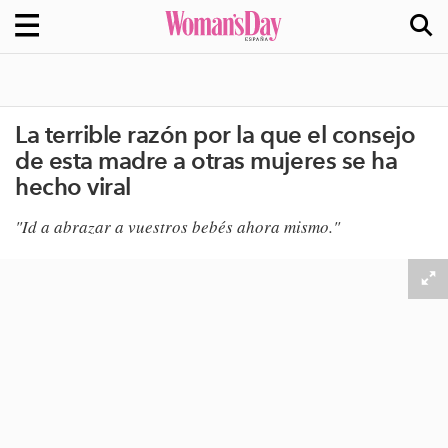
La terrible razón por la que el consejo
de esta madre a otras mujeres se ha
hecho viral
"Id a abrazar a vuestros bebés ahora mismo."