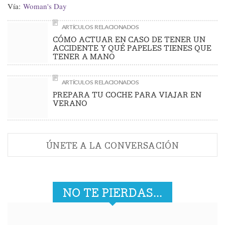
Vía:
Woman's Day
ARTÍCULOS RELACIONADOS
CÓMO ACTUAR EN CASO DE TENER UN
ACCIDENTE Y QUÉ PAPELES TIENES QUE
TENER A MANO
ARTÍCULOS RELACIONADOS
PREPARA TU COCHE PARA VIAJAR EN
VERANO
ÚNETE A LA CONVERSACIÓN
NO TE PIERDAS...