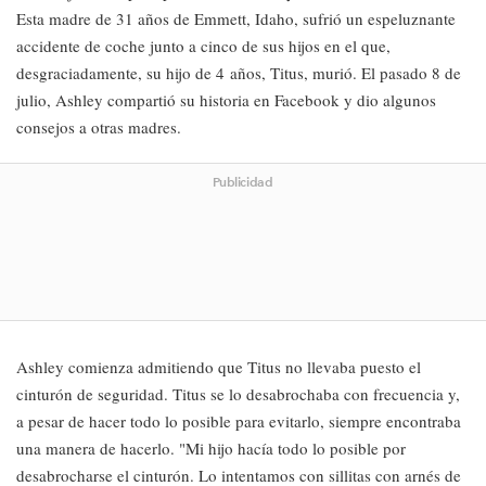
Esta madre de 31 años de Emmett, Idaho, sufrió un espeluznante
accidente de coche junto a cinco de sus hijos en el que,
desgraciadamente, su hijo de 4 años, Titus, murió. El pasado 8 de
julio, Ashley compartió su historia en Facebook y dio algunos
consejos a otras madres.
Publicidad
Ashley comienza admitiendo que Titus no llevaba puesto el
cinturón de seguridad. Titus se lo desabrochaba con frecuencia y,
a pesar de hacer todo lo posible para evitarlo, siempre encontraba
una manera de hacerlo. "Mi hijo hacía todo lo posible por
desabrocharse el cinturón. Lo intentamos con sillitas con arnés de