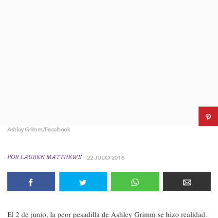
Ashley Grimm/Facebook
POR
LAUREN MATTHEWS
22 JULIO 2016
El 2 de junio, la peor pesadilla de Ashley Grimm se hizo realidad.