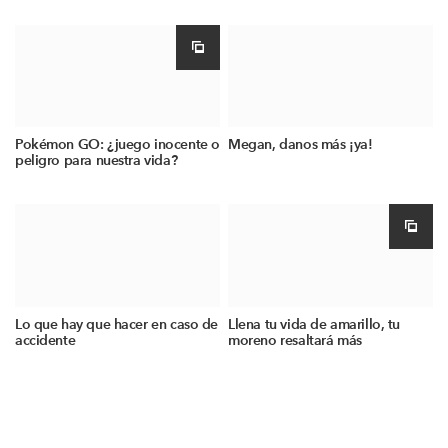
Pokémon GO: ¿juego inocente o
Megan, danos más ¡ya!
peligro para nuestra vida?
Lo que hay que hacer en caso de
Llena tu vida de amarillo, tu
accidente
moreno resaltará más