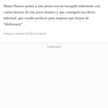
Diana Duareo peinó a esta joven con un recogido elaborado con
varias trenzas de raíz poco tirantes y que consiguió un efecto
informal, que resulta perfecto para mujeres que huyen de
"disfrazarse" .
​Imagen cortesía de Diana Duareo.
Publicidad