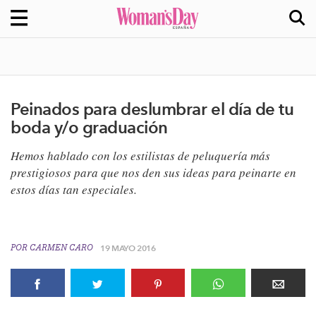
Peinados para deslumbrar el día de tu
boda y/o graduación
Hemos hablado con los estilistas de peluquería más
prestigiosos para que nos den sus ideas para peinarte en
estos días tan especiales.
POR
CARMEN CARO
19 MAYO 2016