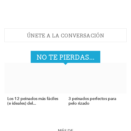
ÚNETE A LA CONVERSACIÓN
NO TE PIERDAS...
Los 12 peinados más fáciles
3 peinados perfectos para
(e ideales) del...
pelo rizado
MÁS DE