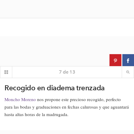
7
de
13
Recogido en diadema trenzada
Moncho Moreno
nos propone este precioso recogido, perfecto
para las bodas y graduaciones en fechas calurosas y que aguantará
hasta altas horas de la madrugada.