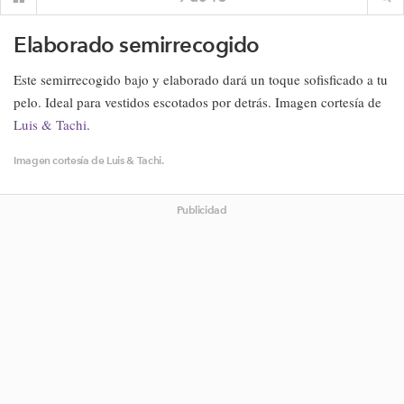
Elaborado semirrecogido
Este semirrecogido bajo y elaborado dará un toque sofisficado a tu
pelo. Ideal para vestidos escotados por detrás. Imagen cortesía de
Luis & Tachi
.
Imagen cortesía de Luis & Tachi.
Publicidad