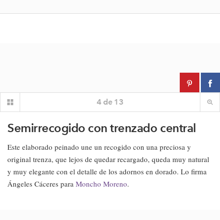
4
de
13
Semirrecogido con trenzado central
Este elaborado peinado une un recogido con una preciosa y
original trenza, que lejos de quedar recargado, queda muy natural
y muy elegante con el detalle de los adornos en dorado. Lo firma
Ángeles Cáceres para
Moncho Moreno
.