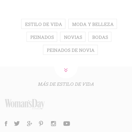
ESTILO DE VIDA
MODA Y BELLEZA
PEINADOS
NOVIAS
BODAS
PEINADOS DE NOVIA
MÁS DE ESTILO DE VIDA