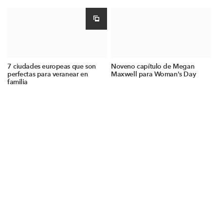
7 ciudades europeas que son
Noveno capítulo de Megan
perfectas para veranear en
Maxwell para Woman's Day
familia