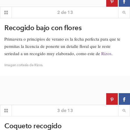
2
de
13
Recogido bajo con flores
Primavera o principios de verano es la fecha perfecta para que te
permitas la licencia de ponerte un detalle floral que le reste
seriedad a un recogido muy elaborado, como este de
Rizos
.
Imagen cortesía de Rizos.
3
de
13
Coqueto recogido