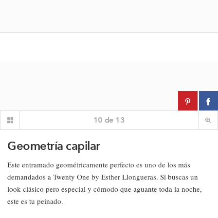
10
de
13
Geometría capilar
Este entramado geométricamente perfecto es uno de los más
demandados a Twenty One by Esther Llongueras. Si buscas un
look clásico pero especial y cómodo que aguante toda la noche,
este es tu peinado.