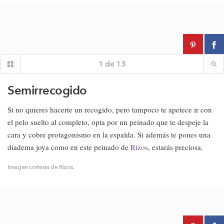
1
de
13
Semirrecogido
Si no quieres hacerte un recogido, pero tampoco te apetece ir con
el pelo suelto al completo, opta por un peinado que te despeje la
cara y cobre protagonismo en la espalda. Si además te pones una
diadema joya como en este peinado de
Rizos
, estarás preciosa.
Imagen cortesía de Rizos.