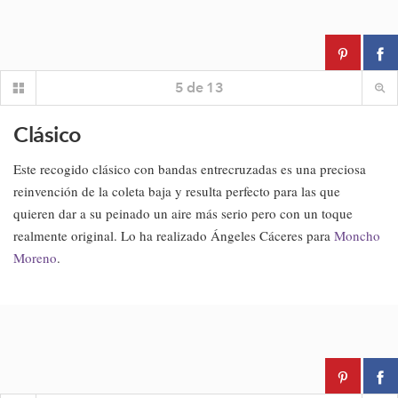
5
de
13
Clásico
Este recogido clásico con bandas entrecruzadas es una preciosa
reinvención de la coleta baja y resulta perfecto para las que
quieren dar a su peinado un aire más serio pero con un toque
realmente original. Lo ha realizado Ángeles Cáceres para
Moncho
Moreno
.