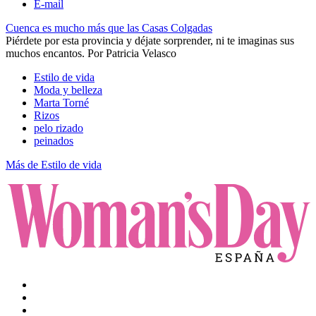
E-mail
Cuenca es mucho más que las Casas Colgadas
Piérdete por esta provincia y déjate sorprender, ni te imaginas sus
muchos encantos.
Por
Patricia Velasco
Estilo de vida
Moda y belleza
Marta Torné
Rizos
pelo rizado
peinados
Más de Estilo de vida