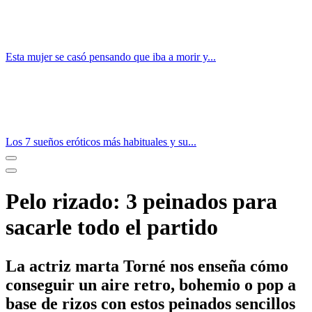
Esta mujer se casó pensando que iba a morir y...
Los 7 sueños eróticos más habituales y su...
Pelo rizado: 3 peinados para
sacarle todo el partido
La actriz marta Torné nos enseña cómo
conseguir un aire retro, bohemio o pop a
base de rizos con estos peinados sencillos