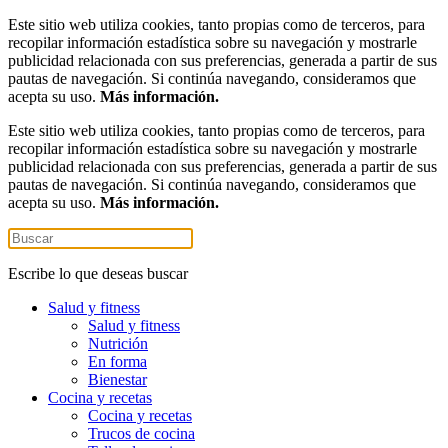
Este sitio web utiliza cookies, tanto propias como de terceros, para
recopilar información estadística sobre su navegación y mostrarle
publicidad relacionada con sus preferencias, generada a partir de sus
pautas de navegación. Si continúa navegando, consideramos que
acepta su uso.
Más información.
Este sitio web utiliza cookies, tanto propias como de terceros, para
recopilar información estadística sobre su navegación y mostrarle
publicidad relacionada con sus preferencias, generada a partir de sus
pautas de navegación. Si continúa navegando, consideramos que
acepta su uso.
Más información.
Escribe lo que deseas buscar
Salud y fitness
Salud y fitness
Nutrición
En forma
Bienestar
Cocina y recetas
Cocina y recetas
Trucos de cocina