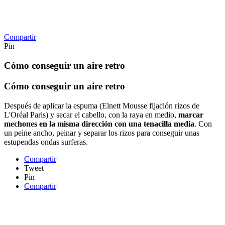
Compartir
Pin
Cómo conseguir un aire retro
Cómo conseguir un aire retro
Después de aplicar la espuma (Elnett Mousse fijación rizos de
L'Oréal Paris) y secar el cabello, con la raya en medio,
marcar
mechones en la misma dirección con una tenacilla media
. Con
un peine ancho, peinar y separar los rizos para conseguir unas
estupendas ondas surferas.
Compartir
Tweet
Pin
Compartir