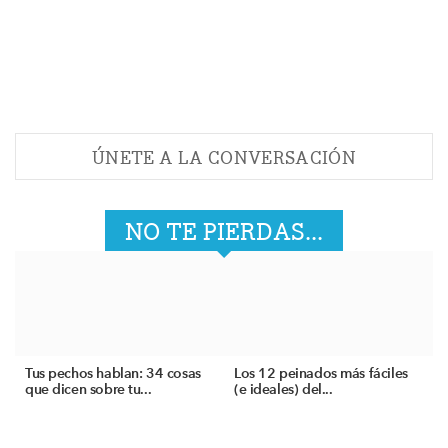
ÚNETE A LA CONVERSACIÓN
NO TE PIERDAS...
Tus pechos hablan: 34 cosas
Los 12 peinados más fáciles
que dicen sobre tu...
(e ideales) del...