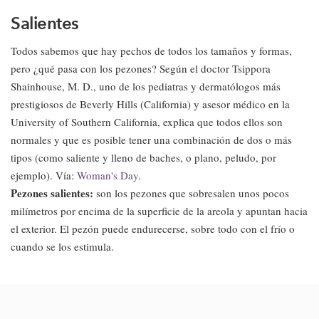
Salientes
Todos sabemos que hay pechos de todos los tamaños y formas,
pero ¿qué pasa con los pezones? Según el doctor Tsippora
Shainhouse, M. D., uno de los pediatras y dermatólogos más
prestigiosos de Beverly Hills (California) y asesor médico en la
University of Southern California, explica que todos ellos son
normales y que es posible tener una combinación de dos o más
tipos (como saliente y lleno de baches, o plano, peludo, por
ejemplo). Vía:
Woman's Day
.
Pezones salientes:
son los pezones que sobresalen unos pocos
milímetros por encima de la superficie de la areola y apuntan hacia
el exterior. El pezón puede endurecerse, sobre todo con el frío o
cuando se los estimula.