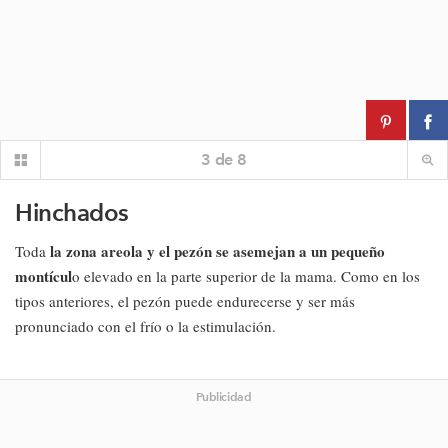
3
de
8
Hinchados
la zona areola y el pezón se asemejan a un pequeño
Toda
montícul
o elevado en la parte superior de la mama. Como en los
tipos anteriores, el pezón puede endurecerse y ser más
pronunciado con el frío o la estimulación.
Publicidad