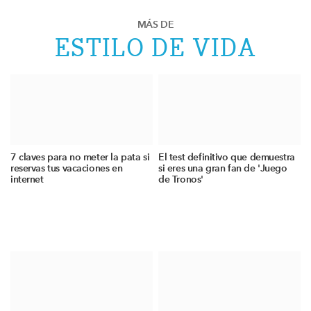
MÁS DE
ESTILO DE VIDA
7 claves para no meter la pata si
El test definitivo que demuestra
reservas tus vacaciones en
si eres una gran fan de 'Juego
internet
de Tronos'