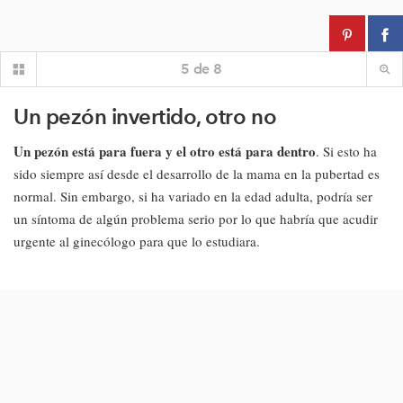
5
de
8
Un pezón invertido, otro no
Un pezón está para fuera y el otro está para dentro
. Si esto ha
sido siempre así desde el desarrollo de la mama en la pubertad es
normal. Sin embargo, si ha variado en la edad adulta, podría ser
un síntoma de algún problema serio por lo que habría que acudir
urgente al ginecólogo para que lo estudiara.