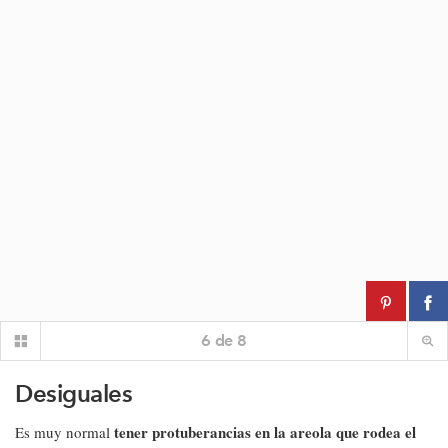
6
de
8
Desiguales
tener protuberancias en la areola que rodea el
Es muy normal