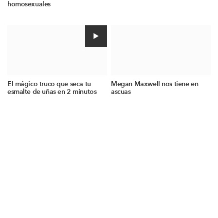
homosexuales
El mágico truco que seca tu
Megan Maxwell nos tiene en
esmalte de uñas en 2 minutos
ascuas