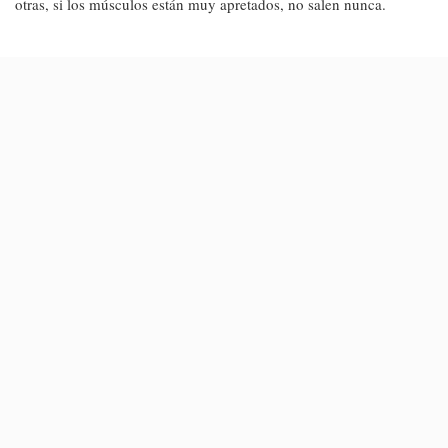
otras, si los músculos están muy apretados, no salen nunca.