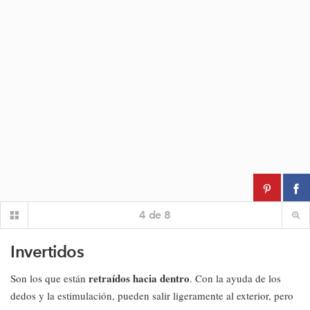
4
de
8
Invertidos
retraídos hacia dentro
Son los que están
. Con la ayuda de los
dedos y la estimulación, pueden salir ligeramente al exterior, pero