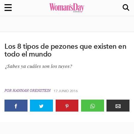
Los 8 tipos de pezones que existen en
todo el mundo
¿Sabes ya cuáles son los tuyos?
POR
HANNAH ORENSTEIN
17 JUNIO 2016