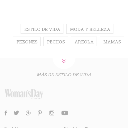
ESTILO DE VIDA
MODA Y BELLEZA
PEZONES
PECHOS
AREOLA
MAMAS
MÁS DE ESTILO DE VIDA