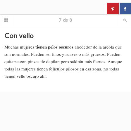
7
de
8
Con vello
tienen pelos oscuros
Muchas mujeres
alrededor de la areola que
son normales. Pueden ser finos y suaves o más gruesos. Pueden
quitarse con pinzas de depilar, pero saldrán más fuertes. Aunque
todas las mujeres tienen folículos pilosos en esa zona, no todas
tienen vello oscuro ahí.