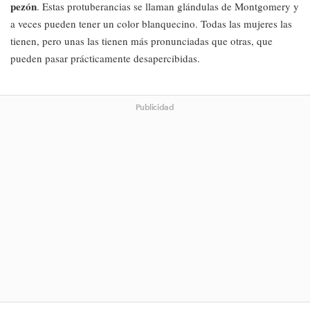
pezón
. Estas protuberancias se llaman glándulas de Montgomery y
a veces pueden tener un color blanquecino. Todas las mujeres las
tienen, pero unas las tienen más pronunciadas que otras, que
pueden pasar prácticamente desapercibidas.
Publicidad