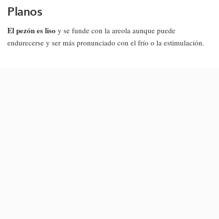
Planos
El pezón es liso
y se funde con la areola aunque puede
endurecerse y ser más pronunciado con el frío o la estimulación.