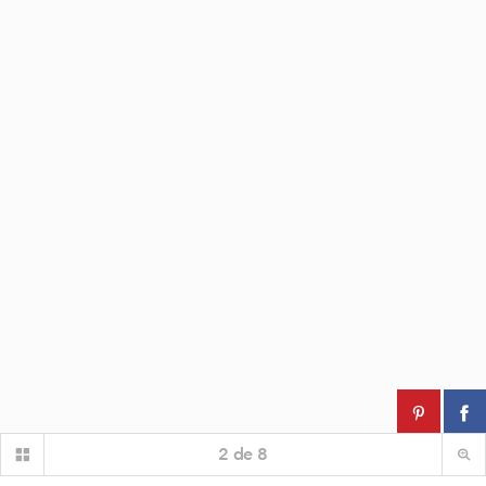
2
de
8