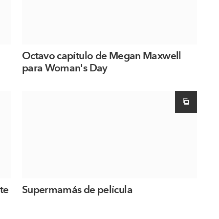
Octavo capítulo de Megan Maxwell
para Woman's Day
te
Supermamás de película