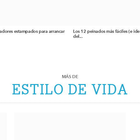
adores estampados para arrancar
Los 12 peinados más fáciles (e ide
del...
MÁS DE
ESTILO DE VIDA