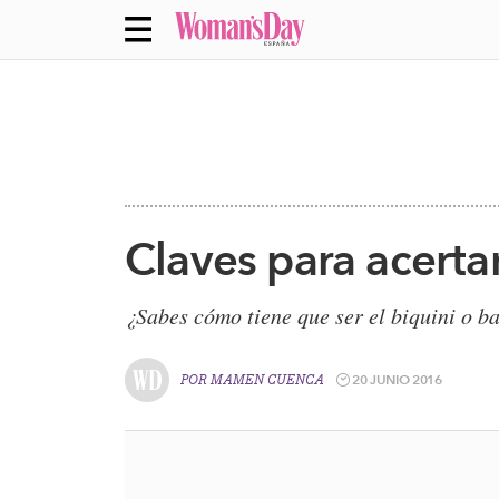
Claves para acertar
¿Sabes cómo tiene que ser el biquini o b
20 JUNIO 2016
POR
MAMEN CUENCA