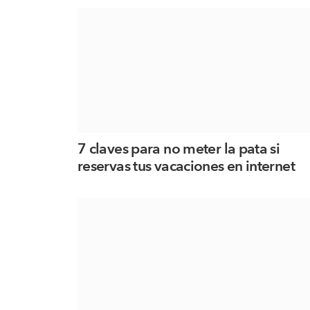
7 claves para no meter la pata si
reservas tus vacaciones en internet