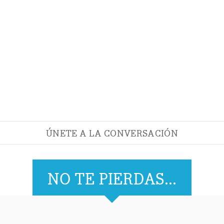
ÚNETE A LA CONVERSACIÓN
NO TE PIERDAS...