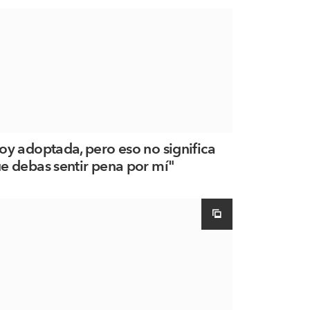
oy adoptada, pero eso no significa
e debas sentir pena por mí"