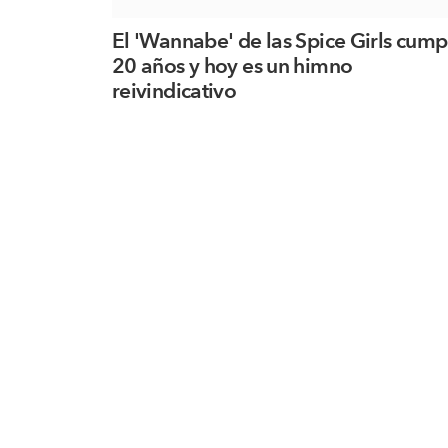
El 'Wannabe' de las Spice Girls cump
20 años y hoy es un himno
reivindicativo