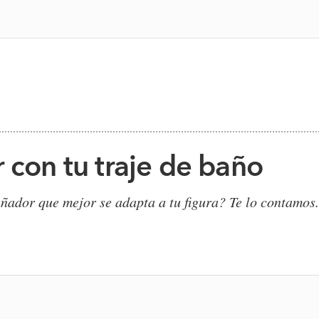
 con tu traje de baño
añador que mejor se adapta a tu figura? Te lo contamos.