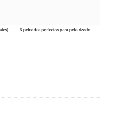
ales)
3 peinados perfectos para pelo rizado