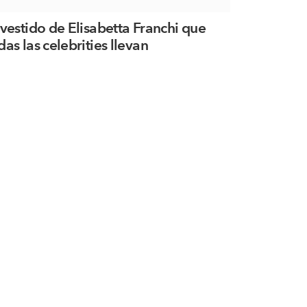
 vestido de Elisabetta Franchi que
das las celebrities llevan