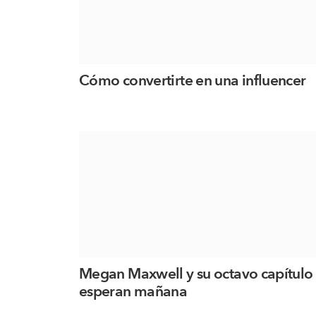
Cómo convertirte en una influencer
Megan Maxwell y su octavo capítulo 
esperan mañana