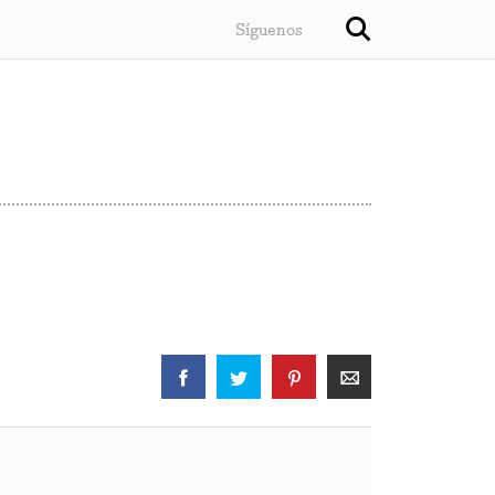
Síguenos