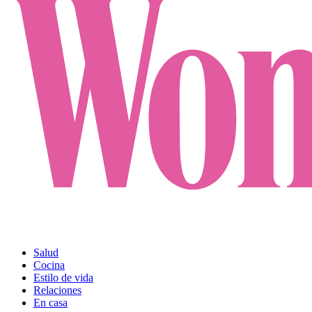
Salud
Cocina
Estilo de vida
Relaciones
En casa