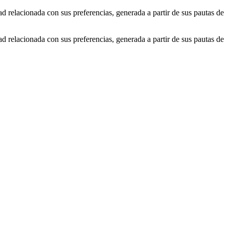
ad relacionada con sus preferencias, generada a partir de sus pautas de
ad relacionada con sus preferencias, generada a partir de sus pautas de