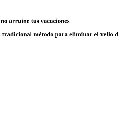
 no arruine tus vacaciones
te tradicional método para eliminar el vello 