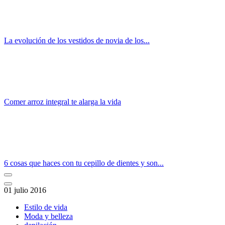
La evolución de los vestidos de novia de los...
Comer arroz integral te alarga la vida
6 cosas que haces con tu cepillo de dientes y son...
01 julio 2016
Estilo de vida
Moda y belleza