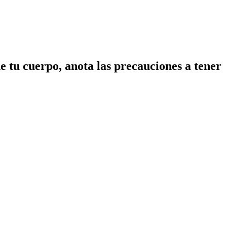
de tu cuerpo, anota las precauciones a tener