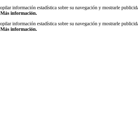
copilar información estadística sobre su navegación y mostrarle publicid
.
Más información.
copilar información estadística sobre su navegación y mostrarle publicid
.
Más información.