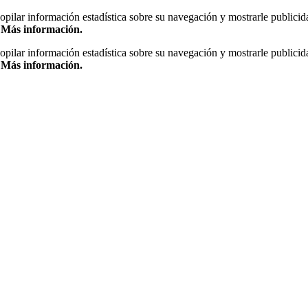
copilar información estadística sobre su navegación y mostrarle publicid
.
Más información.
copilar información estadística sobre su navegación y mostrarle publicid
.
Más información.