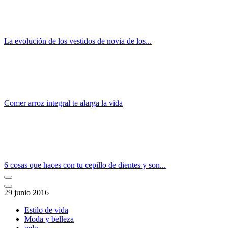
La evolución de los vestidos de novia de los...
Comer arroz integral te alarga la vida
6 cosas que haces con tu cepillo de dientes y son...
29 junio 2016
Estilo de vida
Moda y belleza