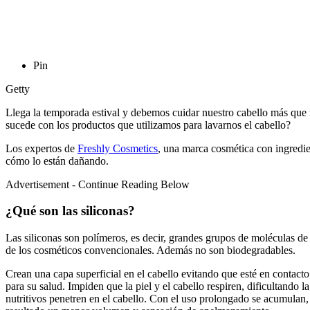
Pin
Getty
Llega la temporada estival y debemos cuidar nuestro cabello más que 
sucede con los productos que utilizamos para lavarnos el cabello?
Los expertos de
Freshly Cosmetics
, una marca cosmética con ingredien
cómo lo están dañando.
Advertisement - Continue Reading Below
¿Qué son las siliconas?
Las siliconas son polímeros, es decir, grandes grupos de moléculas de 
de los cosméticos convencionales. Además no son biodegradables.
Crean una capa superficial en el cabello evitando que esté en contacto 
para su salud. Impiden que la piel y el cabello respiren, dificultando 
nutritivos penetren en el cabello. Con el uso prolongado se acumulan,