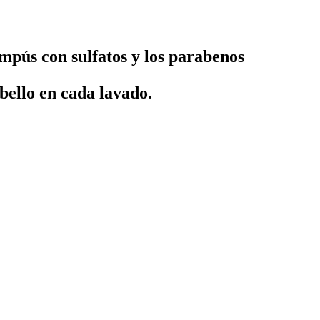
mpús con sulfatos y los parabenos
bello en cada lavado.