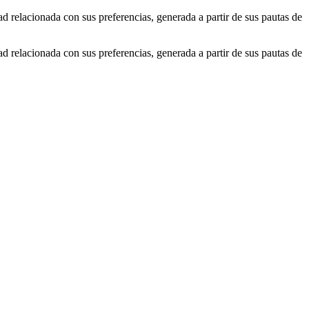
ad relacionada con sus preferencias, generada a partir de sus pautas de
ad relacionada con sus preferencias, generada a partir de sus pautas de